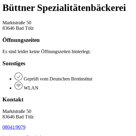
Büttner Spezialitätenbäckerei
Marktstraße 50
83646 Bad Tölz
Öffnungszeiten
Es sind leider keine Öffnungszeiten hinterlegt.
Sonstiges
Geprüft vom Deutschen Brotinstitut
WLAN
Kontakt
Marktstraße 50
83646 Bad Tölz
08041/9079