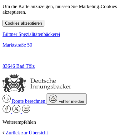
Um die Karte anzuzeigen, müssen Sie Marketing-Cookies
akzeptieren.
Cookies akzeptieren
Büttner Spezialitätenbäckerei
Marktstraße 50
83646 Bad Tölz
Route berechnen
Fehler melden
Weiterempfehlen
Zurück zur Übersicht