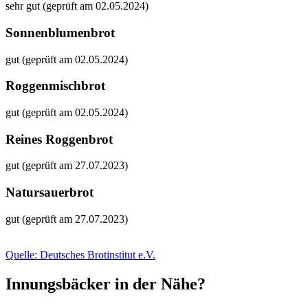
sehr gut (geprüft am 02.05.2024)
Sonnenblumenbrot
gut (geprüft am 02.05.2024)
Roggenmischbrot
gut (geprüft am 02.05.2024)
Reines Roggenbrot
gut (geprüft am 27.07.2023)
Natursauerbrot
gut (geprüft am 27.07.2023)
Quelle: Deutsches Brotinstitut e.V.
Innungsbäcker in der Nähe?