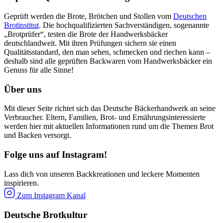
Geprüft werden die Brote, Brötchen und Stollen vom
Deutschen
Brotinstitut
. Die hochqualifizierten Sachverständigen, sogenannte
„Brotprüfer“, testen die Brote der Handwerksbäcker
deutschlandweit. Mit ihren Prüfungen sichern sie einen
Qualitätsstandard, den man sehen, schmecken und riechen kann –
deshalb sind alle geprüften Backwaren vom Handwerksbäcker ein
Genuss für alle Sinne!
Über uns
Mit dieser Seite richtet sich das Deutsche Bäckerhandwerk an seine
Verbraucher. Eltern, Familien, Brot- und Ernährungsinteressierte
werden hier mit aktuellen Informationen rund um die Themen Brot
und Backen versorgt.
Folge uns auf Instagram!
Lass dich von unseren Backkreationen und leckere Momenten
inspirieren.
Zum Instagram Kanal
Deutsche Brotkultur