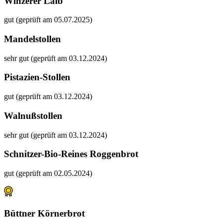
Winzerer Laib
gut (geprüft am 05.07.2025)
Mandelstollen
sehr gut (geprüft am 03.12.2024)
Pistazien-Stollen
gut (geprüft am 03.12.2024)
Walnußstollen
sehr gut (geprüft am 03.12.2024)
Schnitzer-Bio-Reines Roggenbrot
gut (geprüft am 02.05.2024)
Büttner Körnerbrot