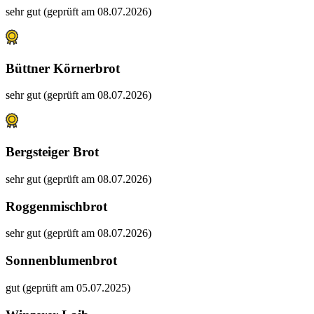
sehr gut (geprüft am 08.07.2026)
Büttner Körnerbrot
sehr gut (geprüft am 08.07.2026)
Bergsteiger Brot
sehr gut (geprüft am 08.07.2026)
Roggenmischbrot
sehr gut (geprüft am 08.07.2026)
Sonnenblumenbrot
gut (geprüft am 05.07.2025)