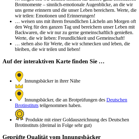
Brotmomente – sinnlich-emotionale Augenblicke, an die wir
uns gerne erinnern und die unser Leben bereichern. Werte, die
wir teilen: Emotionen und Erinnerungen!
… weisen uns mit ihrem freundlichen Lächeln am Morgen oft
den Weg für den ganzen Tag und bereichern unser Leben mit
Backwaren, die wir nur zu gerne gemeinschaftlich genießen.
Werte, die wir lieben: Freundlichkeit und Gemeinschaft!
… stehen also für Werte, die wir schmecken und leben, die
bleiben, die wir teilen und lieben!
Auf der interaktiven Karte finden Sie …
Innungsbäcker in ihrer Nähe
Innungsbäcker, die an Brotprüfungen des
Deutschen
Brotinstituts
teilgenommen haben.
Produkte mit einer Goldauszeichnung des Deutschen
Brotinstituts (dreimal in Folge sehr gut)
Geprüfte Qualität vom Innungsbäcker