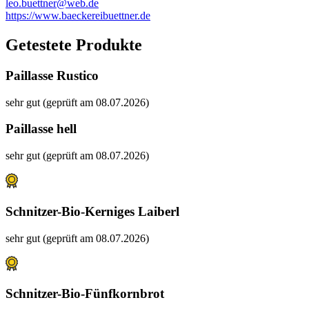
leo.buettner@web.de
https://www.baeckereibuettner.de
Getestete Produkte
Paillasse Rustico
sehr gut (geprüft am 08.07.2026)
Paillasse hell
sehr gut (geprüft am 08.07.2026)
Schnitzer-Bio-Kerniges Laiberl
sehr gut (geprüft am 08.07.2026)
Schnitzer-Bio-Fünfkornbrot