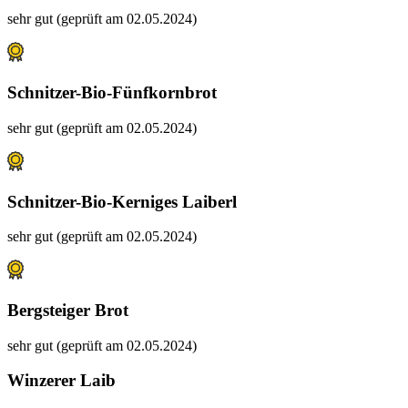
sehr gut (geprüft am 02.05.2024)
Schnitzer-Bio-Fünfkornbrot
sehr gut (geprüft am 02.05.2024)
Schnitzer-Bio-Kerniges Laiberl
sehr gut (geprüft am 02.05.2024)
Bergsteiger Brot
sehr gut (geprüft am 02.05.2024)
Winzerer Laib