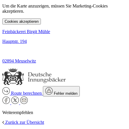
Um die Karte anzuzeigen, müssen Sie Marketing-Cookies
akzeptieren.
Cookies akzeptieren
Feinbäckerei Birgit Mühle
Hauptstr. 194
02894 Meuselwitz
Route berechnen
Fehler melden
Weiterempfehlen
Zurück zur Übersicht