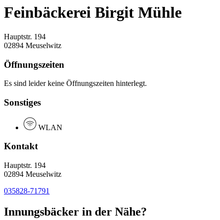
Feinbäckerei Birgit Mühle
Hauptstr. 194
02894 Meuselwitz
Öffnungszeiten
Es sind leider keine Öffnungszeiten hinterlegt.
Sonstiges
WLAN
Kontakt
Hauptstr. 194
02894 Meuselwitz
035828-71791
Innungsbäcker in der Nähe?