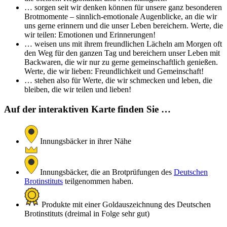
… sorgen seit wir denken können für unsere ganz besonderen
Brotmomente – sinnlich-emotionale Augenblicke, an die wir
uns gerne erinnern und die unser Leben bereichern. Werte, die
wir teilen: Emotionen und Erinnerungen!
… weisen uns mit ihrem freundlichen Lächeln am Morgen oft
den Weg für den ganzen Tag und bereichern unser Leben mit
Backwaren, die wir nur zu gerne gemeinschaftlich genießen.
Werte, die wir lieben: Freundlichkeit und Gemeinschaft!
… stehen also für Werte, die wir schmecken und leben, die
bleiben, die wir teilen und lieben!
Auf der interaktiven Karte finden Sie …
Innungsbäcker in ihrer Nähe
Innungsbäcker, die an Brotprüfungen des
Deutschen
Brotinstituts
teilgenommen haben.
Produkte mit einer Goldauszeichnung des Deutschen
Brotinstituts (dreimal in Folge sehr gut)