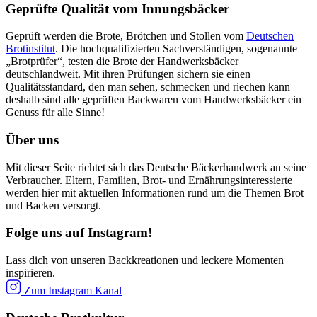
Geprüfte Qualität vom Innungsbäcker
Geprüft werden die Brote, Brötchen und Stollen vom
Deutschen
Brotinstitut
. Die hochqualifizierten Sachverständigen, sogenannte
„Brotprüfer“, testen die Brote der Handwerksbäcker
deutschlandweit. Mit ihren Prüfungen sichern sie einen
Qualitätsstandard, den man sehen, schmecken und riechen kann –
deshalb sind alle geprüften Backwaren vom Handwerksbäcker ein
Genuss für alle Sinne!
Über uns
Mit dieser Seite richtet sich das Deutsche Bäckerhandwerk an seine
Verbraucher. Eltern, Familien, Brot- und Ernährungsinteressierte
werden hier mit aktuellen Informationen rund um die Themen Brot
und Backen versorgt.
Folge uns auf Instagram!
Lass dich von unseren Backkreationen und leckere Momenten
inspirieren.
Zum Instagram Kanal