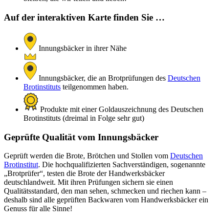
Auf der interaktiven Karte finden Sie …
Innungsbäcker in ihrer Nähe
Innungsbäcker, die an Brotprüfungen des
Deutschen
Brotinstituts
teilgenommen haben.
Produkte mit einer Goldauszeichnung des Deutschen
Brotinstituts (dreimal in Folge sehr gut)
Geprüfte Qualität vom Innungsbäcker
Geprüft werden die Brote, Brötchen und Stollen vom
Deutschen
Brotinstitut
. Die hochqualifizierten Sachverständigen, sogenannte
„Brotprüfer“, testen die Brote der Handwerksbäcker
deutschlandweit. Mit ihren Prüfungen sichern sie einen
Qualitätsstandard, den man sehen, schmecken und riechen kann –
deshalb sind alle geprüften Backwaren vom Handwerksbäcker ein
Genuss für alle Sinne!