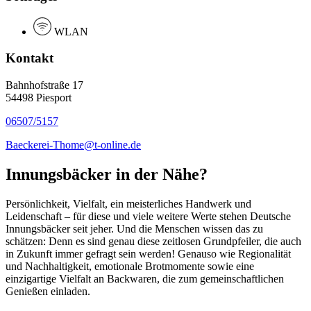
WLAN
Kontakt
Bahnhofstraße 17
54498 Piesport
06507/5157
Baeckerei-Thome@t-online.de
Innungsbäcker in der Nähe?
Persönlichkeit, Vielfalt, ein meisterliches Handwerk und
Leidenschaft – für diese und viele weitere Werte stehen Deutsche
Innungsbäcker seit jeher. Und die Menschen wissen das zu
schätzen: Denn es sind genau diese zeitlosen Grundpfeiler, die auch
in Zukunft immer gefragt sein werden! Genauso wie Regionalität
und Nachhaltigkeit, emotionale Brotmomente sowie eine
einzigartige Vielfalt an Backwaren, die zum gemeinschaftlichen
Genießen einladen.