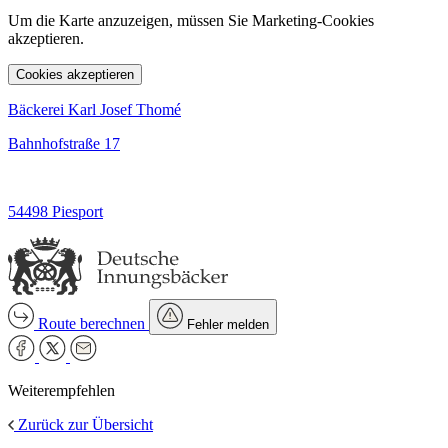
Um die Karte anzuzeigen, müssen Sie Marketing-Cookies
akzeptieren.
Cookies akzeptieren
Bäckerei Karl Josef Thomé
Bahnhofstraße 17
54498 Piesport
Route berechnen
Fehler melden
Weiterempfehlen
Zurück zur Übersicht