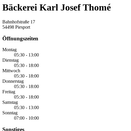
Bäckerei Karl Josef Thomé
Bahnhofstraße 17
54498 Piesport
Öffnungszeiten
Montag
05:30 - 13:00
Dienstag
05:30 - 18:00
Mittwoch
05:30 - 18:00
Donnerstag
05:30 - 18:00
Freitag
05:30 - 18:00
Samstag
05:30 - 13:00
Sonntag
07:00 - 10:00
Sonstiges