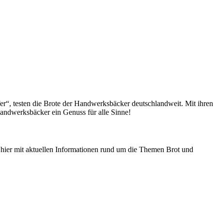
fer“, testen die Brote der Handwerksbäcker deutschlandweit. Mit ihren
andwerksbäcker ein Genuss für alle Sinne!
n hier mit aktuellen Informationen rund um die Themen Brot und