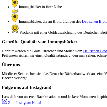
Innungsbäcker in ihrer Nähe
Innungsbäcker, die an Brotprüfungen des
Deutschen Brotin
Produkte mit einer Goldauszeichnung des Deutschen Brotin
Geprüfte Qualität vom Innungsbäcker
Geprüft werden die Brote, Brötchen und Stollen vom
Deutschen Broti
Prüfungen sichern sie einen Qualitätsstandard, den man sehen, schm
Über uns
Mit dieser Seite richtet sich das Deutsche Bäckerhandwerk an seine V
Backen versorgt.
Folge uns auf Instagram!
Lass dich von unseren Backkreationen und leckere Momenten inspiri
Zum Instagram Kanal