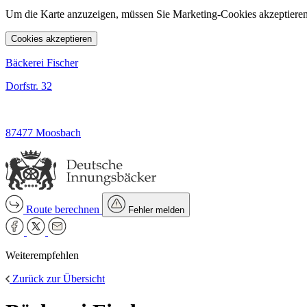
Um die Karte anzuzeigen, müssen Sie Marketing-Cookies akzeptieren
Cookies akzeptieren
Bäckerei Fischer
Dorfstr. 32
87477 Moosbach
Route berechnen
Fehler melden
Weiterempfehlen
Zurück zur Übersicht