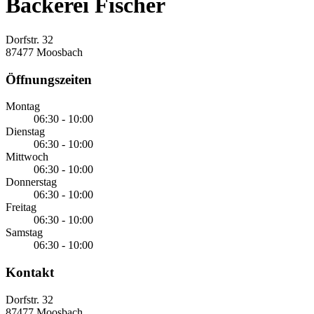
Bäckerei Fischer
Dorfstr. 32
87477 Moosbach
Öffnungszeiten
Montag
06:30 - 10:00
Dienstag
06:30 - 10:00
Mittwoch
06:30 - 10:00
Donnerstag
06:30 - 10:00
Freitag
06:30 - 10:00
Samstag
06:30 - 10:00
Kontakt
Dorfstr. 32
87477 Moosbach