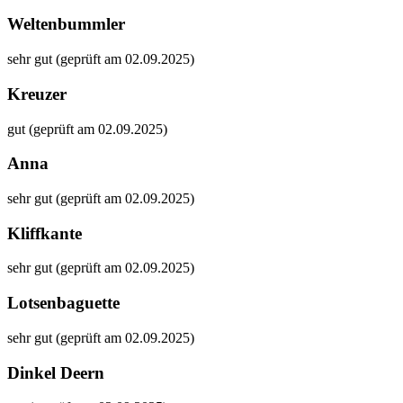
Weltenbummler
sehr gut (geprüft am 02.09.2025)
Kreuzer
gut (geprüft am 02.09.2025)
Anna
sehr gut (geprüft am 02.09.2025)
Kliffkante
sehr gut (geprüft am 02.09.2025)
Lotsenbaguette
sehr gut (geprüft am 02.09.2025)
Dinkel Deern