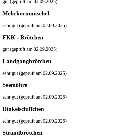
gut (geprüft am 02.09.2025)
Mehrkornmuschel
sehr gut (geprüft am 02.09.2025)
FKK - Brötchen
gut (geprüft am 02.09.2025)
Landgangbrötchen
sehr gut (geprüft am 02.09.2025)
Seemöhre
sehr gut (geprüft am 02.09.2025)
Dinkelschiffchen
sehr gut (geprüft am 02.09.2025)
Strandbrötchen