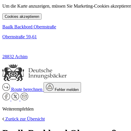
Um die Karte anzuzeigen, müssen Sie Marketing-Cookies akzeptieren
Cookies akzeptieren
Baalk Backbord Obernstraße
Obernstraße 59-61
28832 Achim
Route berechnen
Fehler melden
Weiterempfehlen
Zurück zur Übersicht