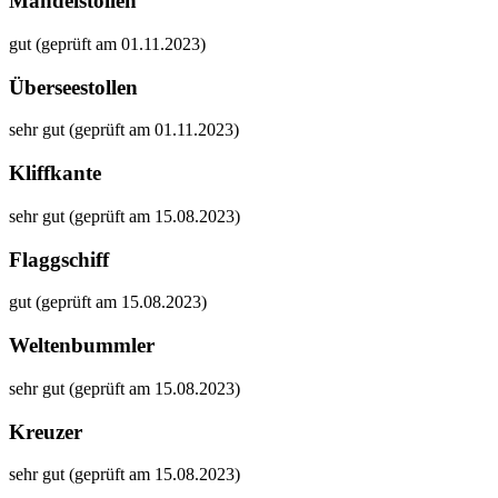
Mandelstollen
gut (geprüft am 01.11.2023)
Überseestollen
sehr gut (geprüft am 01.11.2023)
Kliffkante
sehr gut (geprüft am 15.08.2023)
Flaggschiff
gut (geprüft am 15.08.2023)
Weltenbummler
sehr gut (geprüft am 15.08.2023)
Kreuzer
sehr gut (geprüft am 15.08.2023)