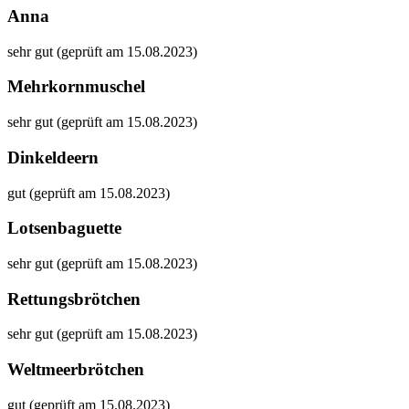
Anna
sehr gut (geprüft am 15.08.2023)
Mehrkornmuschel
sehr gut (geprüft am 15.08.2023)
Dinkeldeern
gut (geprüft am 15.08.2023)
Lotsenbaguette
sehr gut (geprüft am 15.08.2023)
Rettungsbrötchen
sehr gut (geprüft am 15.08.2023)
Weltmeerbrötchen
gut (geprüft am 15.08.2023)