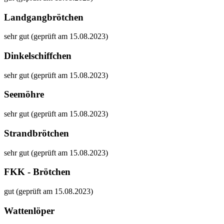
Landgangbrötchen
sehr gut (geprüft am 15.08.2023)
Dinkelschiffchen
sehr gut (geprüft am 15.08.2023)
Seemöhre
sehr gut (geprüft am 15.08.2023)
Strandbrötchen
sehr gut (geprüft am 15.08.2023)
FKK - Brötchen
gut (geprüft am 15.08.2023)
Wattenlöper