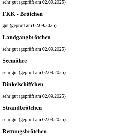
sehr gut (geprüft am 02.09.2025)
FKK - Brötchen
gut (geprüft am 02.09.2025)
Landgangbrötchen
sehr gut (geprüft am 02.09.2025)
Seemöhre
sehr gut (geprüft am 02.09.2025)
Dinkelschiffchen
sehr gut (geprüft am 02.09.2025)
Strandbrötchen
sehr gut (geprüft am 02.09.2025)
Rettungsbrötchen