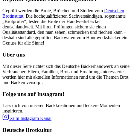
Geprüft werden die Brote, Brötchen und Stollen vom
Deutschen
Brotinstitut
. Die hochqualifizierten Sachverständigen, sogenannte
„Brotprüfer“, testen die Brote der Handwerksbäcker
deutschlandweit. Mit ihren Prüfungen sichern sie einen
Qualitätsstandard, den man sehen, schmecken und riechen kann –
deshalb sind alle geprüften Backwaren vom Handwerksbäcker ein
Genuss für alle Sinne!
Über uns
Mit dieser Seite richtet sich das Deutsche Bäckerhandwerk an seine
Verbraucher. Eltern, Familien, Brot- und Ernährungsinteressierte
werden hier mit aktuellen Informationen rund um die Themen Brot
und Backen versorgt.
Folge uns auf Instagram!
Lass dich von unseren Backkreationen und leckere Momenten
inspirieren.
Zum Instagram Kanal
Deutsche Brotkultur