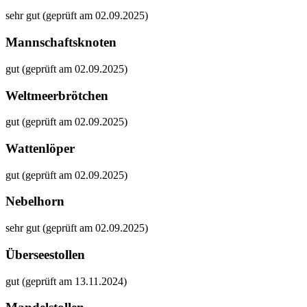
sehr gut (geprüft am 02.09.2025)
Mannschaftsknoten
gut (geprüft am 02.09.2025)
Weltmeerbrötchen
gut (geprüft am 02.09.2025)
Wattenlöper
gut (geprüft am 02.09.2025)
Nebelhorn
sehr gut (geprüft am 02.09.2025)
Überseestollen
gut (geprüft am 13.11.2024)