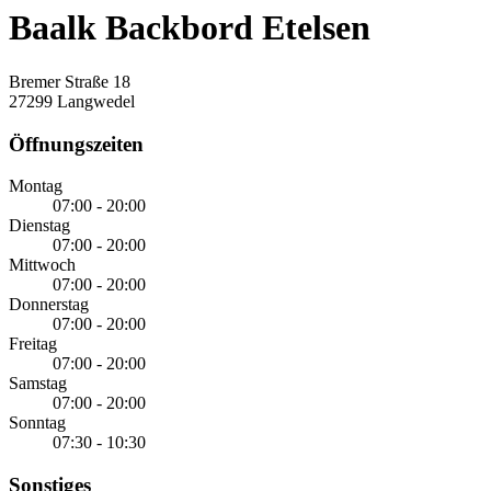
Baalk Backbord Etelsen
Bremer Straße 18
27299 Langwedel
Öffnungszeiten
Montag
07:00 - 20:00
Dienstag
07:00 - 20:00
Mittwoch
07:00 - 20:00
Donnerstag
07:00 - 20:00
Freitag
07:00 - 20:00
Samstag
07:00 - 20:00
Sonntag
07:30 - 10:30
Sonstiges