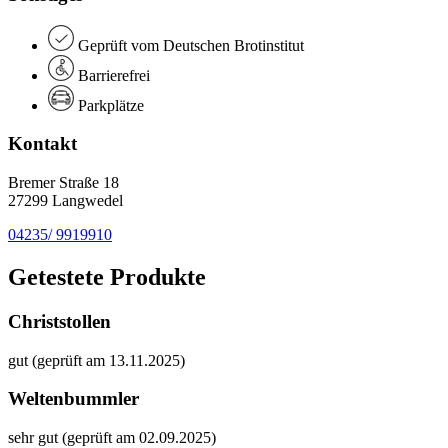
Geprüft vom Deutschen Brotinstitut
Barrierefrei
Parkplätze
Kontakt
Bremer Straße 18
27299 Langwedel
04235/ 9919910
Getestete Produkte
Christstollen
gut (geprüft am 13.11.2025)
Weltenbummler
sehr gut (geprüft am 02.09.2025)