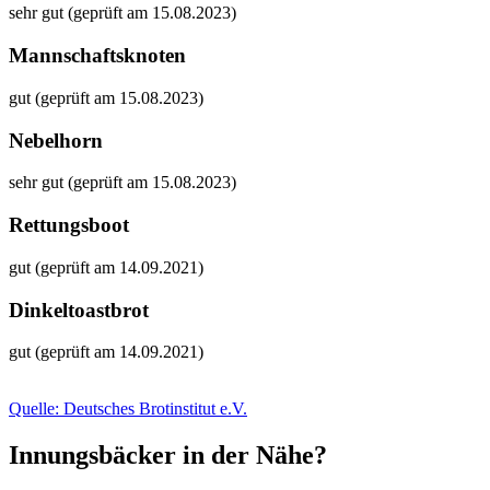
sehr gut (geprüft am 15.08.2023)
Mannschaftsknoten
gut (geprüft am 15.08.2023)
Nebelhorn
sehr gut (geprüft am 15.08.2023)
Rettungsboot
gut (geprüft am 14.09.2021)
Dinkeltoastbrot
gut (geprüft am 14.09.2021)
Quelle: Deutsches Brotinstitut e.V.
Innungsbäcker in der Nähe?