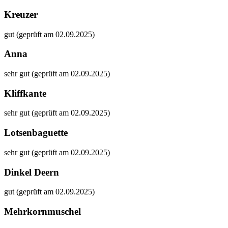
Kreuzer
gut (geprüft am 02.09.2025)
Anna
sehr gut (geprüft am 02.09.2025)
Kliffkante
sehr gut (geprüft am 02.09.2025)
Lotsenbaguette
sehr gut (geprüft am 02.09.2025)
Dinkel Deern
gut (geprüft am 02.09.2025)
Mehrkornmuschel