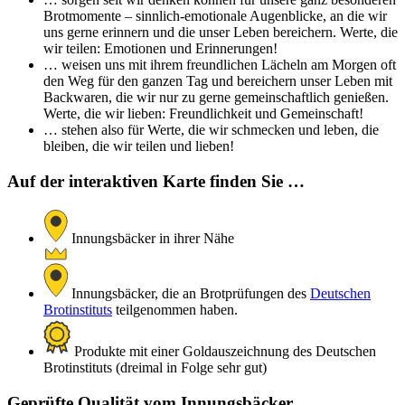
Brotmomente – sinnlich-emotionale Augenblicke, an die wir
uns gerne erinnern und die unser Leben bereichern. Werte, die
wir teilen: Emotionen und Erinnerungen!
… weisen uns mit ihrem freundlichen Lächeln am Morgen oft
den Weg für den ganzen Tag und bereichern unser Leben mit
Backwaren, die wir nur zu gerne gemeinschaftlich genießen.
Werte, die wir lieben: Freundlichkeit und Gemeinschaft!
… stehen also für Werte, die wir schmecken und leben, die
bleiben, die wir teilen und lieben!
Auf der interaktiven Karte finden Sie …
Innungsbäcker in ihrer Nähe
Innungsbäcker, die an Brotprüfungen des
Deutschen
Brotinstituts
teilgenommen haben.
Produkte mit einer Goldauszeichnung des Deutschen
Brotinstituts (dreimal in Folge sehr gut)
Geprüfte Qualität vom Innungsbäcker