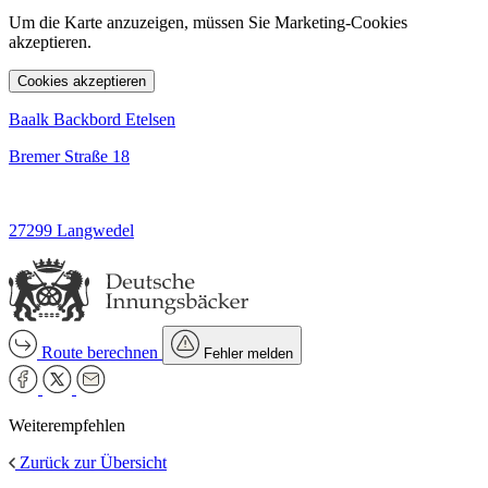
Um die Karte anzuzeigen, müssen Sie Marketing-Cookies
akzeptieren.
Cookies akzeptieren
Baalk Backbord Etelsen
Bremer Straße 18
27299 Langwedel
Route berechnen
Fehler melden
Weiterempfehlen
Zurück zur Übersicht