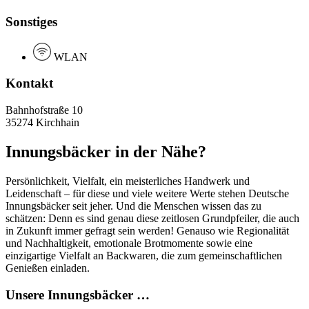
Sonstiges
WLAN
Kontakt
Bahnhofstraße 10
35274 Kirchhain
Innungsbäcker in der Nähe?
Persönlichkeit, Vielfalt, ein meisterliches Handwerk und
Leidenschaft – für diese und viele weitere Werte stehen Deutsche
Innungsbäcker seit jeher. Und die Menschen wissen das zu
schätzen: Denn es sind genau diese zeitlosen Grundpfeiler, die auch
in Zukunft immer gefragt sein werden! Genauso wie Regionalität
und Nachhaltigkeit, emotionale Brotmomente sowie eine
einzigartige Vielfalt an Backwaren, die zum gemeinschaftlichen
Genießen einladen.
Unsere Innungsbäcker …