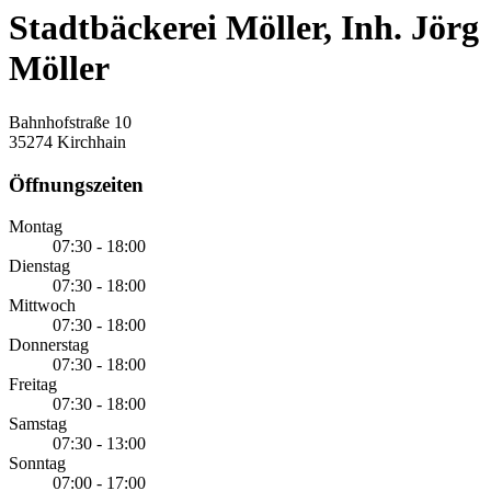
Stadtbäckerei Möller, Inh. Jörg
Möller
Bahnhofstraße 10
35274 Kirchhain
Öffnungszeiten
Montag
07:30 - 18:00
Dienstag
07:30 - 18:00
Mittwoch
07:30 - 18:00
Donnerstag
07:30 - 18:00
Freitag
07:30 - 18:00
Samstag
07:30 - 13:00
Sonntag
07:00 - 17:00