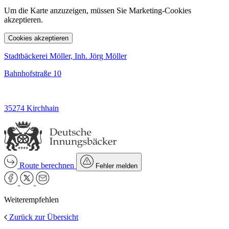
Um die Karte anzuzeigen, müssen Sie Marketing-Cookies
akzeptieren.
Cookies akzeptieren
Stadtbäckerei Möller, Inh. Jörg Möller
Bahnhofstraße 10
35274 Kirchhain
Route berechnen
Fehler melden
Weiterempfehlen
Zurück zur Übersicht