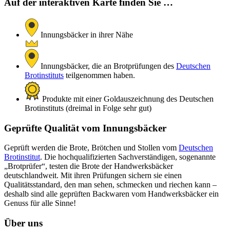
Auf der interaktiven Karte finden Sie …
Innungsbäcker in ihrer Nähe
Innungsbäcker, die an Brotprüfungen des
Deutschen
Brotinstituts
teilgenommen haben.
Produkte mit einer Goldauszeichnung des Deutschen
Brotinstituts (dreimal in Folge sehr gut)
Geprüfte Qualität vom Innungsbäcker
Geprüft werden die Brote, Brötchen und Stollen vom
Deutschen
Brotinstitut
. Die hochqualifizierten Sachverständigen, sogenannte
„Brotprüfer“, testen die Brote der Handwerksbäcker
deutschlandweit. Mit ihren Prüfungen sichern sie einen
Qualitätsstandard, den man sehen, schmecken und riechen kann –
deshalb sind alle geprüften Backwaren vom Handwerksbäcker ein
Genuss für alle Sinne!
Über uns