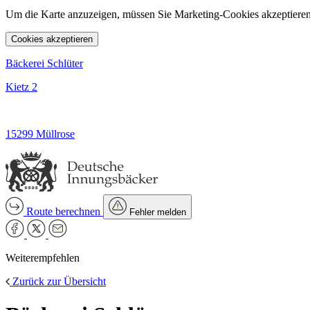
Um die Karte anzuzeigen, müssen Sie Marketing-Cookies akzeptieren
Cookies akzeptieren
Bäckerei Schlüter
Kietz 2
15299 Müllrose
Route berechnen
Fehler melden
Weiterempfehlen
Zurück zur Übersicht