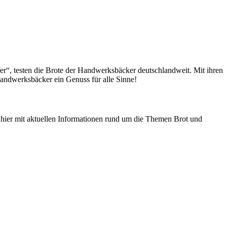
fer“, testen die Brote der Handwerksbäcker deutschlandweit. Mit ihren
andwerksbäcker ein Genuss für alle Sinne!
n hier mit aktuellen Informationen rund um die Themen Brot und