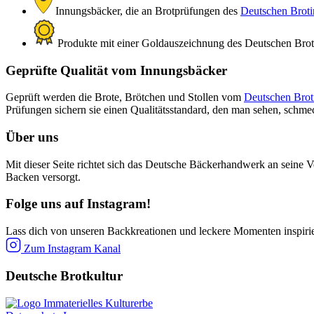
Innungsbäcker, die an Brotprüfungen des
Deutschen Brotin
Produkte mit einer Goldauszeichnung des Deutschen Brotin
Geprüfte Qualität vom Innungsbäcker
Geprüft werden die Brote, Brötchen und Stollen vom
Deutschen Broti
Prüfungen sichern sie einen Qualitätsstandard, den man sehen, schm
Über uns
Mit dieser Seite richtet sich das Deutsche Bäckerhandwerk an seine V
Backen versorgt.
Folge uns auf Instagram!
Lass dich von unseren Backkreationen und leckere Momenten inspiri
Zum Instagram Kanal
Deutsche Brotkultur