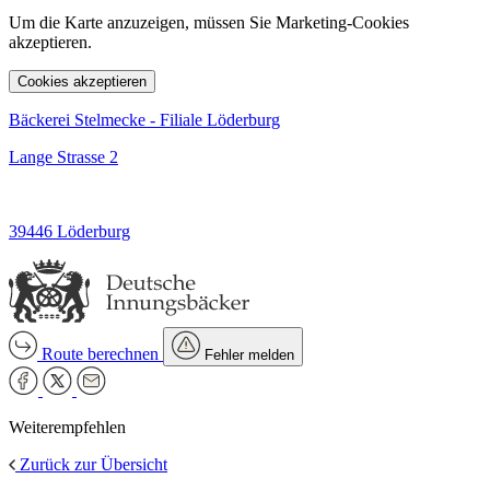
Um die Karte anzuzeigen, müssen Sie Marketing-Cookies
akzeptieren.
Cookies akzeptieren
Bäckerei Stelmecke - Filiale Löderburg
Lange Strasse 2
39446 Löderburg
Route berechnen
Fehler melden
Weiterempfehlen
Zurück zur Übersicht