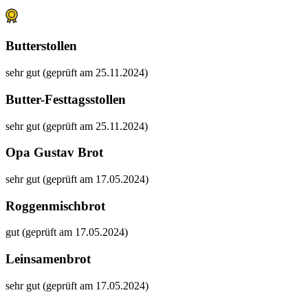
Butterstollen
sehr gut (geprüft am 25.11.2024)
Butter-Festtagsstollen
sehr gut (geprüft am 25.11.2024)
Opa Gustav Brot
sehr gut (geprüft am 17.05.2024)
Roggenmischbrot
gut (geprüft am 17.05.2024)
Leinsamenbrot
sehr gut (geprüft am 17.05.2024)