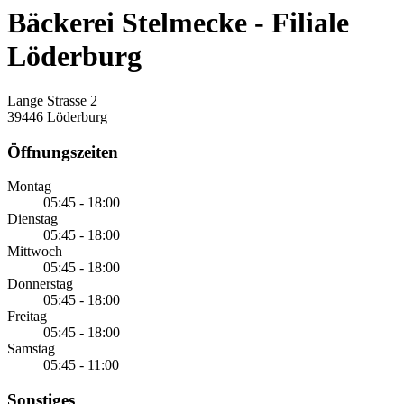
Bäckerei Stelmecke - Filiale
Löderburg
Lange Strasse 2
39446 Löderburg
Öffnungszeiten
Montag
05:45 - 18:00
Dienstag
05:45 - 18:00
Mittwoch
05:45 - 18:00
Donnerstag
05:45 - 18:00
Freitag
05:45 - 18:00
Samstag
05:45 - 11:00
Sonstiges