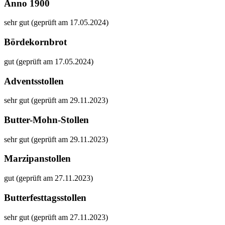
Anno 1900
sehr gut (geprüft am 17.05.2024)
Bördekornbrot
gut (geprüft am 17.05.2024)
Adventsstollen
sehr gut (geprüft am 29.11.2023)
Butter-Mohn-Stollen
sehr gut (geprüft am 29.11.2023)
Marzipanstollen
gut (geprüft am 27.11.2023)
Butterfesttagsstollen
sehr gut (geprüft am 27.11.2023)