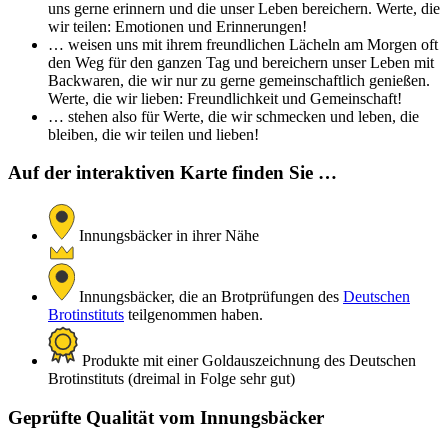
uns gerne erinnern und die unser Leben bereichern. Werte, die
wir teilen: Emotionen und Erinnerungen!
… weisen uns mit ihrem freundlichen Lächeln am Morgen oft
den Weg für den ganzen Tag und bereichern unser Leben mit
Backwaren, die wir nur zu gerne gemeinschaftlich genießen.
Werte, die wir lieben: Freundlichkeit und Gemeinschaft!
… stehen also für Werte, die wir schmecken und leben, die
bleiben, die wir teilen und lieben!
Auf der interaktiven Karte finden Sie …
Innungsbäcker in ihrer Nähe
Innungsbäcker, die an Brotprüfungen des
Deutschen
Brotinstituts
teilgenommen haben.
Produkte mit einer Goldauszeichnung des Deutschen
Brotinstituts (dreimal in Folge sehr gut)
Geprüfte Qualität vom Innungsbäcker