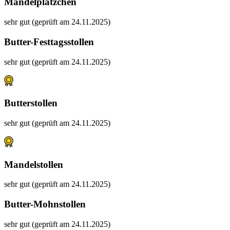
Mandelplätzchen
sehr gut (geprüft am 24.11.2025)
Butter-Festtagsstollen
sehr gut (geprüft am 24.11.2025)
Butterstollen
sehr gut (geprüft am 24.11.2025)
Mandelstollen
sehr gut (geprüft am 24.11.2025)
Butter-Mohnstollen
sehr gut (geprüft am 24.11.2025)