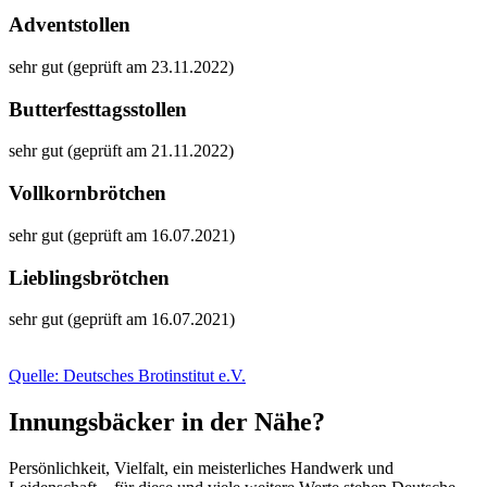
Adventstollen
sehr gut (geprüft am 23.11.2022)
Butterfesttagsstollen
sehr gut (geprüft am 21.11.2022)
Vollkornbrötchen
sehr gut (geprüft am 16.07.2021)
Lieblingsbrötchen
sehr gut (geprüft am 16.07.2021)
Quelle: Deutsches Brotinstitut e.V.
Innungsbäcker in der Nähe?
Persönlichkeit, Vielfalt, ein meisterliches Handwerk und