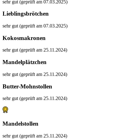
sehr gut (geprüft am 07.03.2025)
Lieblingsbrötchen
sehr gut (geprüft am 07.03.2025)
Kokosmakronen
sehr gut (geprüft am 25.11.2024)
Mandelplätzchen
sehr gut (geprüft am 25.11.2024)
Butter-Mohnstollen
sehr gut (geprüft am 25.11.2024)
Mandelstollen
sehr gut (geprüft am 25.11.2024)