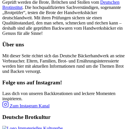
Geprüft werden die Brote, Brötchen und Stollen vom
Deutschen
Brotinstitut
. Die hochqualifizierten Sachverständigen, sogenannte
„Brotprüfer“, testen die Brote der Handwerksbäcker
deutschlandweit. Mit ihren Prüfungen sichern sie einen
Qualitätsstandard, den man sehen, schmecken und riechen kann –
deshalb sind alle geprüften Backwaren vom Handwerksbäcker ein
Genuss für alle Sinne!
Über uns
Mit dieser Seite richtet sich das Deutsche Bäckerhandwerk an seine
Verbraucher. Eltern, Familien, Brot- und Ernährungsinteressierte
werden hier mit aktuellen Informationen rund um die Themen Brot
und Backen versorgt.
Folge uns auf Instagram!
Lass dich von unseren Backkreationen und leckere Momenten
inspirieren.
Zum Instagram Kanal
Deutsche Brotkultur