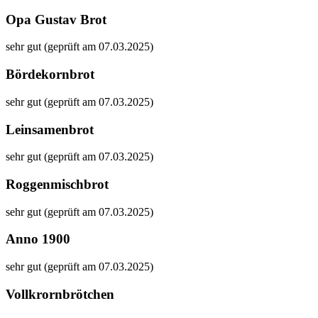
Opa Gustav Brot
sehr gut (geprüft am 07.03.2025)
Bördekornbrot
sehr gut (geprüft am 07.03.2025)
Leinsamenbrot
sehr gut (geprüft am 07.03.2025)
Roggenmischbrot
sehr gut (geprüft am 07.03.2025)
Anno 1900
sehr gut (geprüft am 07.03.2025)
Vollkrornbrötchen