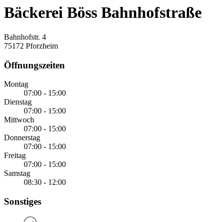
Bäckerei Böss Bahnhofstraße
Bahnhofstr. 4
75172 Pforzheim
Öffnungszeiten
Montag
07:00 - 15:00
Dienstag
07:00 - 15:00
Mittwoch
07:00 - 15:00
Donnerstag
07:00 - 15:00
Freitag
07:00 - 15:00
Samstag
08:30 - 12:00
Sonstiges