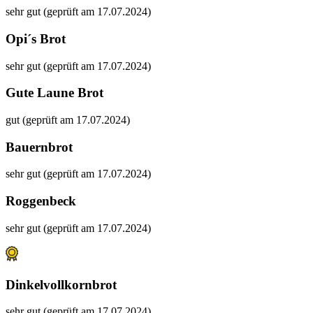
sehr gut (geprüft am 17.07.2024)
Opi´s Brot
sehr gut (geprüft am 17.07.2024)
Gute Laune Brot
gut (geprüft am 17.07.2024)
Bauernbrot
sehr gut (geprüft am 17.07.2024)
Roggenbeck
sehr gut (geprüft am 17.07.2024)
Dinkelvollkornbrot
sehr gut (geprüft am 17.07.2024)