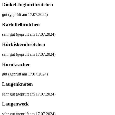
Dinkel-Joghurtbrötchen
gut (geprüft am 17.07.2024)
Kartoffelbrötchen
sehr gut (geprüft am 17.07.2024)
Kürbiskernbrötchen
sehr gut (geprüft am 17.07.2024)
Kornkracher
gut (geprüft am 17.07.2024)
Laugenknoten
sehr gut (geprüft am 17.07.2024)
Laugenweck
sehr gut (geprüft am 17.07.2024)