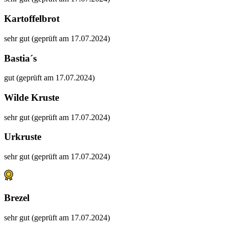
Kartoffelbrot
sehr gut (geprüft am 17.07.2024)
Bastia´s
gut (geprüft am 17.07.2024)
Wilde Kruste
sehr gut (geprüft am 17.07.2024)
Urkruste
sehr gut (geprüft am 17.07.2024)
Brezel
sehr gut (geprüft am 17.07.2024)