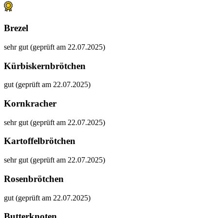
Brezel
sehr gut (geprüft am 22.07.2025)
Kürbiskernbrötchen
gut (geprüft am 22.07.2025)
Kornkracher
sehr gut (geprüft am 22.07.2025)
Kartoffelbrötchen
sehr gut (geprüft am 22.07.2025)
Rosenbrötchen
gut (geprüft am 22.07.2025)
Butterknoten