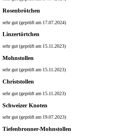
Rosenbrötchen
sehr gut (geprüft am 17.07.2024)
Linzertörtchen
sehr gut (geprüft am 15.11.2023)
Mohnstollen
sehr gut (geprüft am 15.11.2023)
Christstollen
sehr gut (geprüft am 15.11.2023)
Schweizer Knoten
sehr gut (geprüft am 19.07.2023)
Tiefenbronner-Mohnstollen