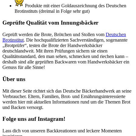
Produkte mit einer Goldauszeichnung des Deutschen
Brotinstituts (dreimal in Folge sehr gut)
Geprüfte Qualität vom Innungsbäcker
Geprüft werden die Brote, Brötchen und Stollen vom
Deutschen
Brotinstitut
. Die hochqualifizierten Sachverständigen, sogenannte
„Brotprüfer“, testen die Brote der Handwerksbäcker
deutschlandweit. Mit ihren Prüfungen sichern sie einen
Qualitätsstandard, den man sehen, schmecken und riechen kann –
deshalb sind alle geprüften Backwaren vom Handwerksbäcker ein
Genuss für alle Sinne!
Über uns
Mit dieser Seite richtet sich das Deutsche Bäckerhandwerk an seine
Verbraucher. Eltern, Familien, Brot- und Ernährungsinteressierte
werden hier mit aktuellen Informationen rund um die Themen Brot
und Backen versorgt.
Folge uns auf Instagram!
Lass dich von unseren Backkreationen und leckere Momenten