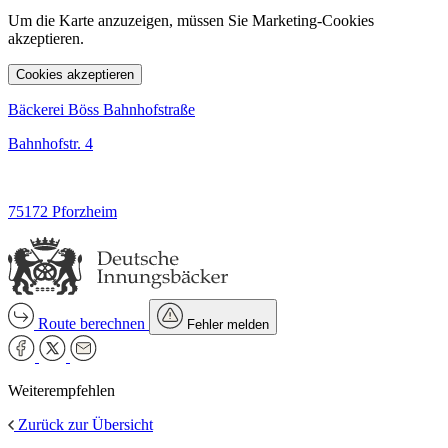
Um die Karte anzuzeigen, müssen Sie Marketing-Cookies
akzeptieren.
Cookies akzeptieren
Bäckerei Böss Bahnhofstraße
Bahnhofstr. 4
75172 Pforzheim
Route berechnen
Fehler melden
Weiterempfehlen
Zurück zur Übersicht