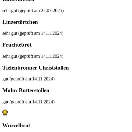
sehr gut (geprüft am 22.07.2025)
Linzertörtchen
sehr gut (geprüft am 14.11.2024)
Früchtebrot
sehr gut (geprüft am 14.11.2024)
Tiefenbronner Christstollen
gut (geprüft am 14.11.2024)
Mohn-Butterstollen
gut (geprüft am 14.11.2024)
Wurzelbrot