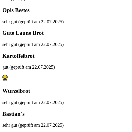
Opis Bestes
sehr gut (geprüft am 22.07.2025)
Gute Laune Brot
sehr gut (geprüft am 22.07.2025)
Kartoffelbrot
gut (geprüft am 22.07.2025)
Wurzelbrot
sehr gut (geprüft am 22.07.2025)
Bastian`s
sehr gut (geprüft am 22.07.2025)