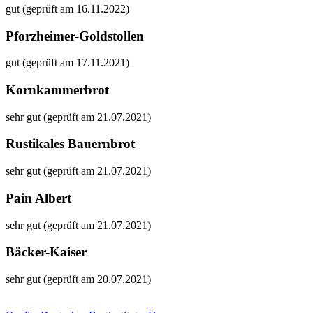
gut (geprüft am 16.11.2022)
Pforzheimer-Goldstollen
gut (geprüft am 17.11.2021)
Kornkammerbrot
sehr gut (geprüft am 21.07.2021)
Rustikales Bauernbrot
sehr gut (geprüft am 21.07.2021)
Pain Albert
sehr gut (geprüft am 21.07.2021)
Bäcker-Kaiser
sehr gut (geprüft am 20.07.2021)