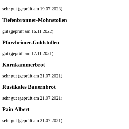
sehr gut (geprüft am 19.07.2023)
Tiefenbronner-Mohnstollen
gut (geprüft am 16.11.2022)
Pforzheimer-Goldstollen
gut (geprüft am 17.11.2021)
Kornkammerbrot
sehr gut (geprüft am 21.07.2021)
Rustikales Bauernbrot
sehr gut (geprüft am 21.07.2021)
Pain Albert
sehr gut (geprüft am 21.07.2021)