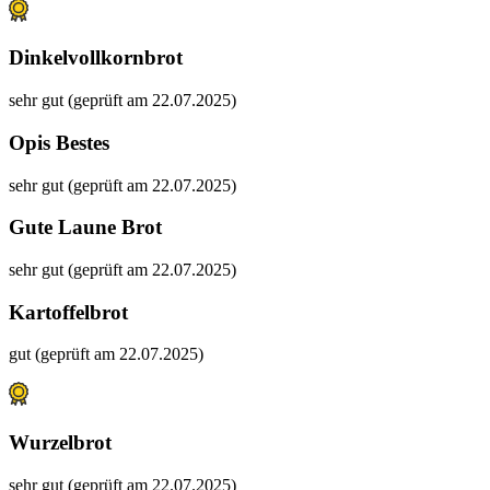
Dinkelvollkornbrot
sehr gut (geprüft am 22.07.2025)
Opis Bestes
sehr gut (geprüft am 22.07.2025)
Gute Laune Brot
sehr gut (geprüft am 22.07.2025)
Kartoffelbrot
gut (geprüft am 22.07.2025)
Wurzelbrot
sehr gut (geprüft am 22.07.2025)