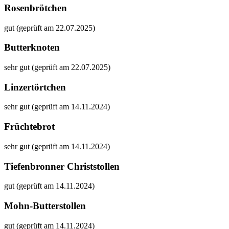
Rosenbrötchen
gut (geprüft am 22.07.2025)
Butterknoten
sehr gut (geprüft am 22.07.2025)
Linzertörtchen
sehr gut (geprüft am 14.11.2024)
Früchtebrot
sehr gut (geprüft am 14.11.2024)
Tiefenbronner Christstollen
gut (geprüft am 14.11.2024)
Mohn-Butterstollen
gut (geprüft am 14.11.2024)