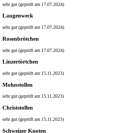
sehr gut (geprüft am 17.07.2024)
Laugenweck
sehr gut (geprüft am 17.07.2024)
Rosenbrötchen
sehr gut (geprüft am 17.07.2024)
Linzertörtchen
sehr gut (geprüft am 15.11.2023)
Mohnstollen
sehr gut (geprüft am 15.11.2023)
Christstollen
sehr gut (geprüft am 15.11.2023)
Schweizer Knoten