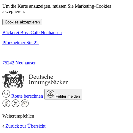
Um die Karte anzuzeigen, müssen Sie Marketing-Cookies
akzeptieren.
Cookies akzeptieren
Bäckerei Böss Cafe Neuhausen
Pforzheimer Str. 22
75242 Neuhausen
Route berechnen
Fehler melden
Weiterempfehlen
Zurück zur Übersicht