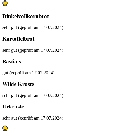
Dinkelvollkornbrot
sehr gut (geprüft am 17.07.2024)
Kartoffelbrot
sehr gut (geprüft am 17.07.2024)
Bastia´s
gut (geprüft am 17.07.2024)
Wilde Kruste
sehr gut (geprüft am 17.07.2024)
Urkruste
sehr gut (geprüft am 17.07.2024)