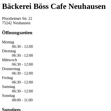
Bäckerei Böss Cafe Neuhausen
Pforzheimer Str. 22
75242 Neuhausen
Öffnungszeiten
Montag
06:30 - 12:00
Dienstag
06:30 - 12:00
Mittwoch
06:30 - 12:00
Donnerstag
06:30 - 12:00
Freitag
06:30 - 12:00
Samstag
06:30 - 12:00
Sonntag
08:00 - 11:00
Sonstiges