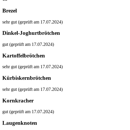
Brezel
sehr gut (geprüft am 17.07.2024)
Dinkel-Joghurtbrötchen
gut (geprüft am 17.07.2024)
Kartoffelbrötchen
sehr gut (geprüft am 17.07.2024)
Kürbiskernbrötchen
sehr gut (geprüft am 17.07.2024)
Kornkracher
gut (geprüft am 17.07.2024)
Laugenknoten