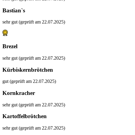
Bastian`s
sehr gut (geprüft am 22.07.2025)
Brezel
sehr gut (geprüft am 22.07.2025)
Kürbiskernbrötchen
gut (geprüft am 22.07.2025)
Kornkracher
sehr gut (geprüft am 22.07.2025)
Kartoffelbrötchen
sehr gut (geprüft am 22.07.2025)