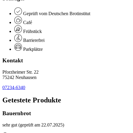
Geprüft vom Deutschen Brotinstitut
Café
Frühstück
Barrierefrei
Parkplätze
Kontakt
Pforzheimer Str. 22
75242 Neuhausen
07234-6340
Getestete Produkte
Bauernbrot
sehr gut (geprüft am 22.07.2025)