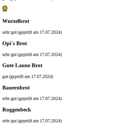
Wurzelbrot
sehr gut (geprüft am 17.07.2024)
Opi´s Brot
sehr gut (geprüft am 17.07.2024)
Gute Laune Brot
gut (geprüft am 17.07.2024)
Bauernbrot
sehr gut (geprüft am 17.07.2024)
Roggenbeck
sehr gut (geprüft am 17.07.2024)