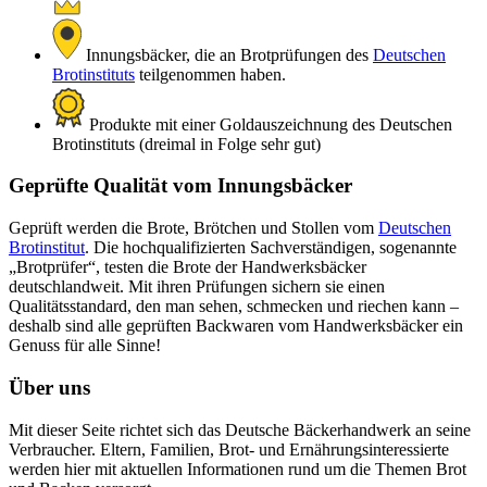
Innungsbäcker, die an Brotprüfungen des
Deutschen
Brotinstituts
teilgenommen haben.
Produkte mit einer Goldauszeichnung des Deutschen
Brotinstituts (dreimal in Folge sehr gut)
Geprüfte Qualität vom Innungsbäcker
Geprüft werden die Brote, Brötchen und Stollen vom
Deutschen
Brotinstitut
. Die hochqualifizierten Sachverständigen, sogenannte
„Brotprüfer“, testen die Brote der Handwerksbäcker
deutschlandweit. Mit ihren Prüfungen sichern sie einen
Qualitätsstandard, den man sehen, schmecken und riechen kann –
deshalb sind alle geprüften Backwaren vom Handwerksbäcker ein
Genuss für alle Sinne!
Über uns
Mit dieser Seite richtet sich das Deutsche Bäckerhandwerk an seine
Verbraucher. Eltern, Familien, Brot- und Ernährungsinteressierte
werden hier mit aktuellen Informationen rund um die Themen Brot