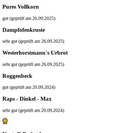
Pures Vollkorn
gut (geprüft am 26.09.2025)
Dampfofenkruste
sehr gut (geprüft am 26.09.2025)
Westerhorstmann`s Urbrot
sehr gut (geprüft am 26.09.2025)
Roggenbeck
gut (geprüft am 20.09.2024)
Raps - Dinkel - Max
sehr gut (geprüft am 20.09.2024)