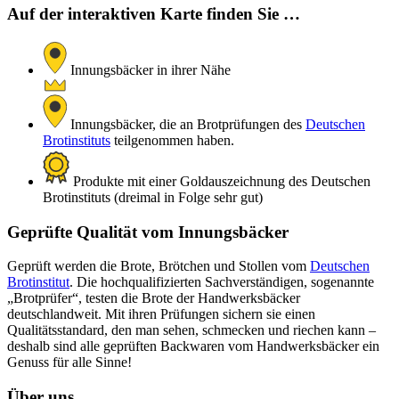
Auf der interaktiven Karte finden Sie …
Innungsbäcker in ihrer Nähe
Innungsbäcker, die an Brotprüfungen des
Deutschen
Brotinstituts
teilgenommen haben.
Produkte mit einer Goldauszeichnung des Deutschen
Brotinstituts (dreimal in Folge sehr gut)
Geprüfte Qualität vom Innungsbäcker
Geprüft werden die Brote, Brötchen und Stollen vom
Deutschen
Brotinstitut
. Die hochqualifizierten Sachverständigen, sogenannte
„Brotprüfer“, testen die Brote der Handwerksbäcker
deutschlandweit. Mit ihren Prüfungen sichern sie einen
Qualitätsstandard, den man sehen, schmecken und riechen kann –
deshalb sind alle geprüften Backwaren vom Handwerksbäcker ein
Genuss für alle Sinne!
Über uns