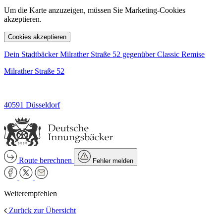
Um die Karte anzuzeigen, müssen Sie Marketing-Cookies
akzeptieren.
Cookies akzeptieren
Dein Stadtbäcker Milrather Straße 52 gegenüber Classic Remise
Milrather Straße 52
40591 Düsseldorf
Route berechnen
Fehler melden
Weiterempfehlen
Zurück zur Übersicht