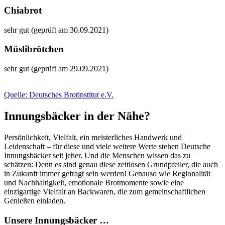
Chiabrot
sehr gut (geprüft am 30.09.2021)
Müslibrötchen
sehr gut (geprüft am 29.09.2021)
Quelle: Deutsches Brotinstitut e.V.
Innungsbäcker in der Nähe?
Persönlichkeit, Vielfalt, ein meisterliches Handwerk und
Leidenschaft – für diese und viele weitere Werte stehen Deutsche
Innungsbäcker seit jeher. Und die Menschen wissen das zu
schätzen: Denn es sind genau diese zeitlosen Grundpfeiler, die auch
in Zukunft immer gefragt sein werden! Genauso wie Regionalität
und Nachhaltigkeit, emotionale Brotmomente sowie eine
einzigartige Vielfalt an Backwaren, die zum gemeinschaftlichen
Genießen einladen.
Unsere Innungsbäcker …