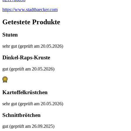
https://www.stadtbaecker.com
Getestete Produkte
Stuten
sehr gut (geprüft am 20.05.2026)
Dinkel-Raps-Kruste
gut (geprüft am 20.05.2026)
Kartoffelkrüstchen
sehr gut (geprüft am 20.05.2026)
Schnittbrötchen
gut (geprüft am 26.09.2025)