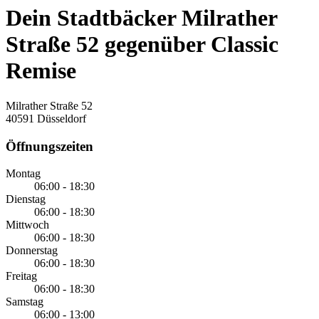
Dein Stadtbäcker Milrather
Straße 52 gegenüber Classic
Remise
Milrather Straße 52
40591 Düsseldorf
Öffnungszeiten
Montag
06:00 - 18:30
Dienstag
06:00 - 18:30
Mittwoch
06:00 - 18:30
Donnerstag
06:00 - 18:30
Freitag
06:00 - 18:30
Samstag
06:00 - 13:00