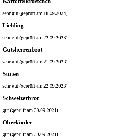
Kartoffelkrüstchen
sehr gut (geprüft am 18.09.2024)
Liebling
sehr gut (geprüft am 22.09.2023)
Gutsherrenbrot
sehr gut (geprüft am 21.09.2023)
Stuten
sehr gut (geprüft am 22.09.2023)
Schweizerbrot
gut (geprüft am 30.09.2021)
Oberländer
gut (geprüft am 30.09.2021)