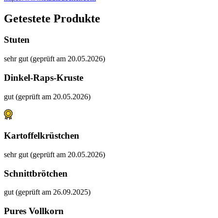
Getestete Produkte
Stuten
sehr gut (geprüft am 20.05.2026)
Dinkel-Raps-Kruste
gut (geprüft am 20.05.2026)
Kartoffelkrüstchen
sehr gut (geprüft am 20.05.2026)
Schnittbrötchen
gut (geprüft am 26.09.2025)
Pures Vollkorn