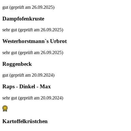
gut (geprüft am 26.09.2025)
Dampfofenkruste
sehr gut (geprüft am 26.09.2025)
Westerhorstmann`s Urbrot
sehr gut (geprüft am 26.09.2025)
Roggenbeck
gut (geprüft am 20.09.2024)
Raps - Dinkel - Max
sehr gut (geprüft am 20.09.2024)
Kartoffelkrüstchen