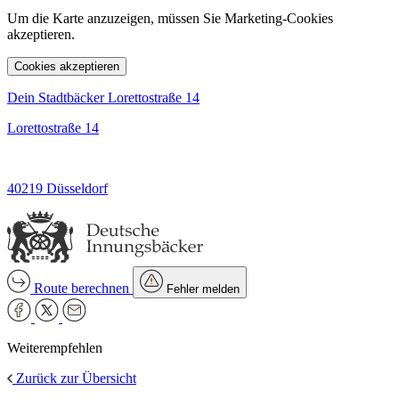
Um die Karte anzuzeigen, müssen Sie Marketing-Cookies
akzeptieren.
Cookies akzeptieren
Dein Stadtbäcker Lorettostraße 14
Lorettostraße 14
40219 Düsseldorf
Route berechnen
Fehler melden
Weiterempfehlen
Zurück zur Übersicht