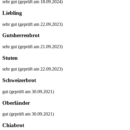
sehr gut (geprüft am 18.09.2024)
Liebling
sehr gut (geprüft am 22.09.2023)
Gutsherrenbrot
sehr gut (geprüft am 21.09.2023)
Stuten
sehr gut (geprüft am 22.09.2023)
Schweizerbrot
gut (geprüft am 30.09.2021)
Oberländer
gut (geprüft am 30.09.2021)
Chiabrot