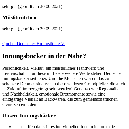
sehr gut (geprüft am 30.09.2021)
Müslibrötchen
sehr gut (geprüft am 29.09.2021)
Quelle: Deutsches Brotinstitut e.V.
Innungsbäcker in der Nähe?
Persönlichkeit, Vielfalt, ein meisterliches Handwerk und
Leidenschaft – für diese und viele weitere Werte stehen Deutsche
Innungsbäcker seit jeher. Und die Menschen wissen das zu
schätzen: Denn es sind genau diese zeitlosen Grundpfeiler, die auch
in Zukunft immer gefragt sein werden! Genauso wie Regionalität
und Nachhaltigkeit, emotionale Brotmomente sowie eine
einzigartige Vielfalt an Backwaren, die zum gemeinschaftlichen
Genießen einladen.
Unsere Innungsbäcker …
… schaffen dank ihres individuellen Ideenreichtums die