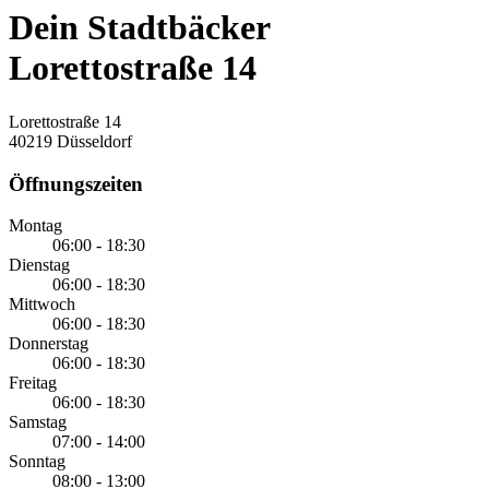
Dein Stadtbäcker
Lorettostraße 14
Lorettostraße 14
40219 Düsseldorf
Öffnungszeiten
Montag
06:00 - 18:30
Dienstag
06:00 - 18:30
Mittwoch
06:00 - 18:30
Donnerstag
06:00 - 18:30
Freitag
06:00 - 18:30
Samstag
07:00 - 14:00
Sonntag
08:00 - 13:00