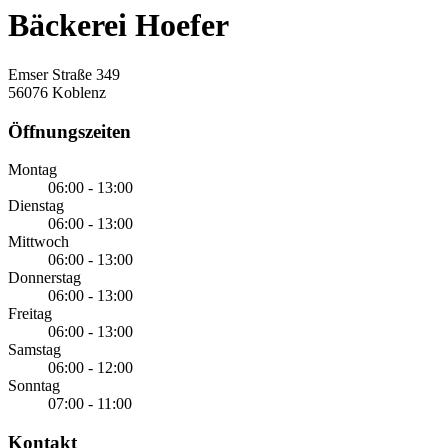
Bäckerei Hoefer
Emser Straße 349
56076 Koblenz
Öffnungszeiten
Montag
06:00 - 13:00
Dienstag
06:00 - 13:00
Mittwoch
06:00 - 13:00
Donnerstag
06:00 - 13:00
Freitag
06:00 - 13:00
Samstag
06:00 - 12:00
Sonntag
07:00 - 11:00
Kontakt