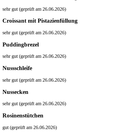
sehr gut (geprüft am 26.06.2026)
Croissant mit Pistazienfüllung
sehr gut (geprüft am 26.06.2026)
Puddingbrezel
sehr gut (geprüft am 26.06.2026)
Nussschleife
sehr gut (geprüft am 26.06.2026)
Nussecken
sehr gut (geprüft am 26.06.2026)
Rosinenstütchen
gut (geprüft am 26.06.2026)