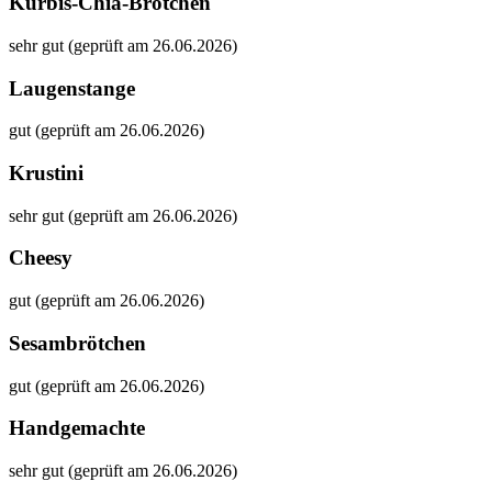
Kürbis-Chia-Brötchen
sehr gut (geprüft am 26.06.2026)
Laugenstange
gut (geprüft am 26.06.2026)
Krustini
sehr gut (geprüft am 26.06.2026)
Cheesy
gut (geprüft am 26.06.2026)
Sesambrötchen
gut (geprüft am 26.06.2026)
Handgemachte
sehr gut (geprüft am 26.06.2026)