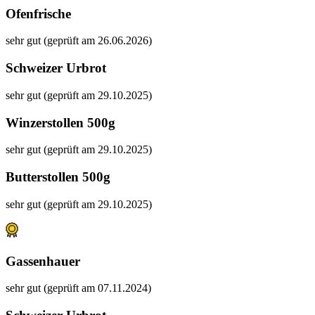
Ofenfrische
sehr gut (geprüft am 26.06.2026)
Schweizer Urbrot
sehr gut (geprüft am 29.10.2025)
Winzerstollen 500g
sehr gut (geprüft am 29.10.2025)
Butterstollen 500g
sehr gut (geprüft am 29.10.2025)
Gassenhauer
sehr gut (geprüft am 07.11.2024)