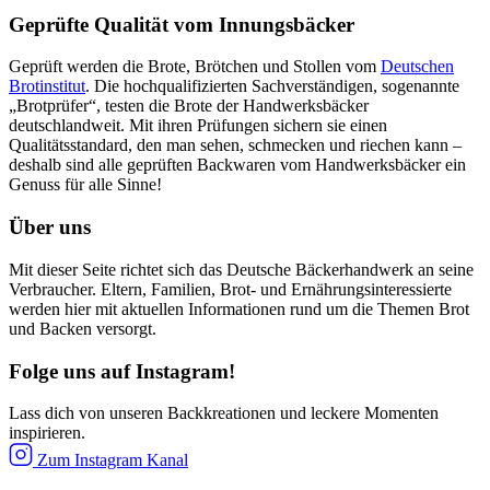
Geprüfte Qualität vom Innungsbäcker
Geprüft werden die Brote, Brötchen und Stollen vom
Deutschen
Brotinstitut
. Die hochqualifizierten Sachverständigen, sogenannte
„Brotprüfer“, testen die Brote der Handwerksbäcker
deutschlandweit. Mit ihren Prüfungen sichern sie einen
Qualitätsstandard, den man sehen, schmecken und riechen kann –
deshalb sind alle geprüften Backwaren vom Handwerksbäcker ein
Genuss für alle Sinne!
Über uns
Mit dieser Seite richtet sich das Deutsche Bäckerhandwerk an seine
Verbraucher. Eltern, Familien, Brot- und Ernährungsinteressierte
werden hier mit aktuellen Informationen rund um die Themen Brot
und Backen versorgt.
Folge uns auf Instagram!
Lass dich von unseren Backkreationen und leckere Momenten
inspirieren.
Zum Instagram Kanal