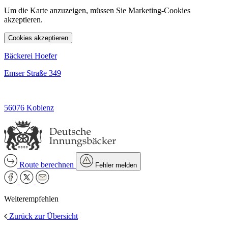
Um die Karte anzuzeigen, müssen Sie Marketing-Cookies
akzeptieren.
Cookies akzeptieren
Bäckerei Hoefer
Emser Straße 349
56076 Koblenz
Route berechnen
Fehler melden
Weiterempfehlen
Zurück zur Übersicht