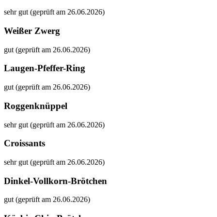
sehr gut (geprüft am 26.06.2026)
Weißer Zwerg
gut (geprüft am 26.06.2026)
Laugen-Pfeffer-Ring
gut (geprüft am 26.06.2026)
Roggenknüppel
sehr gut (geprüft am 26.06.2026)
Croissants
sehr gut (geprüft am 26.06.2026)
Dinkel-Vollkorn-Brötchen
gut (geprüft am 26.06.2026)