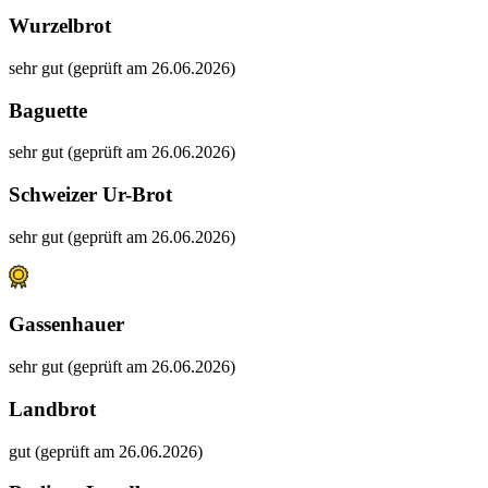
Wurzelbrot
sehr gut (geprüft am 26.06.2026)
Baguette
sehr gut (geprüft am 26.06.2026)
Schweizer Ur-Brot
sehr gut (geprüft am 26.06.2026)
Gassenhauer
sehr gut (geprüft am 26.06.2026)
Landbrot
gut (geprüft am 26.06.2026)