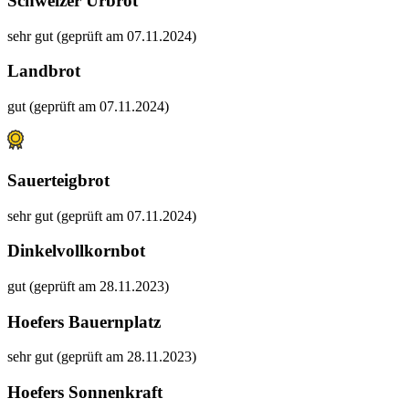
Schweizer Urbrot
sehr gut (geprüft am 07.11.2024)
Landbrot
gut (geprüft am 07.11.2024)
Sauerteigbrot
sehr gut (geprüft am 07.11.2024)
Dinkelvollkornbot
gut (geprüft am 28.11.2023)
Hoefers Bauernplatz
sehr gut (geprüft am 28.11.2023)
Hoefers Sonnenkraft