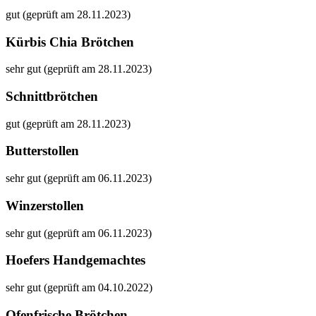
gut (geprüft am 28.11.2023)
Kürbis Chia Brötchen
sehr gut (geprüft am 28.11.2023)
Schnittbrötchen
gut (geprüft am 28.11.2023)
Butterstollen
sehr gut (geprüft am 06.11.2023)
Winzerstollen
sehr gut (geprüft am 06.11.2023)
Hoefers Handgemachtes
sehr gut (geprüft am 04.10.2022)
Ofenfrische Brötchen