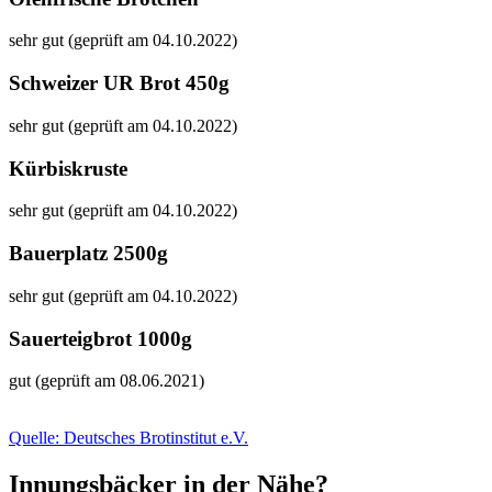
sehr gut (geprüft am 04.10.2022)
Schweizer UR Brot 450g
sehr gut (geprüft am 04.10.2022)
Kürbiskruste
sehr gut (geprüft am 04.10.2022)
Bauerplatz 2500g
sehr gut (geprüft am 04.10.2022)
Sauerteigbrot 1000g
gut (geprüft am 08.06.2021)
Quelle: Deutsches Brotinstitut e.V.
Innungsbäcker in der Nähe?