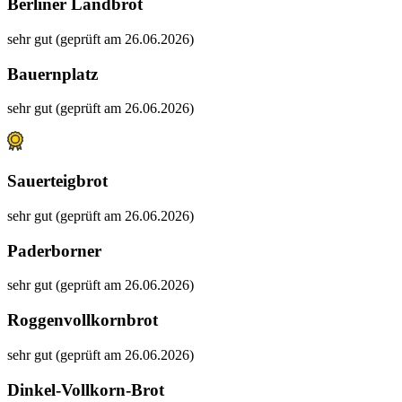
Berliner Landbrot
sehr gut (geprüft am 26.06.2026)
Bauernplatz
sehr gut (geprüft am 26.06.2026)
Sauerteigbrot
sehr gut (geprüft am 26.06.2026)
Paderborner
sehr gut (geprüft am 26.06.2026)
Roggenvollkornbrot
sehr gut (geprüft am 26.06.2026)
Dinkel-Vollkorn-Brot