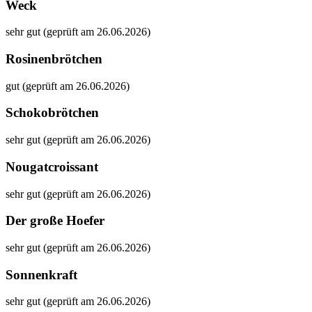
Weck
sehr gut (geprüft am 26.06.2026)
Rosinenbrötchen
gut (geprüft am 26.06.2026)
Schokobrötchen
sehr gut (geprüft am 26.06.2026)
Nougatcroissant
sehr gut (geprüft am 26.06.2026)
Der große Hoefer
sehr gut (geprüft am 26.06.2026)
Sonnenkraft
sehr gut (geprüft am 26.06.2026)