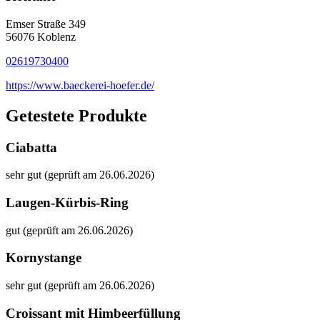
Emser Straße 349
56076 Koblenz
02619730400
https://www.baeckerei-hoefer.de/
Getestete Produkte
Ciabatta
sehr gut (geprüft am 26.06.2026)
Laugen-Kürbis-Ring
gut (geprüft am 26.06.2026)
Kornystange
sehr gut (geprüft am 26.06.2026)
Croissant mit Himbeerfüllung