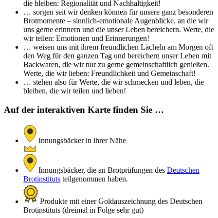
die bleiben: Regionalität und Nachhaltigkeit!
… sorgen seit wir denken können für unsere ganz besonderen
Brotmomente – sinnlich-emotionale Augenblicke, an die wir
uns gerne erinnern und die unser Leben bereichern. Werte, die
wir teilen: Emotionen und Erinnerungen!
… weisen uns mit ihrem freundlichen Lächeln am Morgen oft
den Weg für den ganzen Tag und bereichern unser Leben mit
Backwaren, die wir nur zu gerne gemeinschaftlich genießen.
Werte, die wir lieben: Freundlichkeit und Gemeinschaft!
… stehen also für Werte, die wir schmecken und leben, die
bleiben, die wir teilen und lieben!
Auf der interaktiven Karte finden Sie …
Innungsbäcker in ihrer Nähe
Innungsbäcker, die an Brotprüfungen des
Deutschen
Brotinstituts
teilgenommen haben.
Produkte mit einer Goldauszeichnung des Deutschen
Brotinstituts (dreimal in Folge sehr gut)