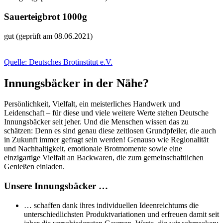
Sauerteigbrot 1000g
gut (geprüft am 08.06.2021)
Quelle: Deutsches Brotinstitut e.V.
Innungsbäcker in der Nähe?
Persönlichkeit, Vielfalt, ein meisterliches Handwerk und
Leidenschaft – für diese und viele weitere Werte stehen Deutsche
Innungsbäcker seit jeher. Und die Menschen wissen das zu
schätzen: Denn es sind genau diese zeitlosen Grundpfeiler, die auch
in Zukunft immer gefragt sein werden! Genauso wie Regionalität
und Nachhaltigkeit, emotionale Brotmomente sowie eine
einzigartige Vielfalt an Backwaren, die zum gemeinschaftlichen
Genießen einladen.
Unsere Innungsbäcker …
… schaffen dank ihres individuellen Ideenreichtums die
unterschiedlichsten Produktvariationen und erfreuen damit seit