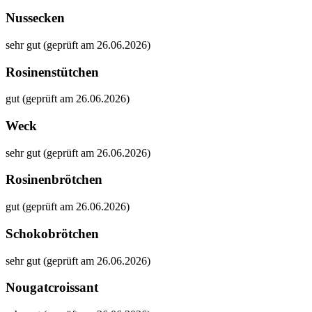
Nussecken
sehr gut (geprüft am 26.06.2026)
Rosinenstütchen
gut (geprüft am 26.06.2026)
Weck
sehr gut (geprüft am 26.06.2026)
Rosinenbrötchen
gut (geprüft am 26.06.2026)
Schokobrötchen
sehr gut (geprüft am 26.06.2026)
Nougatcroissant