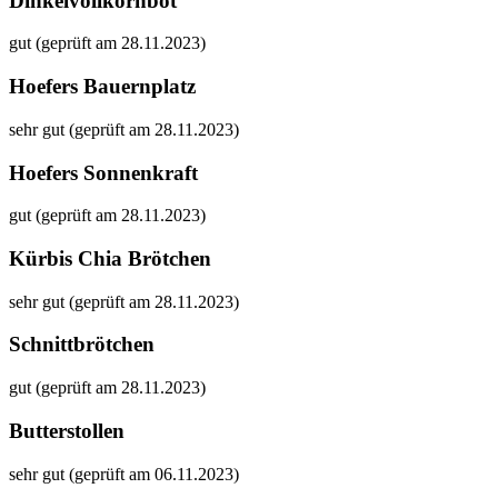
Dinkelvollkornbot
gut (geprüft am 28.11.2023)
Hoefers Bauernplatz
sehr gut (geprüft am 28.11.2023)
Hoefers Sonnenkraft
gut (geprüft am 28.11.2023)
Kürbis Chia Brötchen
sehr gut (geprüft am 28.11.2023)
Schnittbrötchen
gut (geprüft am 28.11.2023)
Butterstollen
sehr gut (geprüft am 06.11.2023)