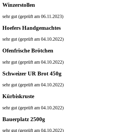
Winzerstollen
sehr gut (geprüft am 06.11.2023)
Hoefers Handgemachtes
sehr gut (geprüft am 04.10.2022)
Ofenfrische Brötchen
sehr gut (geprüft am 04.10.2022)
Schweizer UR Brot 450g
sehr gut (geprüft am 04.10.2022)
Kürbiskruste
sehr gut (geprüft am 04.10.2022)
Bauerplatz 2500g
sehr gut (geprüft am 04.10.2022)