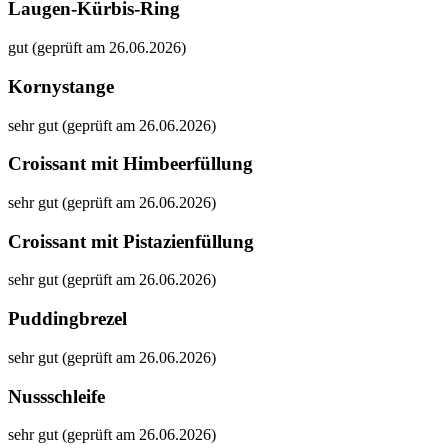
Laugen-Kürbis-Ring
gut (geprüft am 26.06.2026)
Kornystange
sehr gut (geprüft am 26.06.2026)
Croissant mit Himbeerfüllung
sehr gut (geprüft am 26.06.2026)
Croissant mit Pistazienfüllung
sehr gut (geprüft am 26.06.2026)
Puddingbrezel
sehr gut (geprüft am 26.06.2026)
Nussschleife
sehr gut (geprüft am 26.06.2026)