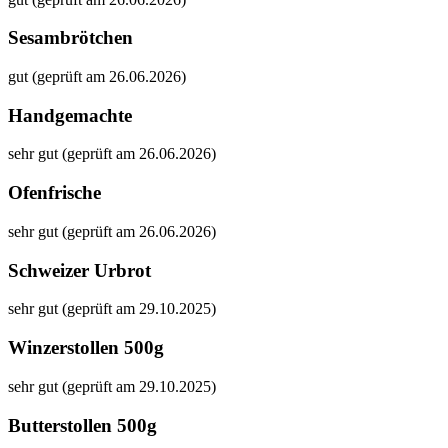
Sesambrötchen
gut (geprüft am 26.06.2026)
Handgemachte
sehr gut (geprüft am 26.06.2026)
Ofenfrische
sehr gut (geprüft am 26.06.2026)
Schweizer Urbrot
sehr gut (geprüft am 29.10.2025)
Winzerstollen 500g
sehr gut (geprüft am 29.10.2025)
Butterstollen 500g