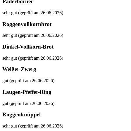
Paderborner
sehr gut (geprüft am 26.06.2026)
Roggenvollkornbrot
sehr gut (geprüft am 26.06.2026)
Dinkel-Vollkorn-Brot
sehr gut (geprüft am 26.06.2026)
Weißer Zwerg
gut (geprüft am 26.06.2026)
Laugen-Pfeffer-Ring
gut (geprüft am 26.06.2026)
Roggenknüppel
sehr gut (geprüft am 26.06.2026)