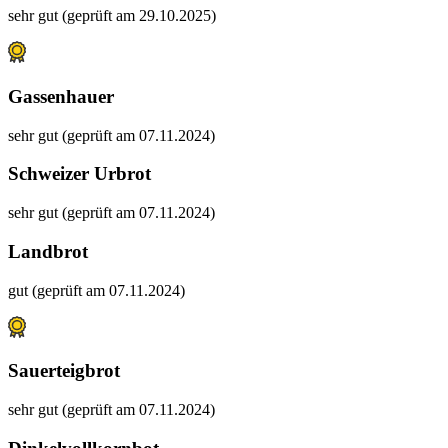
sehr gut (geprüft am 29.10.2025)
Gassenhauer
sehr gut (geprüft am 07.11.2024)
Schweizer Urbrot
sehr gut (geprüft am 07.11.2024)
Landbrot
gut (geprüft am 07.11.2024)
Sauerteigbrot
sehr gut (geprüft am 07.11.2024)