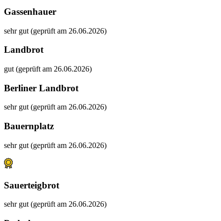
Gassenhauer
sehr gut (geprüft am 26.06.2026)
Landbrot
gut (geprüft am 26.06.2026)
Berliner Landbrot
sehr gut (geprüft am 26.06.2026)
Bauernplatz
sehr gut (geprüft am 26.06.2026)
Sauerteigbrot
sehr gut (geprüft am 26.06.2026)