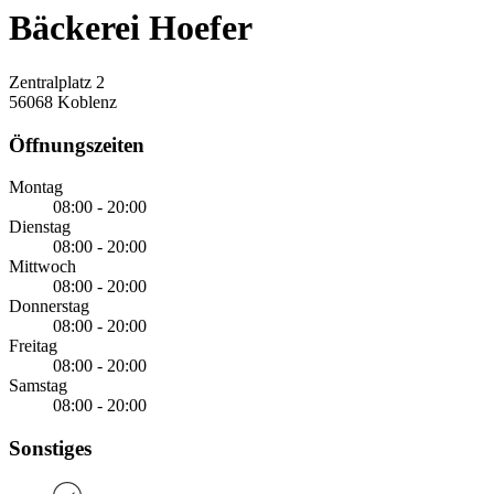
Bäckerei Hoefer
Zentralplatz 2
56068 Koblenz
Öffnungszeiten
Montag
08:00 - 20:00
Dienstag
08:00 - 20:00
Mittwoch
08:00 - 20:00
Donnerstag
08:00 - 20:00
Freitag
08:00 - 20:00
Samstag
08:00 - 20:00
Sonstiges