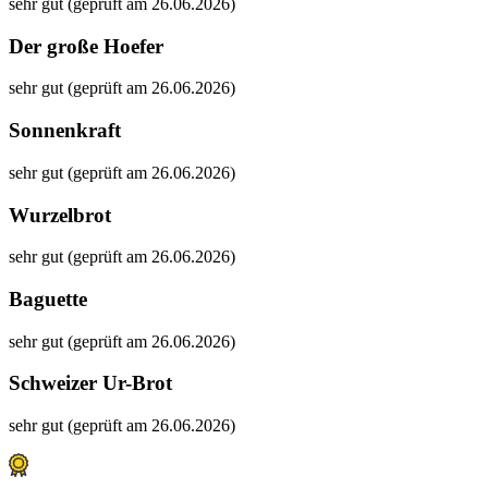
sehr gut (geprüft am 26.06.2026)
Der große Hoefer
sehr gut (geprüft am 26.06.2026)
Sonnenkraft
sehr gut (geprüft am 26.06.2026)
Wurzelbrot
sehr gut (geprüft am 26.06.2026)
Baguette
sehr gut (geprüft am 26.06.2026)
Schweizer Ur-Brot
sehr gut (geprüft am 26.06.2026)