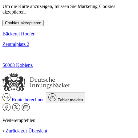
Um die Karte anzuzeigen, müssen Sie Marketing-Cookies
akzeptieren.
Cookies akzeptieren
Bäckerei Hoefer
Zentralplatz 2
56068 Koblenz
Route berechnen
Fehler melden
Weiterempfehlen
Zurück zur Übersicht