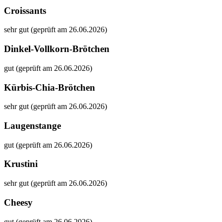
Croissants
sehr gut (geprüft am 26.06.2026)
Dinkel-Vollkorn-Brötchen
gut (geprüft am 26.06.2026)
Kürbis-Chia-Brötchen
sehr gut (geprüft am 26.06.2026)
Laugenstange
gut (geprüft am 26.06.2026)
Krustini
sehr gut (geprüft am 26.06.2026)
Cheesy
gut (geprüft am 26.06.2026)