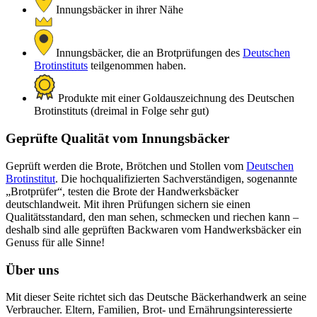
Innungsbäcker in ihrer Nähe
Innungsbäcker, die an Brotprüfungen des
Deutschen
Brotinstituts
teilgenommen haben.
Produkte mit einer Goldauszeichnung des Deutschen
Brotinstituts (dreimal in Folge sehr gut)
Geprüfte Qualität vom Innungsbäcker
Geprüft werden die Brote, Brötchen und Stollen vom
Deutschen
Brotinstitut
. Die hochqualifizierten Sachverständigen, sogenannte
„Brotprüfer“, testen die Brote der Handwerksbäcker
deutschlandweit. Mit ihren Prüfungen sichern sie einen
Qualitätsstandard, den man sehen, schmecken und riechen kann –
deshalb sind alle geprüften Backwaren vom Handwerksbäcker ein
Genuss für alle Sinne!
Über uns
Mit dieser Seite richtet sich das Deutsche Bäckerhandwerk an seine
Verbraucher. Eltern, Familien, Brot- und Ernährungsinteressierte