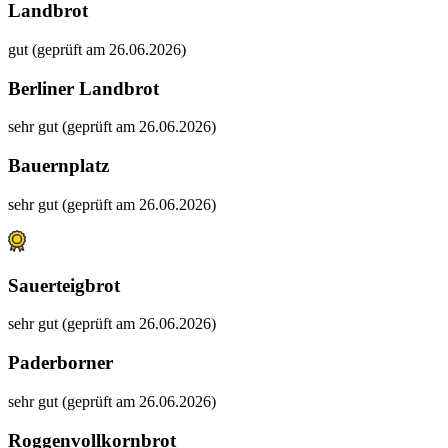
Landbrot
gut (geprüft am 26.06.2026)
Berliner Landbrot
sehr gut (geprüft am 26.06.2026)
Bauernplatz
sehr gut (geprüft am 26.06.2026)
Sauerteigbrot
sehr gut (geprüft am 26.06.2026)
Paderborner
sehr gut (geprüft am 26.06.2026)
Roggenvollkornbrot