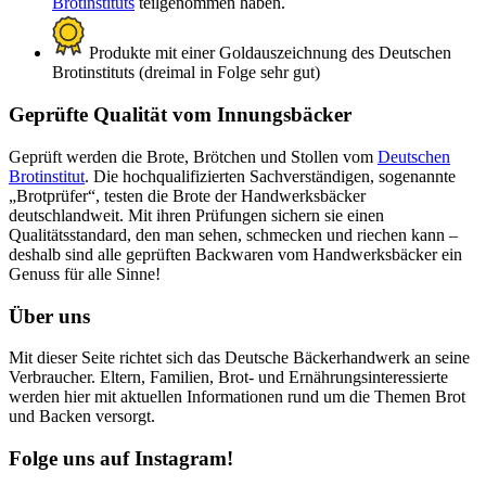
Brotinstituts
teilgenommen haben.
Produkte mit einer Goldauszeichnung des Deutschen
Brotinstituts (dreimal in Folge sehr gut)
Geprüfte Qualität vom Innungsbäcker
Geprüft werden die Brote, Brötchen und Stollen vom
Deutschen
Brotinstitut
. Die hochqualifizierten Sachverständigen, sogenannte
„Brotprüfer“, testen die Brote der Handwerksbäcker
deutschlandweit. Mit ihren Prüfungen sichern sie einen
Qualitätsstandard, den man sehen, schmecken und riechen kann –
deshalb sind alle geprüften Backwaren vom Handwerksbäcker ein
Genuss für alle Sinne!
Über uns
Mit dieser Seite richtet sich das Deutsche Bäckerhandwerk an seine
Verbraucher. Eltern, Familien, Brot- und Ernährungsinteressierte
werden hier mit aktuellen Informationen rund um die Themen Brot
und Backen versorgt.
Folge uns auf Instagram!