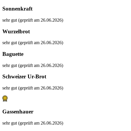
Sonnenkraft
sehr gut (geprüft am 26.06.2026)
Wurzelbrot
sehr gut (geprüft am 26.06.2026)
Baguette
sehr gut (geprüft am 26.06.2026)
Schweizer Ur-Brot
sehr gut (geprüft am 26.06.2026)
Gassenhauer
sehr gut (geprüft am 26.06.2026)