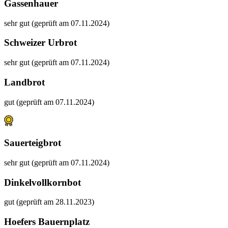
Gassenhauer
sehr gut (geprüft am 07.11.2024)
Schweizer Urbrot
sehr gut (geprüft am 07.11.2024)
Landbrot
gut (geprüft am 07.11.2024)
Sauerteigbrot
sehr gut (geprüft am 07.11.2024)
Dinkelvollkornbot
gut (geprüft am 28.11.2023)
Hoefers Bauernplatz