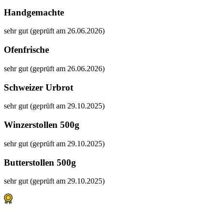
Handgemachte
sehr gut (geprüft am 26.06.2026)
Ofenfrische
sehr gut (geprüft am 26.06.2026)
Schweizer Urbrot
sehr gut (geprüft am 29.10.2025)
Winzerstollen 500g
sehr gut (geprüft am 29.10.2025)
Butterstollen 500g
sehr gut (geprüft am 29.10.2025)