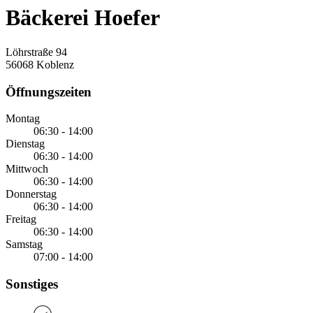
Bäckerei Hoefer
Löhrstraße 94
56068 Koblenz
Öffnungszeiten
Montag
06:30 - 14:00
Dienstag
06:30 - 14:00
Mittwoch
06:30 - 14:00
Donnerstag
06:30 - 14:00
Freitag
06:30 - 14:00
Samstag
07:00 - 14:00
Sonstiges