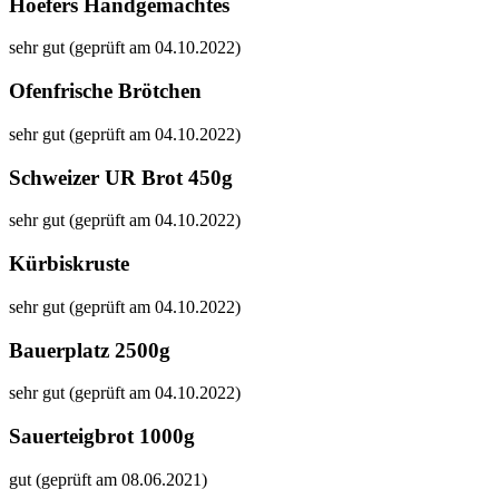
Hoefers Handgemachtes
sehr gut (geprüft am 04.10.2022)
Ofenfrische Brötchen
sehr gut (geprüft am 04.10.2022)
Schweizer UR Brot 450g
sehr gut (geprüft am 04.10.2022)
Kürbiskruste
sehr gut (geprüft am 04.10.2022)
Bauerplatz 2500g
sehr gut (geprüft am 04.10.2022)
Sauerteigbrot 1000g
gut (geprüft am 08.06.2021)