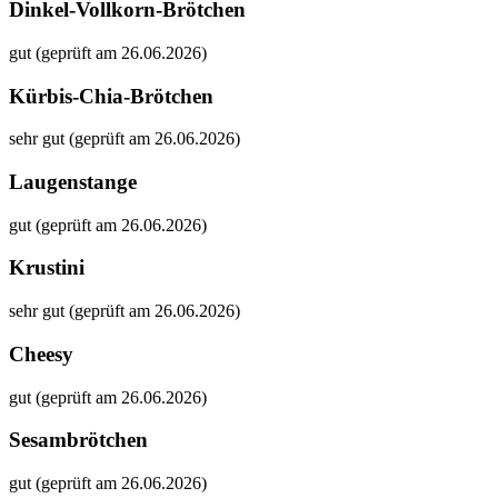
Dinkel-Vollkorn-Brötchen
gut (geprüft am 26.06.2026)
Kürbis-Chia-Brötchen
sehr gut (geprüft am 26.06.2026)
Laugenstange
gut (geprüft am 26.06.2026)
Krustini
sehr gut (geprüft am 26.06.2026)
Cheesy
gut (geprüft am 26.06.2026)
Sesambrötchen
gut (geprüft am 26.06.2026)