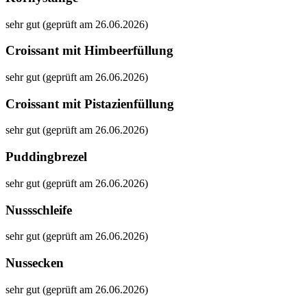
sehr gut (geprüft am 26.06.2026)
Croissant mit Himbeerfüllung
sehr gut (geprüft am 26.06.2026)
Croissant mit Pistazienfüllung
sehr gut (geprüft am 26.06.2026)
Puddingbrezel
sehr gut (geprüft am 26.06.2026)
Nussschleife
sehr gut (geprüft am 26.06.2026)
Nussecken
sehr gut (geprüft am 26.06.2026)