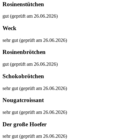
Rosinenstütchen
gut (geprüft am 26.06.2026)
Weck
sehr gut (geprüft am 26.06.2026)
Rosinenbrötchen
gut (geprüft am 26.06.2026)
Schokobrötchen
sehr gut (geprüft am 26.06.2026)
Nougatcroissant
sehr gut (geprüft am 26.06.2026)
Der große Hoefer
sehr gut (geprüft am 26.06.2026)