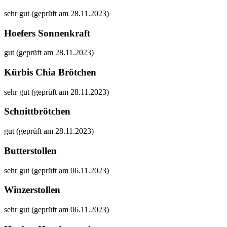
sehr gut (geprüft am 28.11.2023)
Hoefers Sonnenkraft
gut (geprüft am 28.11.2023)
Kürbis Chia Brötchen
sehr gut (geprüft am 28.11.2023)
Schnittbrötchen
gut (geprüft am 28.11.2023)
Butterstollen
sehr gut (geprüft am 06.11.2023)
Winzerstollen
sehr gut (geprüft am 06.11.2023)