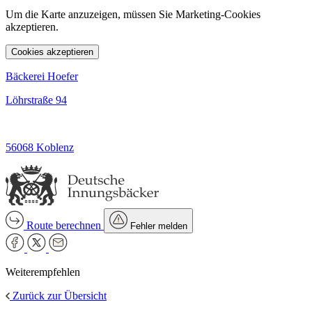
Um die Karte anzuzeigen, müssen Sie Marketing-Cookies
akzeptieren.
Cookies akzeptieren
Bäckerei Hoefer
Löhrstraße 94
56068 Koblenz
Route berechnen
Fehler melden
Weiterempfehlen
Zurück zur Übersicht