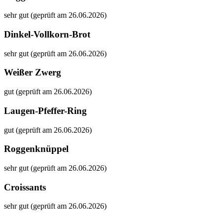
sehr gut (geprüft am 26.06.2026)
Dinkel-Vollkorn-Brot
sehr gut (geprüft am 26.06.2026)
Weißer Zwerg
gut (geprüft am 26.06.2026)
Laugen-Pfeffer-Ring
gut (geprüft am 26.06.2026)
Roggenknüppel
sehr gut (geprüft am 26.06.2026)
Croissants
sehr gut (geprüft am 26.06.2026)