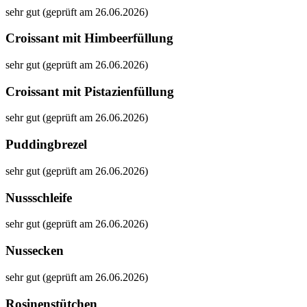
sehr gut (geprüft am 26.06.2026)
Croissant mit Himbeerfüllung
sehr gut (geprüft am 26.06.2026)
Croissant mit Pistazienfüllung
sehr gut (geprüft am 26.06.2026)
Puddingbrezel
sehr gut (geprüft am 26.06.2026)
Nussschleife
sehr gut (geprüft am 26.06.2026)
Nussecken
sehr gut (geprüft am 26.06.2026)
Rosinenstütchen