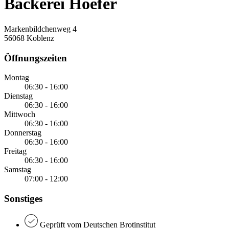
Bäckerei Hoefer
Markenbildchenweg 4
56068 Koblenz
Öffnungszeiten
Montag
06:30 - 16:00
Dienstag
06:30 - 16:00
Mittwoch
06:30 - 16:00
Donnerstag
06:30 - 16:00
Freitag
06:30 - 16:00
Samstag
07:00 - 12:00
Sonstiges
Geprüft vom Deutschen Brotinstitut