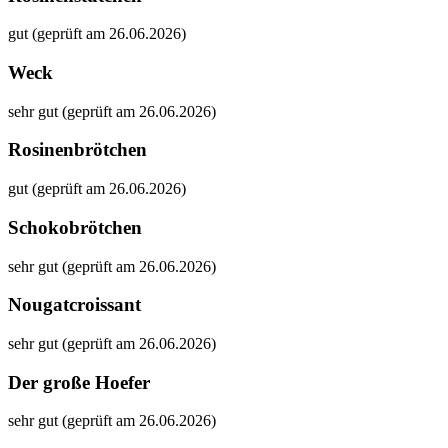
gut (geprüft am 26.06.2026)
Weck
sehr gut (geprüft am 26.06.2026)
Rosinenbrötchen
gut (geprüft am 26.06.2026)
Schokobrötchen
sehr gut (geprüft am 26.06.2026)
Nougatcroissant
sehr gut (geprüft am 26.06.2026)
Der große Hoefer
sehr gut (geprüft am 26.06.2026)