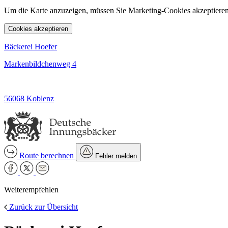
Um die Karte anzuzeigen, müssen Sie Marketing-Cookies akzeptieren
Cookies akzeptieren
Bäckerei Hoefer
Markenbildchenweg 4
56068 Koblenz
Route berechnen
Fehler melden
Weiterempfehlen
Zurück zur Übersicht