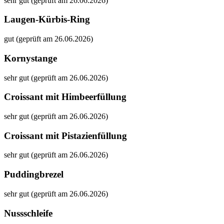
sehr gut (geprüft am 26.06.2026)
Laugen-Kürbis-Ring
gut (geprüft am 26.06.2026)
Kornystange
sehr gut (geprüft am 26.06.2026)
Croissant mit Himbeerfüllung
sehr gut (geprüft am 26.06.2026)
Croissant mit Pistazienfüllung
sehr gut (geprüft am 26.06.2026)
Puddingbrezel
sehr gut (geprüft am 26.06.2026)
Nussschleife