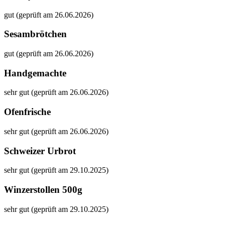
gut (geprüft am 26.06.2026)
Sesambrötchen
gut (geprüft am 26.06.2026)
Handgemachte
sehr gut (geprüft am 26.06.2026)
Ofenfrische
sehr gut (geprüft am 26.06.2026)
Schweizer Urbrot
sehr gut (geprüft am 29.10.2025)
Winzerstollen 500g
sehr gut (geprüft am 29.10.2025)