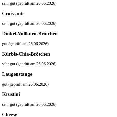
sehr gut (geprüft am 26.06.2026)
Croissants
sehr gut (geprüft am 26.06.2026)
Dinkel-Vollkorn-Brötchen
gut (geprüft am 26.06.2026)
Kürbis-Chia-Brötchen
sehr gut (geprüft am 26.06.2026)
Laugenstange
gut (geprüft am 26.06.2026)
Krustini
sehr gut (geprüft am 26.06.2026)
Cheesy