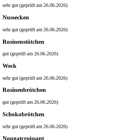
sehr gut (geprüft am 26.06.2026)
Nussecken
sehr gut (geprüft am 26.06.2026)
Rosinenstütchen
gut (geprüft am 26.06.2026)
Weck
sehr gut (geprüft am 26.06.2026)
Rosinenbrötchen
gut (geprüft am 26.06.2026)
Schokobrötchen
sehr gut (geprüft am 26.06.2026)
Nougatcroissant