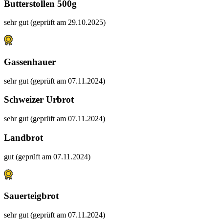
Butterstollen 500g
sehr gut (geprüft am 29.10.2025)
Gassenhauer
sehr gut (geprüft am 07.11.2024)
Schweizer Urbrot
sehr gut (geprüft am 07.11.2024)
Landbrot
gut (geprüft am 07.11.2024)
Sauerteigbrot
sehr gut (geprüft am 07.11.2024)