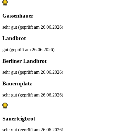
Gassenhauer
sehr gut (geprüft am 26.06.2026)
Landbrot
gut (geprüft am 26.06.2026)
Berliner Landbrot
sehr gut (geprüft am 26.06.2026)
Bauernplatz
sehr gut (geprüft am 26.06.2026)
Sauerteigbrot
sehr gut (geprüft am 26.06.2026)