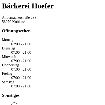
Bäckerei Hoefer
Andernacherstraße 238
56070 Koblenz
Öffnungszeiten
Montag
07:00 - 21:00
Dienstag
07:00 - 21:00
Mittwoch
07:00 - 21:00
Donnerstag
07:00 - 21:00
Freitag
07:00 - 21:00
Samstag
07:00 - 21:00
Sonstiges