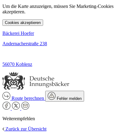
Um die Karte anzuzeigen, müssen Sie Marketing-Cookies
akzeptieren.
Cookies akzeptieren
Bäckerei Hoefer
Andernacherstraße 238
56070 Koblenz
Route berechnen
Fehler melden
Weiterempfehlen
Zurück zur Übersicht