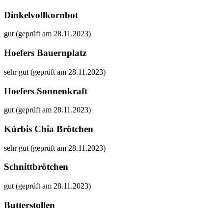
Dinkelvollkornbot
gut (geprüft am 28.11.2023)
Hoefers Bauernplatz
sehr gut (geprüft am 28.11.2023)
Hoefers Sonnenkraft
gut (geprüft am 28.11.2023)
Kürbis Chia Brötchen
sehr gut (geprüft am 28.11.2023)
Schnittbrötchen
gut (geprüft am 28.11.2023)
Butterstollen