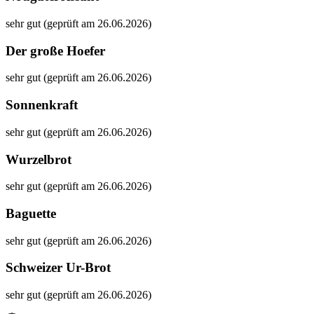
sehr gut (geprüft am 26.06.2026)
Der große Hoefer
sehr gut (geprüft am 26.06.2026)
Sonnenkraft
sehr gut (geprüft am 26.06.2026)
Wurzelbrot
sehr gut (geprüft am 26.06.2026)
Baguette
sehr gut (geprüft am 26.06.2026)
Schweizer Ur-Brot
sehr gut (geprüft am 26.06.2026)