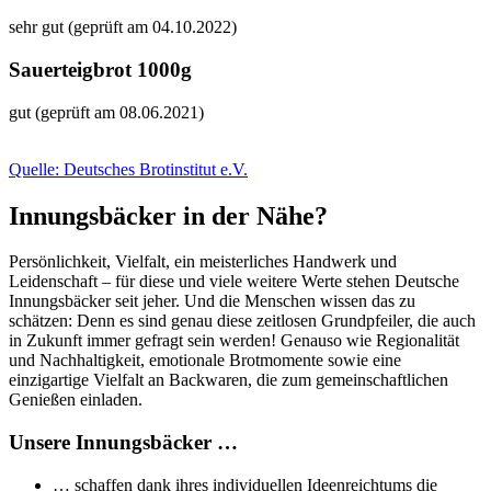
sehr gut (geprüft am 04.10.2022)
Sauerteigbrot 1000g
gut (geprüft am 08.06.2021)
Quelle: Deutsches Brotinstitut e.V.
Innungsbäcker in der Nähe?
Persönlichkeit, Vielfalt, ein meisterliches Handwerk und
Leidenschaft – für diese und viele weitere Werte stehen Deutsche
Innungsbäcker seit jeher. Und die Menschen wissen das zu
schätzen: Denn es sind genau diese zeitlosen Grundpfeiler, die auch
in Zukunft immer gefragt sein werden! Genauso wie Regionalität
und Nachhaltigkeit, emotionale Brotmomente sowie eine
einzigartige Vielfalt an Backwaren, die zum gemeinschaftlichen
Genießen einladen.
Unsere Innungsbäcker …
… schaffen dank ihres individuellen Ideenreichtums die