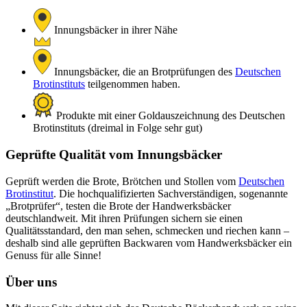
Innungsbäcker in ihrer Nähe
Innungsbäcker, die an Brotprüfungen des
Deutschen
Brotinstituts
teilgenommen haben.
Produkte mit einer Goldauszeichnung des Deutschen
Brotinstituts (dreimal in Folge sehr gut)
Geprüfte Qualität vom Innungsbäcker
Geprüft werden die Brote, Brötchen und Stollen vom
Deutschen
Brotinstitut
. Die hochqualifizierten Sachverständigen, sogenannte
„Brotprüfer“, testen die Brote der Handwerksbäcker
deutschlandweit. Mit ihren Prüfungen sichern sie einen
Qualitätsstandard, den man sehen, schmecken und riechen kann –
deshalb sind alle geprüften Backwaren vom Handwerksbäcker ein
Genuss für alle Sinne!
Über uns