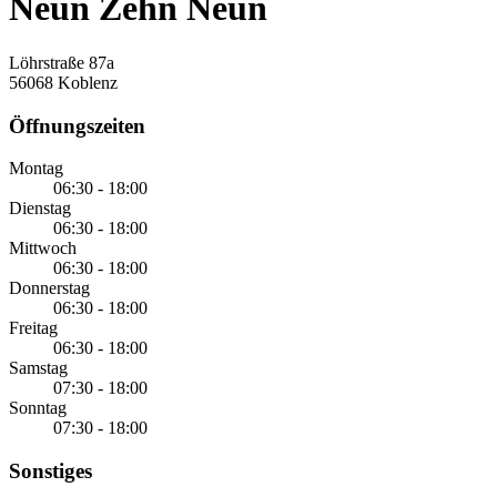
Neun Zehn Neun
Löhrstraße 87a
56068 Koblenz
Öffnungszeiten
Montag
06:30 - 18:00
Dienstag
06:30 - 18:00
Mittwoch
06:30 - 18:00
Donnerstag
06:30 - 18:00
Freitag
06:30 - 18:00
Samstag
07:30 - 18:00
Sonntag
07:30 - 18:00
Sonstiges