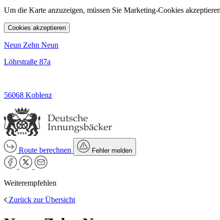
Um die Karte anzuzeigen, müssen Sie Marketing-Cookies akzeptieren
Cookies akzeptieren
Neun Zehn Neun
Löhrstraße 87a
56068 Koblenz
Route berechnen
Fehler melden
Weiterempfehlen
Zurück zur Übersicht