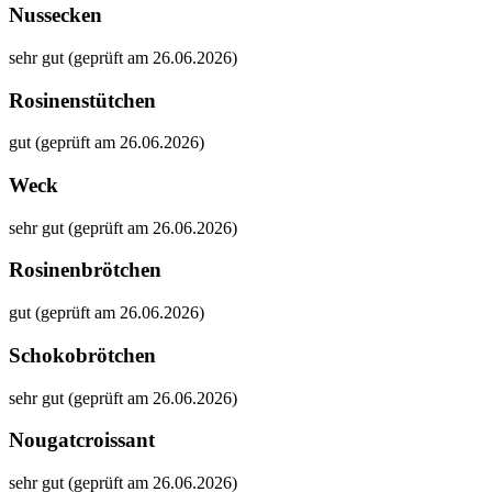
Nussecken
sehr gut (geprüft am 26.06.2026)
Rosinenstütchen
gut (geprüft am 26.06.2026)
Weck
sehr gut (geprüft am 26.06.2026)
Rosinenbrötchen
gut (geprüft am 26.06.2026)
Schokobrötchen
sehr gut (geprüft am 26.06.2026)
Nougatcroissant
sehr gut (geprüft am 26.06.2026)