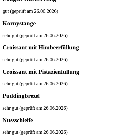
gut (geprüft am 26.06.2026)
Kornystange
sehr gut (geprüft am 26.06.2026)
Croissant mit Himbeerfüllung
sehr gut (geprüft am 26.06.2026)
Croissant mit Pistazienfüllung
sehr gut (geprüft am 26.06.2026)
Puddingbrezel
sehr gut (geprüft am 26.06.2026)
Nussschleife
sehr gut (geprüft am 26.06.2026)