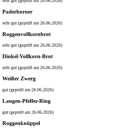
sehr gut (geprüft am 26.06.2026)
Paderborner
sehr gut (geprüft am 26.06.2026)
Roggenvollkornbrot
sehr gut (geprüft am 26.06.2026)
Dinkel-Vollkorn-Brot
sehr gut (geprüft am 26.06.2026)
Weißer Zwerg
gut (geprüft am 26.06.2026)
Laugen-Pfeffer-Ring
gut (geprüft am 26.06.2026)
Roggenknüppel