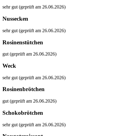
sehr gut (geprüft am 26.06.2026)
Nussecken
sehr gut (geprüft am 26.06.2026)
Rosinenstütchen
gut (geprüft am 26.06.2026)
Weck
sehr gut (geprüft am 26.06.2026)
Rosinenbrötchen
gut (geprüft am 26.06.2026)
Schokobrötchen
sehr gut (geprüft am 26.06.2026)