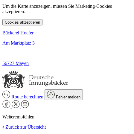
Um die Karte anzuzeigen, müssen Sie Marketing-Cookies
akzeptieren.
Cookies akzeptieren
Bäckerei Hoefer
Am Marktplatz 3
56727 Mayen
Route berechnen
Fehler melden
Weiterempfehlen
Zurück zur Übersicht