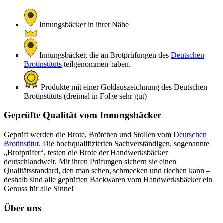
Innungsbäcker in ihrer Nähe
Innungsbäcker, die an Brotprüfungen des
Deutschen
Brotinstituts
teilgenommen haben.
Produkte mit einer Goldauszeichnung des Deutschen
Brotinstituts (dreimal in Folge sehr gut)
Geprüfte Qualität vom Innungsbäcker
Geprüft werden die Brote, Brötchen und Stollen vom
Deutschen
Brotinstitut
. Die hochqualifizierten Sachverständigen, sogenannte
„Brotprüfer“, testen die Brote der Handwerksbäcker
deutschlandweit. Mit ihren Prüfungen sichern sie einen
Qualitätsstandard, den man sehen, schmecken und riechen kann –
deshalb sind alle geprüften Backwaren vom Handwerksbäcker ein
Genuss für alle Sinne!
Über uns