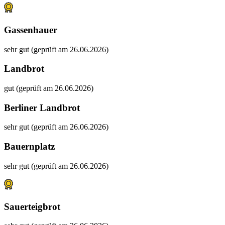
Gassenhauer
sehr gut (geprüft am 26.06.2026)
Landbrot
gut (geprüft am 26.06.2026)
Berliner Landbrot
sehr gut (geprüft am 26.06.2026)
Bauernplatz
sehr gut (geprüft am 26.06.2026)
Sauerteigbrot