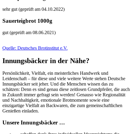
sehr gut (geprüft am 04.10.2022)
Sauerteigbrot 1000g
gut (geprüft am 08.06.2021)
Quelle: Deutsches Brotinstitut e.V.
Innungsbäcker in der Nähe?
Persönlichkeit, Vielfalt, ein meisterliches Handwerk und
Leidenschaft – für diese und viele weitere Werte stehen Deutsche
Innungsbäcker seit jeher. Und die Menschen wissen das zu
schätzen: Denn es sind genau diese zeitlosen Grundpfeiler, die auch
in Zukunft immer gefragt sein werden! Genauso wie Regionalität
und Nachhaltigkeit, emotionale Brotmomente sowie eine
einzigartige Vielfalt an Backwaren, die zum gemeinschaftlichen
Genießen einladen.
Unsere Innungsbäcker …