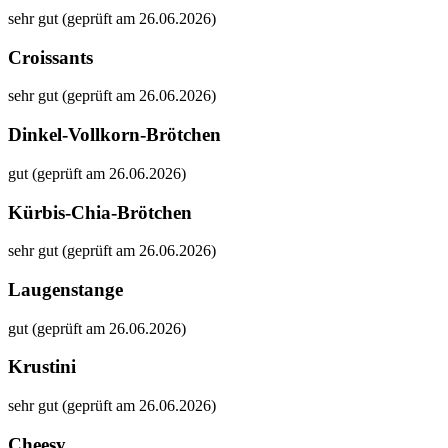
sehr gut (geprüft am 26.06.2026)
Croissants
sehr gut (geprüft am 26.06.2026)
Dinkel-Vollkorn-Brötchen
gut (geprüft am 26.06.2026)
Kürbis-Chia-Brötchen
sehr gut (geprüft am 26.06.2026)
Laugenstange
gut (geprüft am 26.06.2026)
Krustini
sehr gut (geprüft am 26.06.2026)
Cheesy