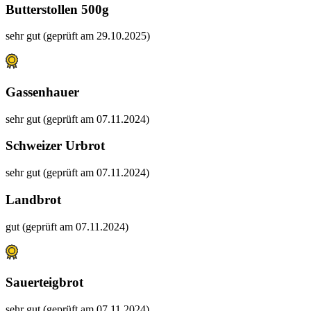
Butterstollen 500g
sehr gut (geprüft am 29.10.2025)
Gassenhauer
sehr gut (geprüft am 07.11.2024)
Schweizer Urbrot
sehr gut (geprüft am 07.11.2024)
Landbrot
gut (geprüft am 07.11.2024)
Sauerteigbrot
sehr gut (geprüft am 07.11.2024)