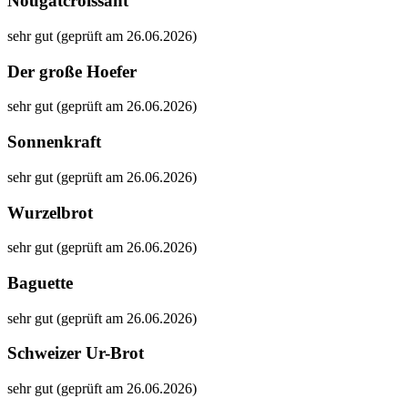
Nougatcroissant
sehr gut (geprüft am 26.06.2026)
Der große Hoefer
sehr gut (geprüft am 26.06.2026)
Sonnenkraft
sehr gut (geprüft am 26.06.2026)
Wurzelbrot
sehr gut (geprüft am 26.06.2026)
Baguette
sehr gut (geprüft am 26.06.2026)
Schweizer Ur-Brot
sehr gut (geprüft am 26.06.2026)