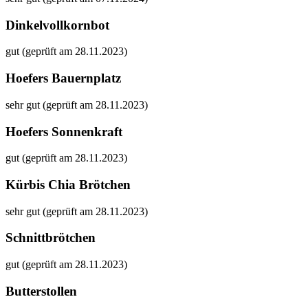
Dinkelvollkornbot
gut (geprüft am 28.11.2023)
Hoefers Bauernplatz
sehr gut (geprüft am 28.11.2023)
Hoefers Sonnenkraft
gut (geprüft am 28.11.2023)
Kürbis Chia Brötchen
sehr gut (geprüft am 28.11.2023)
Schnittbrötchen
gut (geprüft am 28.11.2023)
Butterstollen