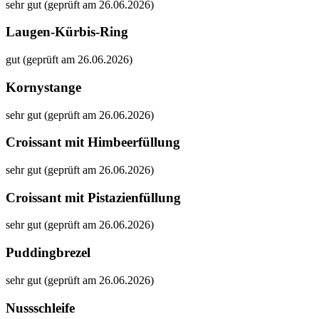
sehr gut (geprüft am 26.06.2026)
Laugen-Kürbis-Ring
gut (geprüft am 26.06.2026)
Kornystange
sehr gut (geprüft am 26.06.2026)
Croissant mit Himbeerfüllung
sehr gut (geprüft am 26.06.2026)
Croissant mit Pistazienfüllung
sehr gut (geprüft am 26.06.2026)
Puddingbrezel
sehr gut (geprüft am 26.06.2026)
Nussschleife