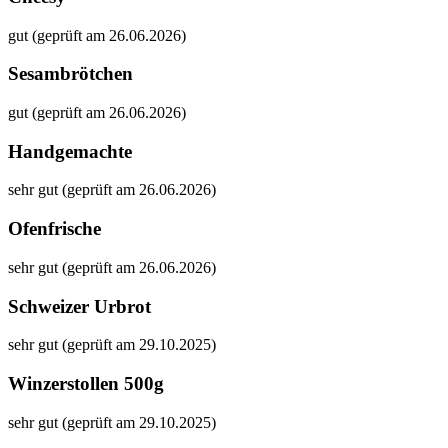
gut (geprüft am 26.06.2026)
Sesambrötchen
gut (geprüft am 26.06.2026)
Handgemachte
sehr gut (geprüft am 26.06.2026)
Ofenfrische
sehr gut (geprüft am 26.06.2026)
Schweizer Urbrot
sehr gut (geprüft am 29.10.2025)
Winzerstollen 500g
sehr gut (geprüft am 29.10.2025)