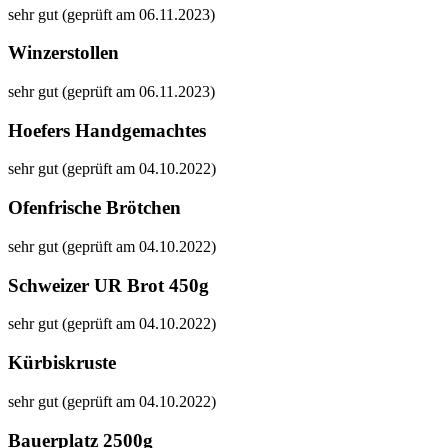
sehr gut (geprüft am 06.11.2023)
Winzerstollen
sehr gut (geprüft am 06.11.2023)
Hoefers Handgemachtes
sehr gut (geprüft am 04.10.2022)
Ofenfrische Brötchen
sehr gut (geprüft am 04.10.2022)
Schweizer UR Brot 450g
sehr gut (geprüft am 04.10.2022)
Kürbiskruste
sehr gut (geprüft am 04.10.2022)
Bauerplatz 2500g