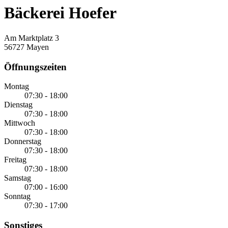
Bäckerei Hoefer
Am Marktplatz 3
56727 Mayen
Öffnungszeiten
Montag
07:30 - 18:00
Dienstag
07:30 - 18:00
Mittwoch
07:30 - 18:00
Donnerstag
07:30 - 18:00
Freitag
07:30 - 18:00
Samstag
07:00 - 16:00
Sonntag
07:30 - 17:00
Sonstiges