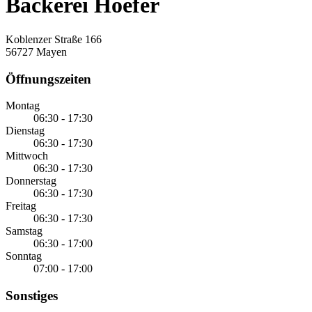
Bäckerei Hoefer
Koblenzer Straße 166
56727 Mayen
Öffnungszeiten
Montag
06:30 - 17:30
Dienstag
06:30 - 17:30
Mittwoch
06:30 - 17:30
Donnerstag
06:30 - 17:30
Freitag
06:30 - 17:30
Samstag
06:30 - 17:00
Sonntag
07:00 - 17:00
Sonstiges