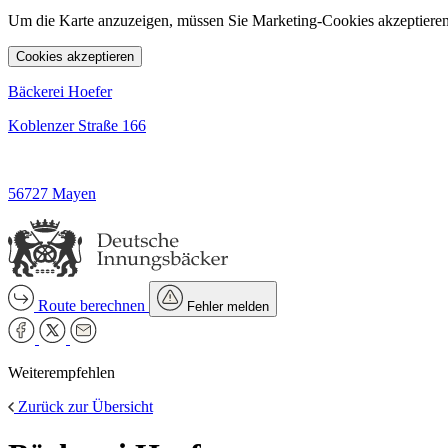
Um die Karte anzuzeigen, müssen Sie Marketing-Cookies akzeptieren
Cookies akzeptieren
Bäckerei Hoefer
Koblenzer Straße 166
56727 Mayen
Route berechnen
Fehler melden
Weiterempfehlen
Zurück zur Übersicht