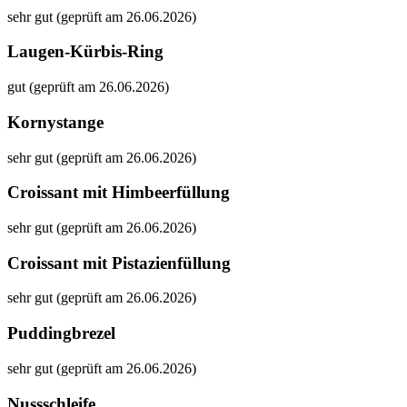
sehr gut (geprüft am 26.06.2026)
Laugen-Kürbis-Ring
gut (geprüft am 26.06.2026)
Kornystange
sehr gut (geprüft am 26.06.2026)
Croissant mit Himbeerfüllung
sehr gut (geprüft am 26.06.2026)
Croissant mit Pistazienfüllung
sehr gut (geprüft am 26.06.2026)
Puddingbrezel
sehr gut (geprüft am 26.06.2026)
Nussschleife