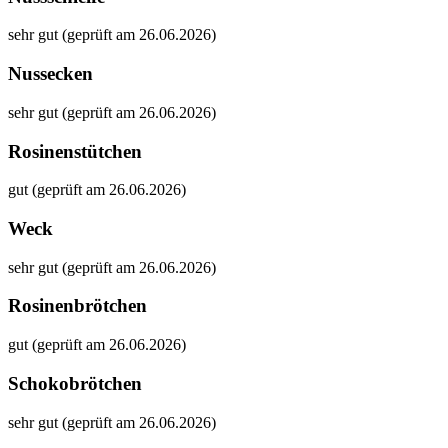
sehr gut (geprüft am 26.06.2026)
Nussecken
sehr gut (geprüft am 26.06.2026)
Rosinenstütchen
gut (geprüft am 26.06.2026)
Weck
sehr gut (geprüft am 26.06.2026)
Rosinenbrötchen
gut (geprüft am 26.06.2026)
Schokobrötchen
sehr gut (geprüft am 26.06.2026)