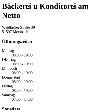
Bäckerei u Konditorei am
Netto
Waldbröler Straße 39
51597 Morsbach
Öffnungszeiten
Montag
08:00 - 19:00
Dienstag
08:00 - 19:00
Mittwoch
08:00 - 19:00
Donnerstag
08:00 - 19:00
Freitag
08:00 - 19:00
Samstag
07:00 - 14:00
Sonstiges