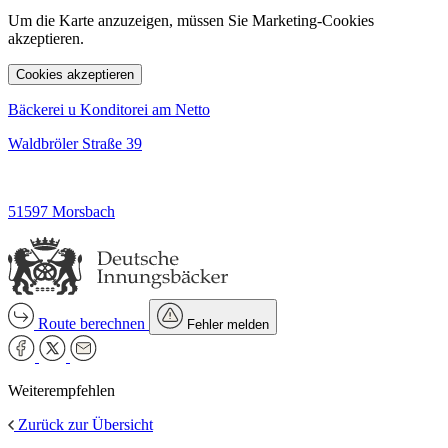
Um die Karte anzuzeigen, müssen Sie Marketing-Cookies
akzeptieren.
Cookies akzeptieren
Bäckerei u Konditorei am Netto
Waldbröler Straße 39
51597 Morsbach
Route berechnen
Fehler melden
Weiterempfehlen
Zurück zur Übersicht