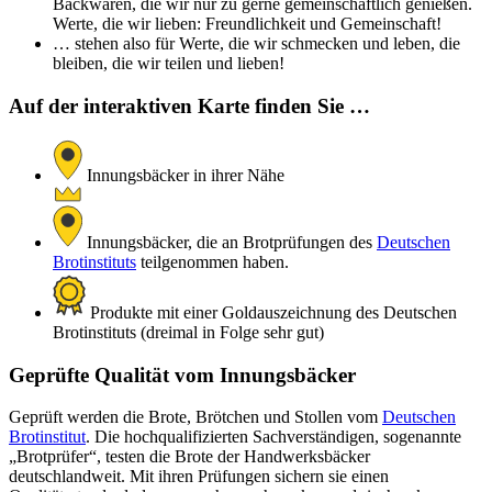
Backwaren, die wir nur zu gerne gemeinschaftlich genießen.
Werte, die wir lieben: Freundlichkeit und Gemeinschaft!
… stehen also für Werte, die wir schmecken und leben, die
bleiben, die wir teilen und lieben!
Auf der interaktiven Karte finden Sie …
Innungsbäcker in ihrer Nähe
Innungsbäcker, die an Brotprüfungen des
Deutschen
Brotinstituts
teilgenommen haben.
Produkte mit einer Goldauszeichnung des Deutschen
Brotinstituts (dreimal in Folge sehr gut)
Geprüfte Qualität vom Innungsbäcker
Geprüft werden die Brote, Brötchen und Stollen vom
Deutschen
Brotinstitut
. Die hochqualifizierten Sachverständigen, sogenannte
„Brotprüfer“, testen die Brote der Handwerksbäcker
deutschlandweit. Mit ihren Prüfungen sichern sie einen