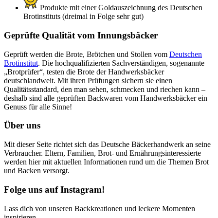
Produkte mit einer Goldauszeichnung des Deutschen
Brotinstituts (dreimal in Folge sehr gut)
Geprüfte Qualität vom Innungsbäcker
Geprüft werden die Brote, Brötchen und Stollen vom
Deutschen
Brotinstitut
. Die hochqualifizierten Sachverständigen, sogenannte
„Brotprüfer“, testen die Brote der Handwerksbäcker
deutschlandweit. Mit ihren Prüfungen sichern sie einen
Qualitätsstandard, den man sehen, schmecken und riechen kann –
deshalb sind alle geprüften Backwaren vom Handwerksbäcker ein
Genuss für alle Sinne!
Über uns
Mit dieser Seite richtet sich das Deutsche Bäckerhandwerk an seine
Verbraucher. Eltern, Familien, Brot- und Ernährungsinteressierte
werden hier mit aktuellen Informationen rund um die Themen Brot
und Backen versorgt.
Folge uns auf Instagram!
Lass dich von unseren Backkreationen und leckere Momenten
inspirieren.