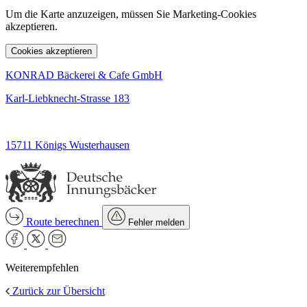
Um die Karte anzuzeigen, müssen Sie Marketing-Cookies
akzeptieren.
Cookies akzeptieren
KONRAD Bäckerei & Cafe GmbH
Karl-Liebknecht-Strasse 183
15711 Königs Wusterhausen
Route berechnen
Fehler melden
Weiterempfehlen
Zurück zur Übersicht