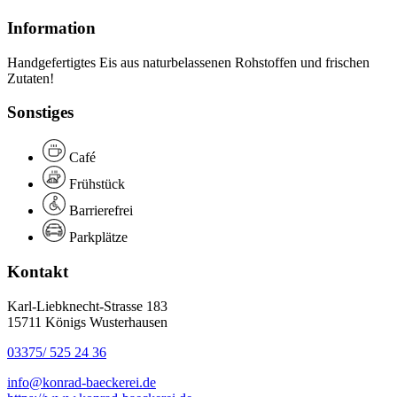
Information
Handgefertigtes Eis aus naturbelassenen Rohstoffen und frischen
Zutaten!
Sonstiges
Café
Frühstück
Barrierefrei
Parkplätze
Kontakt
Karl-Liebknecht-Strasse 183
15711 Königs Wusterhausen
03375/ 525 24 36
info@konrad-baeckerei.de