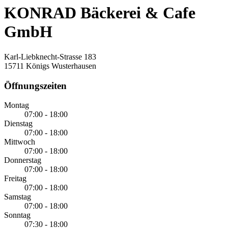
KONRAD Bäckerei & Cafe
GmbH
Karl-Liebknecht-Strasse 183
15711 Königs Wusterhausen
Öffnungszeiten
Montag
07:00 - 18:00
Dienstag
07:00 - 18:00
Mittwoch
07:00 - 18:00
Donnerstag
07:00 - 18:00
Freitag
07:00 - 18:00
Samstag
07:00 - 18:00
Sonntag
07:30 - 18:00