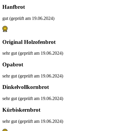
Hanfbrot
gut (geprüft am 19.06.2024)
Original Holzofenbrot
sehr gut (geprüft am 19.06.2024)
Opabrot
sehr gut (geprüft am 19.06.2024)
Dinkelvollkornbrot
sehr gut (geprüft am 19.06.2024)
Kürbiskernbrot
sehr gut (geprüft am 19.06.2024)