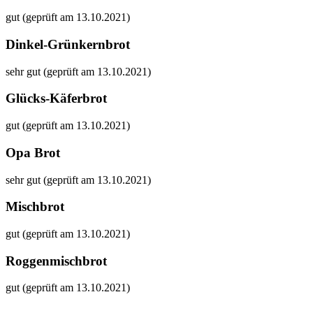
gut (geprüft am 13.10.2021)
Dinkel-Grünkernbrot
sehr gut (geprüft am 13.10.2021)
Glücks-Käferbrot
gut (geprüft am 13.10.2021)
Opa Brot
sehr gut (geprüft am 13.10.2021)
Mischbrot
gut (geprüft am 13.10.2021)
Roggenmischbrot
gut (geprüft am 13.10.2021)