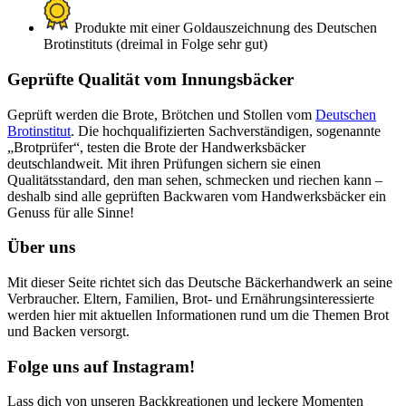
Produkte mit einer Goldauszeichnung des Deutschen
Brotinstituts (dreimal in Folge sehr gut)
Geprüfte Qualität vom Innungsbäcker
Geprüft werden die Brote, Brötchen und Stollen vom
Deutschen
Brotinstitut
. Die hochqualifizierten Sachverständigen, sogenannte
„Brotprüfer“, testen die Brote der Handwerksbäcker
deutschlandweit. Mit ihren Prüfungen sichern sie einen
Qualitätsstandard, den man sehen, schmecken und riechen kann –
deshalb sind alle geprüften Backwaren vom Handwerksbäcker ein
Genuss für alle Sinne!
Über uns
Mit dieser Seite richtet sich das Deutsche Bäckerhandwerk an seine
Verbraucher. Eltern, Familien, Brot- und Ernährungsinteressierte
werden hier mit aktuellen Informationen rund um die Themen Brot
und Backen versorgt.
Folge uns auf Instagram!
Lass dich von unseren Backkreationen und leckere Momenten