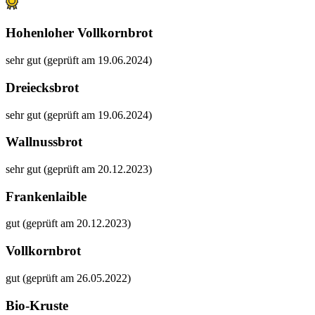
Hohenloher Vollkornbrot
sehr gut (geprüft am 19.06.2024)
Dreiecksbrot
sehr gut (geprüft am 19.06.2024)
Wallnussbrot
sehr gut (geprüft am 20.12.2023)
Frankenlaible
gut (geprüft am 20.12.2023)
Vollkornbrot
gut (geprüft am 26.05.2022)
Bio-Kruste