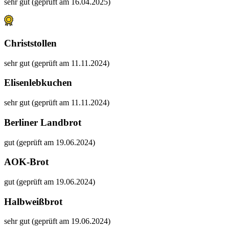
sehr gut (geprüft am 16.04.2025)
Christstollen
sehr gut (geprüft am 11.11.2024)
Elisenlebkuchen
sehr gut (geprüft am 11.11.2024)
Berliner Landbrot
gut (geprüft am 19.06.2024)
AOK-Brot
gut (geprüft am 19.06.2024)
Halbweißbrot
sehr gut (geprüft am 19.06.2024)