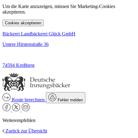
Um die Karte anzuzeigen, müssen Sie Marketing-Cookies
akzeptieren.
Cookies akzeptieren
Bäckerei Landbäckerei Glück GmbH
Untere Hirstenstraße 36
74594 Kreßberg
Route berechnen
Fehler melden
Weiterempfehlen
Zurück zur Übersicht