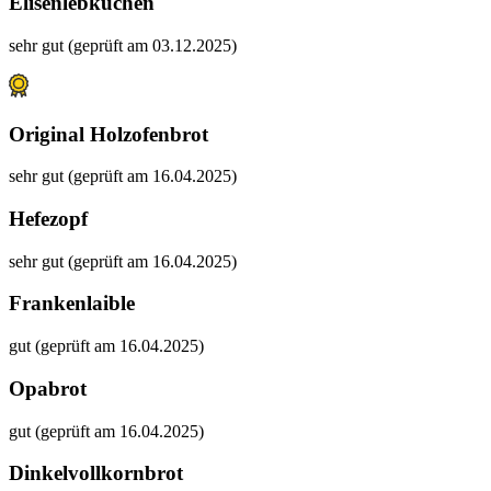
Elisenlebkuchen
sehr gut (geprüft am 03.12.2025)
Original Holzofenbrot
sehr gut (geprüft am 16.04.2025)
Hefezopf
sehr gut (geprüft am 16.04.2025)
Frankenlaible
gut (geprüft am 16.04.2025)
Opabrot
gut (geprüft am 16.04.2025)
Dinkelvollkornbrot