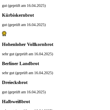
gut (geprüft am 16.04.2025)
Kürbiskernbrot
gut (geprüft am 16.04.2025)
Hohenloher Vollkornbrot
sehr gut (geprüft am 16.04.2025)
Berliner Landbrot
sehr gut (geprüft am 16.04.2025)
Dreiecksbrot
gut (geprüft am 16.04.2025)
Halbweißbrot