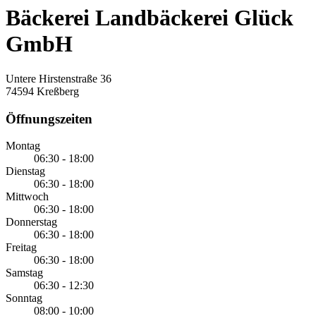
Bäckerei Landbäckerei Glück
GmbH
Untere Hirstenstraße 36
74594 Kreßberg
Öffnungszeiten
Montag
06:30 - 18:00
Dienstag
06:30 - 18:00
Mittwoch
06:30 - 18:00
Donnerstag
06:30 - 18:00
Freitag
06:30 - 18:00
Samstag
06:30 - 12:30
Sonntag
08:00 - 10:00