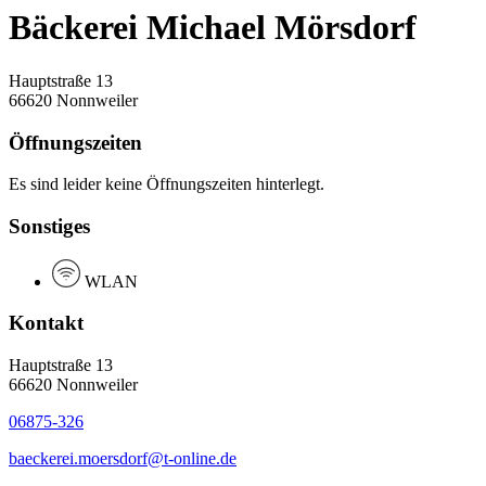
Bäckerei Michael Mörsdorf
Hauptstraße 13
66620 Nonnweiler
Öffnungszeiten
Es sind leider keine Öffnungszeiten hinterlegt.
Sonstiges
WLAN
Kontakt
Hauptstraße 13
66620 Nonnweiler
06875-326
baeckerei.moersdorf@t-online.de