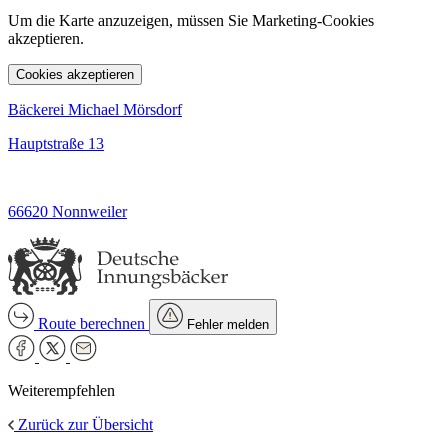
Um die Karte anzuzeigen, müssen Sie Marketing-Cookies
akzeptieren.
Cookies akzeptieren
Bäckerei Michael Mörsdorf
Hauptstraße 13
66620 Nonnweiler
Route berechnen
Fehler melden
Weiterempfehlen
Zurück zur Übersicht