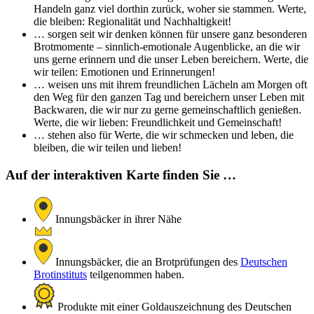
Handeln ganz viel dorthin zurück, woher sie stammen. Werte,
die bleiben: Regionalität und Nachhaltigkeit!
… sorgen seit wir denken können für unsere ganz besonderen
Brotmomente – sinnlich-emotionale Augenblicke, an die wir
uns gerne erinnern und die unser Leben bereichern. Werte, die
wir teilen: Emotionen und Erinnerungen!
… weisen uns mit ihrem freundlichen Lächeln am Morgen oft
den Weg für den ganzen Tag und bereichern unser Leben mit
Backwaren, die wir nur zu gerne gemeinschaftlich genießen.
Werte, die wir lieben: Freundlichkeit und Gemeinschaft!
… stehen also für Werte, die wir schmecken und leben, die
bleiben, die wir teilen und lieben!
Auf der interaktiven Karte finden Sie …
Innungsbäcker in ihrer Nähe
Innungsbäcker, die an Brotprüfungen des
Deutschen
Brotinstituts
teilgenommen haben.
Produkte mit einer Goldauszeichnung des Deutschen