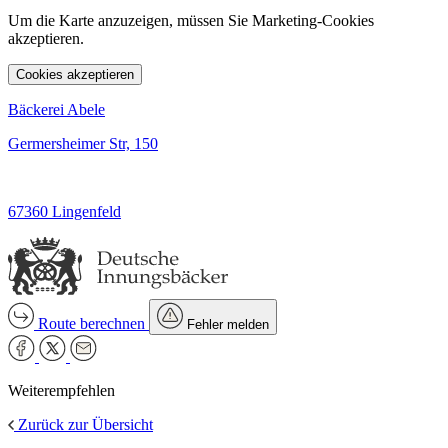
Um die Karte anzuzeigen, müssen Sie Marketing-Cookies
akzeptieren.
Cookies akzeptieren
Bäckerei Abele
Germersheimer Str, 150
67360 Lingenfeld
Route berechnen
Fehler melden
Weiterempfehlen
Zurück zur Übersicht