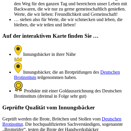
den Weg für den ganzen Tag und bereichern unser Leben mit
Backwaren, die wir nur zu gerne gemeinschaftlich genießen.
Werte, die wir lieben: Freundlichkeit und Gemeinschaft!
… stehen also für Werte, die wir schmecken und leben, die
bleiben, die wir teilen und lieben!
Auf der interaktiven Karte finden Sie …
Innungsbäcker in ihrer Nähe
Innungsbäcker, die an Brotprüfungen des
Deutschen
Brotinstituts
teilgenommen haben.
Produkte mit einer Goldauszeichnung des Deutschen
Brotinstituts (dreimal in Folge sehr gut)
Geprüfte Qualität vom Innungsbäcker
Geprüft werden die Brote, Brötchen und Stollen vom
Deutschen
Brotinstitut
. Die hochqualifizierten Sachverständigen, sogenannte
„Brotprüfer“, testen die Brote der Handwerksbäcker