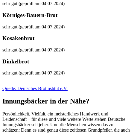
sehr gut (geprüft am 04.07.2024)
Körniges-Bauern-Brot
sehr gut (geprüft am 04.07.2024)
Kosakenbrot
sehr gut (geprüft am 04.07.2024)
Dinkelbrot
sehr gut (geprüft am 04.07.2024)
Quelle: Deutsches Brotinstitut e.V.
Innungsbäcker in der Nähe?
Persönlichkeit, Vielfalt, ein meisterliches Handwerk und
Leidenschaft – für diese und viele weitere Werte stehen Deutsche
Innungsbäcker seit jeher. Und die Menschen wissen das zu
schätzen: Denn es sind genau diese zeitlosen Grundpfeiler, die auch