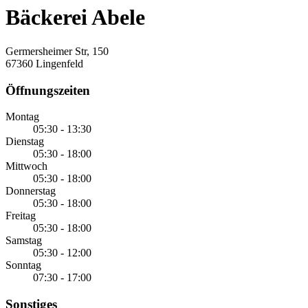
Bäckerei Abele
Germersheimer Str, 150
67360 Lingenfeld
Öffnungszeiten
Montag
05:30 - 13:30
Dienstag
05:30 - 18:00
Mittwoch
05:30 - 18:00
Donnerstag
05:30 - 18:00
Freitag
05:30 - 18:00
Samstag
05:30 - 12:00
Sonntag
07:30 - 17:00
Sonstiges