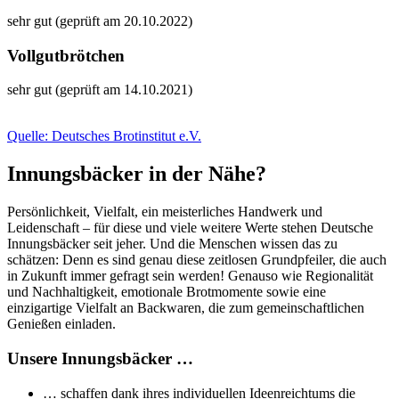
sehr gut (geprüft am 20.10.2022)
Vollgutbrötchen
sehr gut (geprüft am 14.10.2021)
Quelle: Deutsches Brotinstitut e.V.
Innungsbäcker in der Nähe?
Persönlichkeit, Vielfalt, ein meisterliches Handwerk und
Leidenschaft – für diese und viele weitere Werte stehen Deutsche
Innungsbäcker seit jeher. Und die Menschen wissen das zu
schätzen: Denn es sind genau diese zeitlosen Grundpfeiler, die auch
in Zukunft immer gefragt sein werden! Genauso wie Regionalität
und Nachhaltigkeit, emotionale Brotmomente sowie eine
einzigartige Vielfalt an Backwaren, die zum gemeinschaftlichen
Genießen einladen.
Unsere Innungsbäcker …
… schaffen dank ihres individuellen Ideenreichtums die