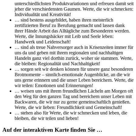
unterschiedlichsten Produktvariationen und erfreuen damit seit
jeher die verschiedensten Gaumen. Werte, die wir schmecken:
Individualität und Kreativität!
… sind bestens ausgebildet, haben ihren meisterlich
zertifizierten Beruf zu Berufung gemacht und lassen dank
ihrer Hände Arbeit das Alltägliche zum Besonderen werden.
Werte, die Innungsbäcker mit Leib und Seele leben:
Handwerk und Leidenschaft!
… sind als treue Nahversorger auch in Krisenzeiten immer für
uns da und geben mit ihrem regionalen und nachhaltigen
Handeln ganz viel dorthin zurück, woher sie stammen. Werte,
die bleiben: Regionalität und Nachhaltigkeit!
… sorgen seit wir denken können für unsere ganz besonderen
Brotmomente – sinnlich-emotionale Augenblicke, an die wir
uns gerne erinnern und die unser Leben bereichern. Werte, die
wir teilen: Emotionen und Erinnerungen!
… weisen uns mit ihrem freundlichen Lächeln am Morgen oft
den Weg für den ganzen Tag und bereichern unser Leben mit
Backwaren, die wir nur zu gerne gemeinschaftlich genießen.
Werte, die wir lieben: Freundlichkeit und Gemeinschaft!
… stehen also für Werte, die wir schmecken und leben, die
bleiben, die wir teilen und lieben!
Auf der interaktiven Karte finden Sie …