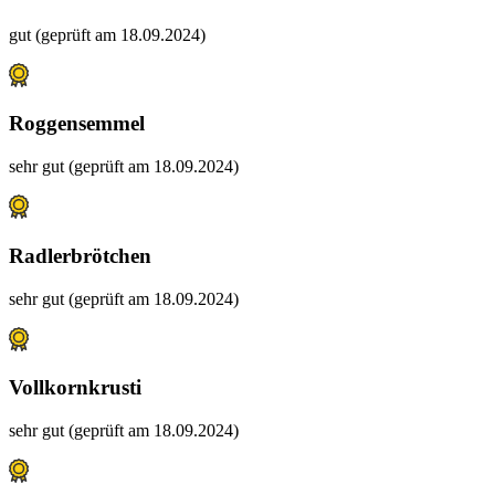
gut (geprüft am 18.09.2024)
Roggensemmel
sehr gut (geprüft am 18.09.2024)
Radlerbrötchen
sehr gut (geprüft am 18.09.2024)
Vollkornkrusti
sehr gut (geprüft am 18.09.2024)