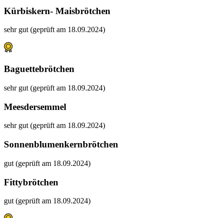
Kürbiskern- Maisbrötchen
sehr gut (geprüft am 18.09.2024)
Baguettebrötchen
sehr gut (geprüft am 18.09.2024)
Meesdersemmel
sehr gut (geprüft am 18.09.2024)
Sonnenblumenkernbrötchen
gut (geprüft am 18.09.2024)
Fittybrötchen
gut (geprüft am 18.09.2024)