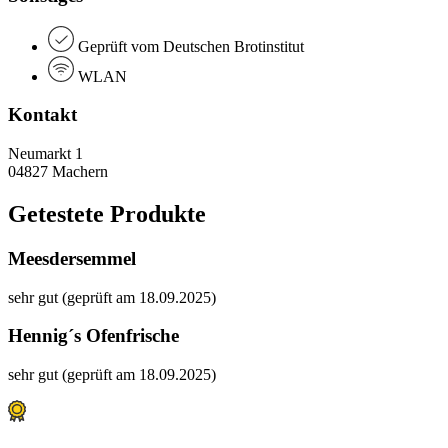
Geprüft vom Deutschen Brotinstitut
WLAN
Kontakt
Neumarkt 1
04827 Machern
Getestete Produkte
Meesdersemmel
sehr gut (geprüft am 18.09.2025)
Hennig´s Ofenfrische
sehr gut (geprüft am 18.09.2025)