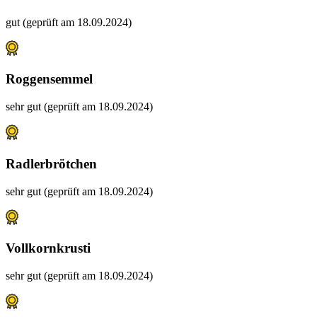
gut (geprüft am 18.09.2024)
Roggensemmel
sehr gut (geprüft am 18.09.2024)
Radlerbrötchen
sehr gut (geprüft am 18.09.2024)
Vollkornkrusti
sehr gut (geprüft am 18.09.2024)