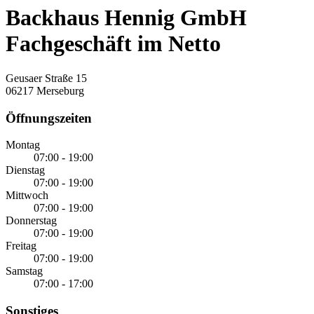
Backhaus Hennig GmbH
Fachgeschäft im Netto
Geusaer Straße 15
06217 Merseburg
Öffnungszeiten
Montag
07:00 - 19:00
Dienstag
07:00 - 19:00
Mittwoch
07:00 - 19:00
Donnerstag
07:00 - 19:00
Freitag
07:00 - 19:00
Samstag
07:00 - 17:00
Sonstiges