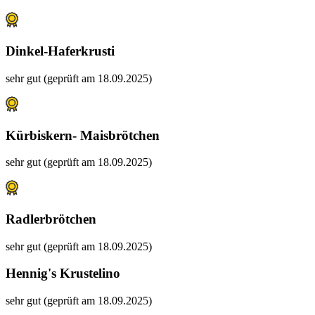
Dinkel-Haferkrusti
sehr gut (geprüft am 18.09.2025)
Kürbiskern- Maisbrötchen
sehr gut (geprüft am 18.09.2025)
Radlerbrötchen
sehr gut (geprüft am 18.09.2025)
Hennig's Krustelino
sehr gut (geprüft am 18.09.2025)