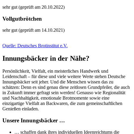
sehr gut (geprüft am 20.10.2022)
Vollgutbrötchen
sehr gut (geprüft am 14.10.2021)
Quelle: Deutsches Brotinstitut e.V.
Innungsbäcker in der Nähe?
Persönlichkeit, Vielfalt, ein meisterliches Handwerk und
Leidenschaft – für diese und viele weitere Werte stehen Deutsche
Innungsbäcker seit jeher. Und die Menschen wissen das zu
schätzen: Denn es sind genau diese zeitlosen Grundpfeiler, die auch
in Zukunft immer gefragt sein werden! Genauso wie Regionalität
und Nachhaltigkeit, emotionale Brotmomente sowie eine
einzigartige Vielfalt an Backwaren, die zum gemeinschaftlichen
Genießen einladen.
Unsere Innungsbäcker …
… schaffen dank ihres individuellen Ideenreichtums die