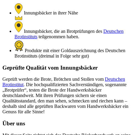
Innungsbäcker in ihrer Nähe
Innungsbäcker, die an Brotprüfungen des
Deutschen
Brotinstituts
teilgenommen haben.
Produkte mit einer Goldauszeichnung des Deutschen
Brotinstituts (dreimal in Folge sehr gut)
Geprüfte Qualität vom Innungsbäcker
Geprüft werden die Brote, Brötchen und Stollen vom
Deutschen
Brotinstitut
. Die hochqualifizierten Sachverständigen, sogenannte
„Brotprüfer“, testen die Brote der Handwerksbäcker
deutschlandweit. Mit ihren Prüfungen sichern sie einen
Qualitätsstandard, den man sehen, schmecken und riechen kann –
deshalb sind alle geprüften Backwaren vom Handwerksbäcker ein
Genuss für alle Sinne!
Über uns