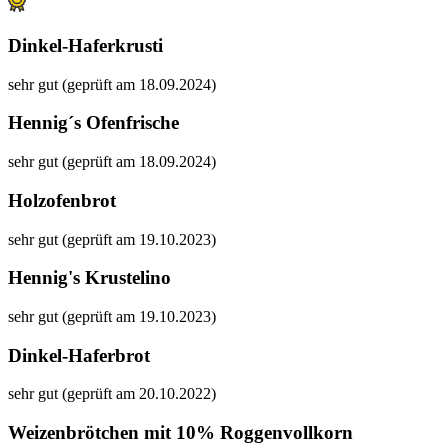
Dinkel-Haferkrusti
sehr gut (geprüft am 18.09.2024)
Hennig´s Ofenfrische
sehr gut (geprüft am 18.09.2024)
Holzofenbrot
sehr gut (geprüft am 19.10.2023)
Hennig's Krustelino
sehr gut (geprüft am 19.10.2023)
Dinkel-Haferbrot
sehr gut (geprüft am 20.10.2022)
Weizenbrötchen mit 10% Roggenvollkorn