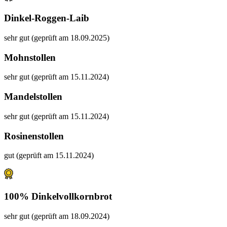
Dinkel-Roggen-Laib
sehr gut (geprüft am 18.09.2025)
Mohnstollen
sehr gut (geprüft am 15.11.2024)
Mandelstollen
sehr gut (geprüft am 15.11.2024)
Rosinenstollen
gut (geprüft am 15.11.2024)
100% Dinkelvollkornbrot
sehr gut (geprüft am 18.09.2024)