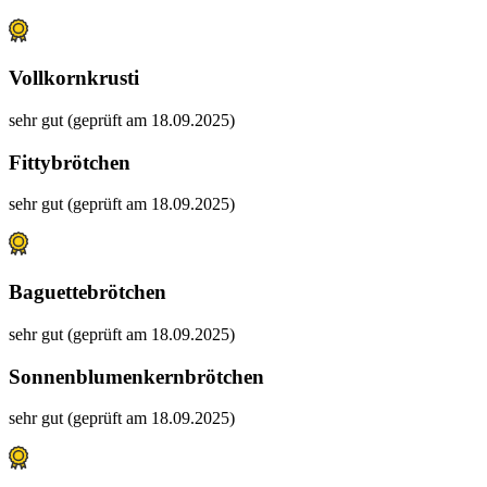
Vollkornkrusti
sehr gut (geprüft am 18.09.2025)
Fittybrötchen
sehr gut (geprüft am 18.09.2025)
Baguettebrötchen
sehr gut (geprüft am 18.09.2025)
Sonnenblumenkernbrötchen
sehr gut (geprüft am 18.09.2025)