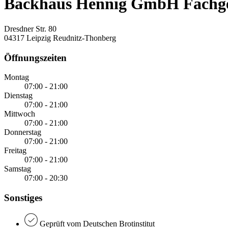
Backhaus Hennig GmbH Fachges
Dresdner Str. 80
04317 Leipzig Reudnitz-Thonberg
Öffnungszeiten
Montag
07:00 - 21:00
Dienstag
07:00 - 21:00
Mittwoch
07:00 - 21:00
Donnerstag
07:00 - 21:00
Freitag
07:00 - 21:00
Samstag
07:00 - 20:30
Sonstiges
Geprüft vom Deutschen Brotinstitut