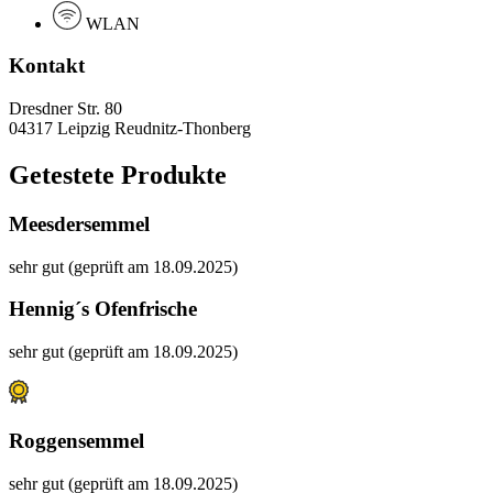
WLAN
Kontakt
Dresdner Str. 80
04317 Leipzig Reudnitz-Thonberg
Getestete Produkte
Meesdersemmel
sehr gut (geprüft am 18.09.2025)
Hennig´s Ofenfrische
sehr gut (geprüft am 18.09.2025)
Roggensemmel
sehr gut (geprüft am 18.09.2025)