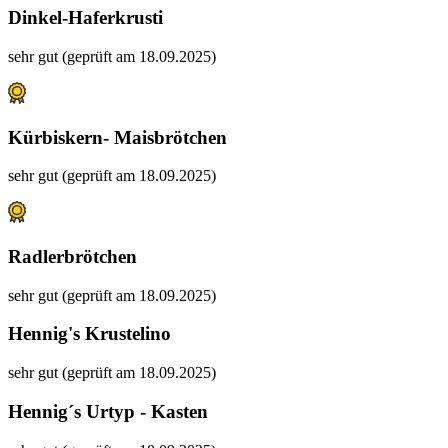
Dinkel-Haferkrusti
sehr gut (geprüft am 18.09.2025)
Kürbiskern- Maisbrötchen
sehr gut (geprüft am 18.09.2025)
Radlerbrötchen
sehr gut (geprüft am 18.09.2025)
Hennig's Krustelino
sehr gut (geprüft am 18.09.2025)
Hennig´s Urtyp - Kasten