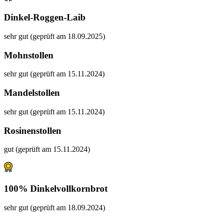
Dinkel-Roggen-Laib
sehr gut (geprüft am 18.09.2025)
Mohnstollen
sehr gut (geprüft am 15.11.2024)
Mandelstollen
sehr gut (geprüft am 15.11.2024)
Rosinenstollen
gut (geprüft am 15.11.2024)
100% Dinkelvollkornbrot
sehr gut (geprüft am 18.09.2024)