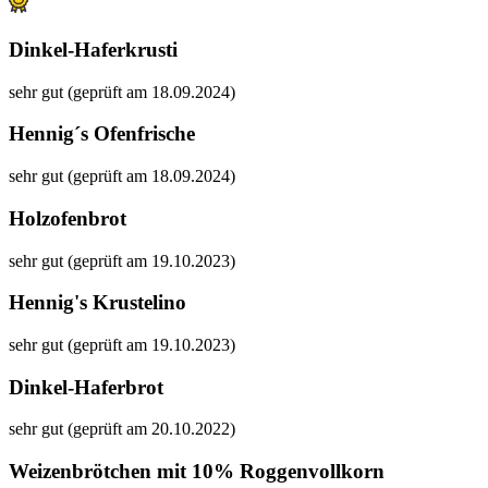
Dinkel-Haferkrusti
sehr gut (geprüft am 18.09.2024)
Hennig´s Ofenfrische
sehr gut (geprüft am 18.09.2024)
Holzofenbrot
sehr gut (geprüft am 19.10.2023)
Hennig's Krustelino
sehr gut (geprüft am 19.10.2023)
Dinkel-Haferbrot
sehr gut (geprüft am 20.10.2022)
Weizenbrötchen mit 10% Roggenvollkorn