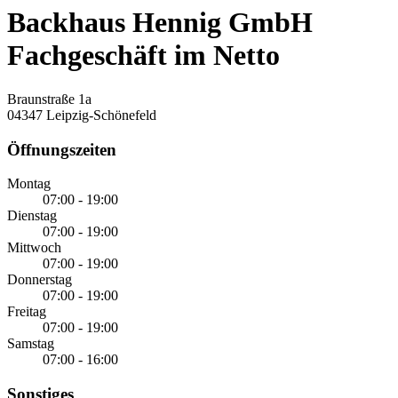
Backhaus Hennig GmbH
Fachgeschäft im Netto
Braunstraße 1a
04347 Leipzig-Schönefeld
Öffnungszeiten
Montag
07:00 - 19:00
Dienstag
07:00 - 19:00
Mittwoch
07:00 - 19:00
Donnerstag
07:00 - 19:00
Freitag
07:00 - 19:00
Samstag
07:00 - 16:00
Sonstiges