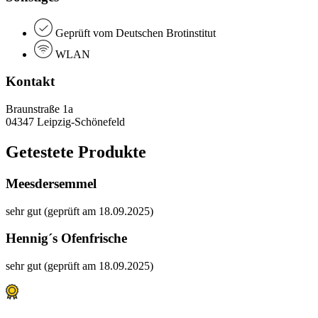
Geprüft vom Deutschen Brotinstitut
WLAN
Kontakt
Braunstraße 1a
04347 Leipzig-Schönefeld
Getestete Produkte
Meesdersemmel
sehr gut (geprüft am 18.09.2025)
Hennig´s Ofenfrische
sehr gut (geprüft am 18.09.2025)