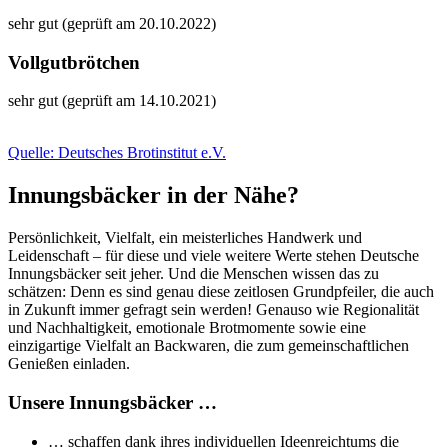
sehr gut (geprüft am 20.10.2022)
Vollgutbrötchen
sehr gut (geprüft am 14.10.2021)
Quelle: Deutsches Brotinstitut e.V.
Innungsbäcker in der Nähe?
Persönlichkeit, Vielfalt, ein meisterliches Handwerk und
Leidenschaft – für diese und viele weitere Werte stehen Deutsche
Innungsbäcker seit jeher. Und die Menschen wissen das zu
schätzen: Denn es sind genau diese zeitlosen Grundpfeiler, die auch
in Zukunft immer gefragt sein werden! Genauso wie Regionalität
und Nachhaltigkeit, emotionale Brotmomente sowie eine
einzigartige Vielfalt an Backwaren, die zum gemeinschaftlichen
Genießen einladen.
Unsere Innungsbäcker …
… schaffen dank ihres individuellen Ideenreichtums die