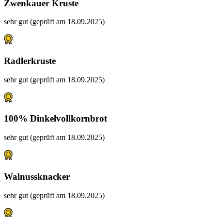
Zwenkauer Kruste
sehr gut (geprüft am 18.09.2025)
Radlerkruste
sehr gut (geprüft am 18.09.2025)
100% Dinkelvollkornbrot
sehr gut (geprüft am 18.09.2025)
Walnussknacker
sehr gut (geprüft am 18.09.2025)