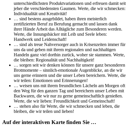
unterschiedlichsten Produktvariationen und erfreuen damit seit
jeher die verschiedensten Gaumen. Werte, die wir schmecken:
Individualität und Kreativität!
… sind bestens ausgebildet, haben ihren meisterlich
zertifizierten Beruf zu Berufung gemacht und lassen dank
ihrer Hände Arbeit das Alltägliche zum Besonderen werden.
Werte, die Innungsbäcker mit Leib und Seele leben:
Handwerk und Leidenschaft!
… sind als treue Nahversorger auch in Krisenzeiten immer für
uns da und geben mit ihrem regionalen und nachhaltigen
Handeln ganz viel dorthin zurück, woher sie stammen. Werte,
die bleiben: Regionalität und Nachhaltigkeit!
… sorgen seit wir denken können für unsere ganz besonderen
Brotmomente – sinnlich-emotionale Augenblicke, an die wir
uns gerne erinnern und die unser Leben bereichern. Werte, die
wir teilen: Emotionen und Erinnerungen!
… weisen uns mit ihrem freundlichen Lächeln am Morgen oft
den Weg für den ganzen Tag und bereichern unser Leben mit
Backwaren, die wir nur zu gerne gemeinschaftlich genießen.
Werte, die wir lieben: Freundlichkeit und Gemeinschaft!
… stehen also für Werte, die wir schmecken und leben, die
bleiben, die wir teilen und lieben!
Auf der interaktiven Karte finden Sie …