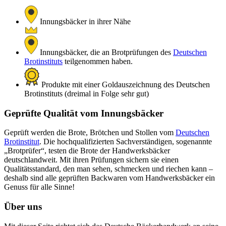
Innungsbäcker in ihrer Nähe
Innungsbäcker, die an Brotprüfungen des
Deutschen
Brotinstituts
teilgenommen haben.
Produkte mit einer Goldauszeichnung des Deutschen
Brotinstituts (dreimal in Folge sehr gut)
Geprüfte Qualität vom Innungsbäcker
Geprüft werden die Brote, Brötchen und Stollen vom
Deutschen
Brotinstitut
. Die hochqualifizierten Sachverständigen, sogenannte
„Brotprüfer“, testen die Brote der Handwerksbäcker
deutschlandweit. Mit ihren Prüfungen sichern sie einen
Qualitätsstandard, den man sehen, schmecken und riechen kann –
deshalb sind alle geprüften Backwaren vom Handwerksbäcker ein
Genuss für alle Sinne!
Über uns