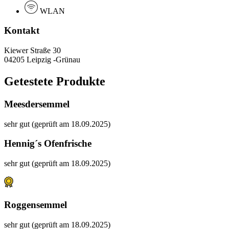
WLAN
Kontakt
Kiewer Straße 30
04205 Leipzig -Grünau
Getestete Produkte
Meesdersemmel
sehr gut (geprüft am 18.09.2025)
Hennig´s Ofenfrische
sehr gut (geprüft am 18.09.2025)
Roggensemmel
sehr gut (geprüft am 18.09.2025)