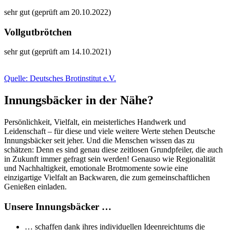
sehr gut (geprüft am 20.10.2022)
Vollgutbrötchen
sehr gut (geprüft am 14.10.2021)
Quelle: Deutsches Brotinstitut e.V.
Innungsbäcker in der Nähe?
Persönlichkeit, Vielfalt, ein meisterliches Handwerk und
Leidenschaft – für diese und viele weitere Werte stehen Deutsche
Innungsbäcker seit jeher. Und die Menschen wissen das zu
schätzen: Denn es sind genau diese zeitlosen Grundpfeiler, die auch
in Zukunft immer gefragt sein werden! Genauso wie Regionalität
und Nachhaltigkeit, emotionale Brotmomente sowie eine
einzigartige Vielfalt an Backwaren, die zum gemeinschaftlichen
Genießen einladen.
Unsere Innungsbäcker …
… schaffen dank ihres individuellen Ideenreichtums die