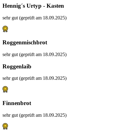
Hennig´s Urtyp - Kasten
sehr gut (geprüft am 18.09.2025)
Roggenmischbrot
sehr gut (geprüft am 18.09.2025)
Roggenlaib
sehr gut (geprüft am 18.09.2025)
Finnenbrot
sehr gut (geprüft am 18.09.2025)