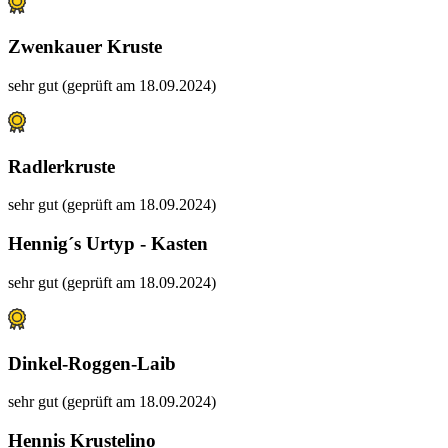
Zwenkauer Kruste
sehr gut (geprüft am 18.09.2024)
Radlerkruste
sehr gut (geprüft am 18.09.2024)
Hennig´s Urtyp - Kasten
sehr gut (geprüft am 18.09.2024)
Dinkel-Roggen-Laib
sehr gut (geprüft am 18.09.2024)
Hennis Krustelino