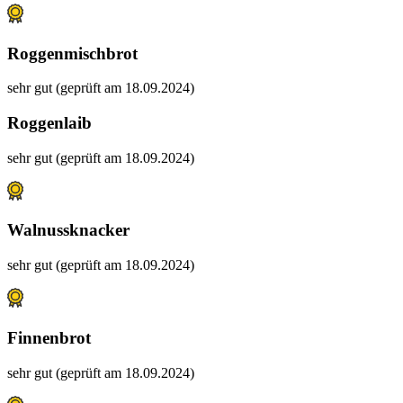
Roggenmischbrot
sehr gut (geprüft am 18.09.2024)
Roggenlaib
sehr gut (geprüft am 18.09.2024)
Walnussknacker
sehr gut (geprüft am 18.09.2024)
Finnenbrot
sehr gut (geprüft am 18.09.2024)