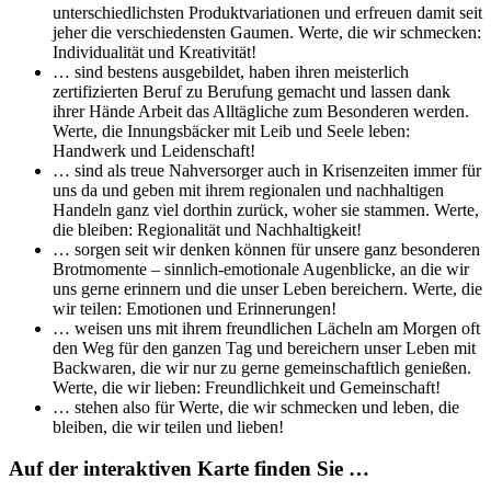
unterschiedlichsten Produktvariationen und erfreuen damit seit
jeher die verschiedensten Gaumen. Werte, die wir schmecken:
Individualität und Kreativität!
… sind bestens ausgebildet, haben ihren meisterlich
zertifizierten Beruf zu Berufung gemacht und lassen dank
ihrer Hände Arbeit das Alltägliche zum Besonderen werden.
Werte, die Innungsbäcker mit Leib und Seele leben:
Handwerk und Leidenschaft!
… sind als treue Nahversorger auch in Krisenzeiten immer für
uns da und geben mit ihrem regionalen und nachhaltigen
Handeln ganz viel dorthin zurück, woher sie stammen. Werte,
die bleiben: Regionalität und Nachhaltigkeit!
… sorgen seit wir denken können für unsere ganz besonderen
Brotmomente – sinnlich-emotionale Augenblicke, an die wir
uns gerne erinnern und die unser Leben bereichern. Werte, die
wir teilen: Emotionen und Erinnerungen!
… weisen uns mit ihrem freundlichen Lächeln am Morgen oft
den Weg für den ganzen Tag und bereichern unser Leben mit
Backwaren, die wir nur zu gerne gemeinschaftlich genießen.
Werte, die wir lieben: Freundlichkeit und Gemeinschaft!
… stehen also für Werte, die wir schmecken und leben, die
bleiben, die wir teilen und lieben!
Auf der interaktiven Karte finden Sie …