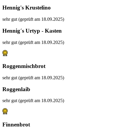
Hennig's Krustelino
sehr gut (geprüft am 18.09.2025)
Hennig´s Urtyp - Kasten
sehr gut (geprüft am 18.09.2025)
Roggenmischbrot
sehr gut (geprüft am 18.09.2025)
Roggenlaib
sehr gut (geprüft am 18.09.2025)
Finnenbrot