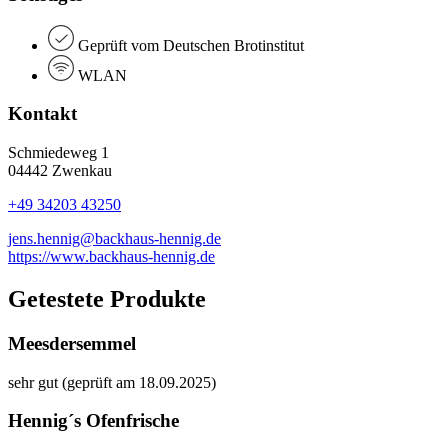
Geprüft vom Deutschen Brotinstitut
WLAN
Kontakt
Schmiedeweg 1
04442 Zwenkau
+49 34203 43250
jens.hennig@backhaus-hennig.de
https://www.backhaus-hennig.de
Getestete Produkte
Meesdersemmel
sehr gut (geprüft am 18.09.2025)
Hennig´s Ofenfrische