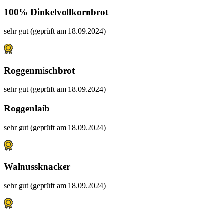
100% Dinkelvollkornbrot
sehr gut (geprüft am 18.09.2024)
Roggenmischbrot
sehr gut (geprüft am 18.09.2024)
Roggenlaib
sehr gut (geprüft am 18.09.2024)
Walnussknacker
sehr gut (geprüft am 18.09.2024)