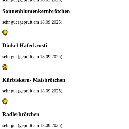
Sonnenblumenkernbrötchen
sehr gut (geprüft am 18.09.2025)
Dinkel-Haferkrusti
sehr gut (geprüft am 18.09.2025)
Kürbiskern- Maisbrötchen
sehr gut (geprüft am 18.09.2025)
Radlerbrötchen
sehr gut (geprüft am 18.09.2025)