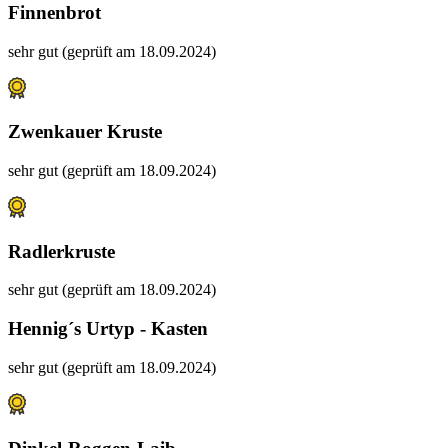
Finnenbrot
sehr gut (geprüft am 18.09.2024)
Zwenkauer Kruste
sehr gut (geprüft am 18.09.2024)
Radlerkruste
sehr gut (geprüft am 18.09.2024)
Hennig´s Urtyp - Kasten
sehr gut (geprüft am 18.09.2024)