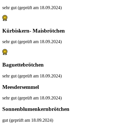
sehr gut (geprüft am 18.09.2024)
Kürbiskern- Maisbrötchen
sehr gut (geprüft am 18.09.2024)
Baguettebrötchen
sehr gut (geprüft am 18.09.2024)
Meesdersemmel
sehr gut (geprüft am 18.09.2024)
Sonnenblumenkernbrötchen
gut (geprüft am 18.09.2024)