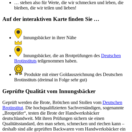
… stehen also für Werte, die wir schmecken und leben, die
bleiben, die wir teilen und lieben!
Auf der interaktiven Karte finden Sie …
Innungsbäcker in ihrer Nähe
Innungsbäcker, die an Brotprüfungen des
Deutschen
Brotinstituts
teilgenommen haben.
Produkte mit einer Goldauszeichnung des Deutschen
Brotinstituts (dreimal in Folge sehr gut)
Geprüfte Qualität vom Innungsbäcker
Geprüft werden die Brote, Brötchen und Stollen vom
Deutschen
Brotinstitut
. Die hochqualifizierten Sachverständigen, sogenannte
„Brotprüfer“, testen die Brote der Handwerksbäcker
deutschlandweit. Mit ihren Prüfungen sichern sie einen
Qualitätsstandard, den man sehen, schmecken und riechen kann –
deshalb sind alle geprüften Backwaren vom Handwerksbäcker ein