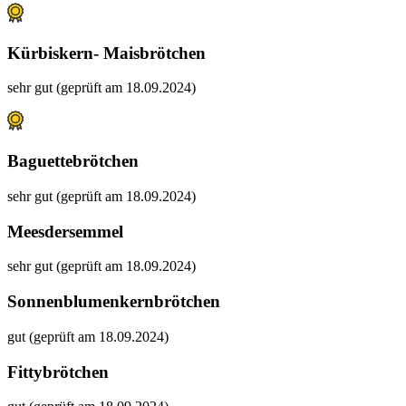
Kürbiskern- Maisbrötchen
sehr gut (geprüft am 18.09.2024)
Baguettebrötchen
sehr gut (geprüft am 18.09.2024)
Meesdersemmel
sehr gut (geprüft am 18.09.2024)
Sonnenblumenkernbrötchen
gut (geprüft am 18.09.2024)
Fittybrötchen