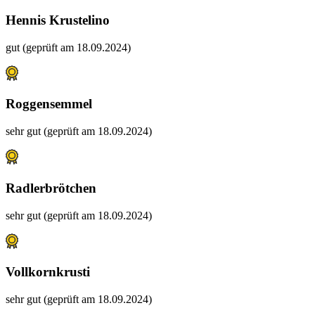
Hennis Krustelino
gut (geprüft am 18.09.2024)
Roggensemmel
sehr gut (geprüft am 18.09.2024)
Radlerbrötchen
sehr gut (geprüft am 18.09.2024)
Vollkornkrusti
sehr gut (geprüft am 18.09.2024)