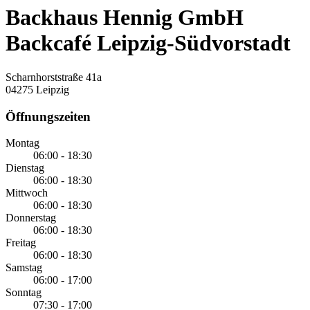
Backhaus Hennig GmbH
Backcafé Leipzig-Südvorstadt
Scharnhorststraße 41a
04275 Leipzig
Öffnungszeiten
Montag
06:00 - 18:30
Dienstag
06:00 - 18:30
Mittwoch
06:00 - 18:30
Donnerstag
06:00 - 18:30
Freitag
06:00 - 18:30
Samstag
06:00 - 17:00
Sonntag
07:30 - 17:00