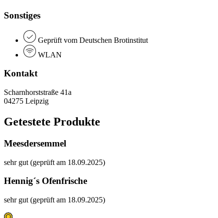
Sonstiges
Geprüft vom Deutschen Brotinstitut
WLAN
Kontakt
Scharnhorststraße 41a
04275 Leipzig
Getestete Produkte
Meesdersemmel
sehr gut (geprüft am 18.09.2025)
Hennig´s Ofenfrische
sehr gut (geprüft am 18.09.2025)