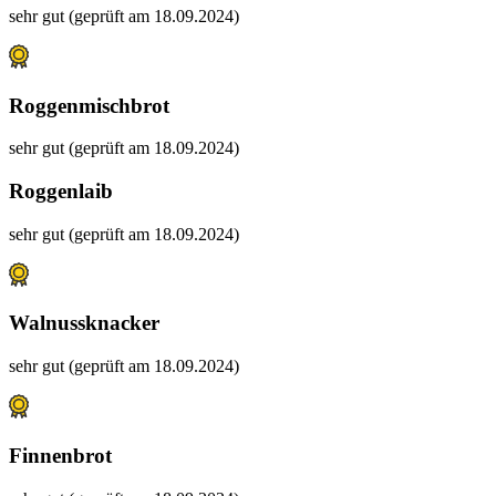
sehr gut (geprüft am 18.09.2024)
Roggenmischbrot
sehr gut (geprüft am 18.09.2024)
Roggenlaib
sehr gut (geprüft am 18.09.2024)
Walnussknacker
sehr gut (geprüft am 18.09.2024)
Finnenbrot