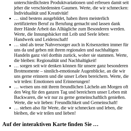
unterschiedlichsten Produktvariationen und erfreuen damit seit
jeher die verschiedensten Gaumen. Werte, die wir schmecken:
Individualität und Kreativität!
… sind bestens ausgebildet, haben ihren meisterlich
zertifizierten Beruf zu Berufung gemacht und lassen dank
ihrer Hände Arbeit das Alltägliche zum Besonderen werden.
Werte, die Innungsbäcker mit Leib und Seele leben:
Handwerk und Leidenschaft!
… sind als treue Nahversorger auch in Krisenzeiten immer für
uns da und geben mit ihrem regionalen und nachhaltigen
Handeln ganz viel dorthin zurück, woher sie stammen. Werte,
die bleiben: Regionalität und Nachhaltigkeit!
… sorgen seit wir denken können für unsere ganz besonderen
Brotmomente – sinnlich-emotionale Augenblicke, an die wir
uns gerne erinnern und die unser Leben bereichern. Werte, die
wir teilen: Emotionen und Erinnerungen!
… weisen uns mit ihrem freundlichen Lächeln am Morgen oft
den Weg für den ganzen Tag und bereichern unser Leben mit
Backwaren, die wir nur zu gerne gemeinschaftlich genießen.
Werte, die wir lieben: Freundlichkeit und Gemeinschaft!
… stehen also für Werte, die wir schmecken und leben, die
bleiben, die wir teilen und lieben!
Auf der interaktiven Karte finden Sie …