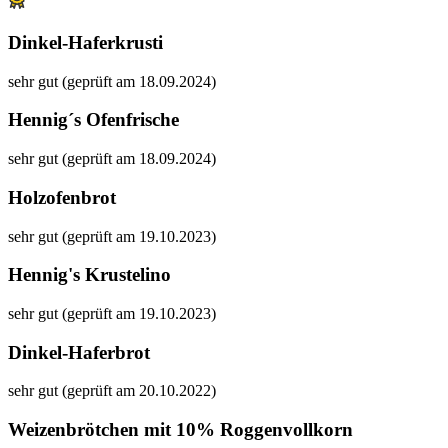
Dinkel-Haferkrusti
sehr gut (geprüft am 18.09.2024)
Hennig´s Ofenfrische
sehr gut (geprüft am 18.09.2024)
Holzofenbrot
sehr gut (geprüft am 19.10.2023)
Hennig's Krustelino
sehr gut (geprüft am 19.10.2023)
Dinkel-Haferbrot
sehr gut (geprüft am 20.10.2022)
Weizenbrötchen mit 10% Roggenvollkorn