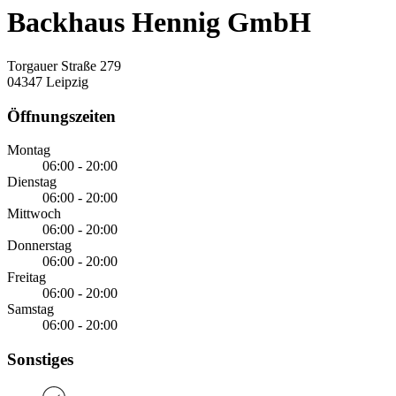
Backhaus Hennig GmbH
Torgauer Straße 279
04347 Leipzig
Öffnungszeiten
Montag
06:00 - 20:00
Dienstag
06:00 - 20:00
Mittwoch
06:00 - 20:00
Donnerstag
06:00 - 20:00
Freitag
06:00 - 20:00
Samstag
06:00 - 20:00
Sonstiges