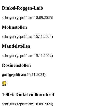
Dinkel-Roggen-Laib
sehr gut (geprüft am 18.09.2025)
Mohnstollen
sehr gut (geprüft am 15.11.2024)
Mandelstollen
sehr gut (geprüft am 15.11.2024)
Rosinenstollen
gut (geprüft am 15.11.2024)
100% Dinkelvollkornbrot
sehr gut (geprüft am 18.09.2024)