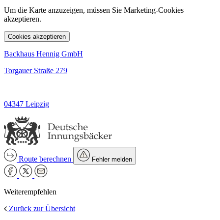
Um die Karte anzuzeigen, müssen Sie Marketing-Cookies
akzeptieren.
Cookies akzeptieren
Backhaus Hennig GmbH
Torgauer Straße 279
04347 Leipzig
Route berechnen
Fehler melden
Weiterempfehlen
Zurück zur Übersicht