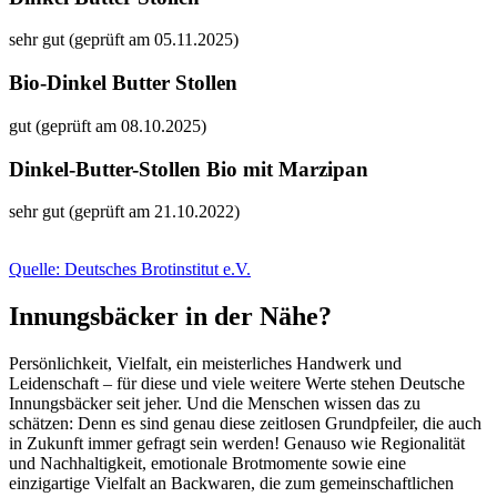
sehr gut (geprüft am 05.11.2025)
Bio-Dinkel Butter Stollen
gut (geprüft am 08.10.2025)
Dinkel-Butter-Stollen Bio mit Marzipan
sehr gut (geprüft am 21.10.2022)
Quelle: Deutsches Brotinstitut e.V.
Innungsbäcker in der Nähe?
Persönlichkeit, Vielfalt, ein meisterliches Handwerk und
Leidenschaft – für diese und viele weitere Werte stehen Deutsche
Innungsbäcker seit jeher. Und die Menschen wissen das zu
schätzen: Denn es sind genau diese zeitlosen Grundpfeiler, die auch
in Zukunft immer gefragt sein werden! Genauso wie Regionalität
und Nachhaltigkeit, emotionale Brotmomente sowie eine
einzigartige Vielfalt an Backwaren, die zum gemeinschaftlichen