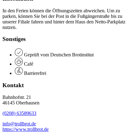
In den Ferien können die Öffnungszeiten abweichen. Um zu
parken, können Sie bei der Post in die Fußgängerstraße bis zu
unserer Filiale fahren und hinter dem Haus den Netto-Parkplatz
nutzen.
Sonstiges
Geprüft vom Deutschen Brotinstitut
Café
Barrierefrei
Kontakt
Bahnhofstr. 21
46145 Oberhausen
(0208) 63589633
info@trollbrot.de
https://www.trollbrot.de