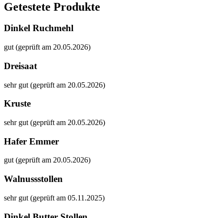
Getestete Produkte
Dinkel Ruchmehl
gut (geprüft am 20.05.2026)
Dreisaat
sehr gut (geprüft am 20.05.2026)
Kruste
sehr gut (geprüft am 20.05.2026)
Hafer Emmer
gut (geprüft am 20.05.2026)
Walnussstollen
sehr gut (geprüft am 05.11.2025)
Dinkel Butter Stollen