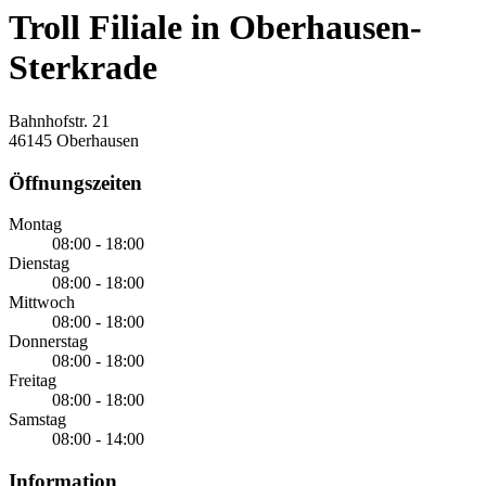
Troll Filiale in Oberhausen-
Sterkrade
Bahnhofstr. 21
46145 Oberhausen
Öffnungszeiten
Montag
08:00 - 18:00
Dienstag
08:00 - 18:00
Mittwoch
08:00 - 18:00
Donnerstag
08:00 - 18:00
Freitag
08:00 - 18:00
Samstag
08:00 - 14:00
Information