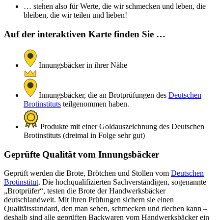
… stehen also für Werte, die wir schmecken und leben, die
bleiben, die wir teilen und lieben!
Auf der interaktiven Karte finden Sie …
Innungsbäcker in ihrer Nähe
Innungsbäcker, die an Brotprüfungen des
Deutschen
Brotinstituts
teilgenommen haben.
Produkte mit einer Goldauszeichnung des Deutschen
Brotinstituts (dreimal in Folge sehr gut)
Geprüfte Qualität vom Innungsbäcker
Geprüft werden die Brote, Brötchen und Stollen vom
Deutschen
Brotinstitut
. Die hochqualifizierten Sachverständigen, sogenannte
„Brotprüfer“, testen die Brote der Handwerksbäcker
deutschlandweit. Mit ihren Prüfungen sichern sie einen
Qualitätsstandard, den man sehen, schmecken und riechen kann –
deshalb sind alle geprüften Backwaren vom Handwerksbäcker ein