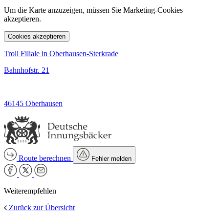
Um die Karte anzuzeigen, müssen Sie Marketing-Cookies
akzeptieren.
Cookies akzeptieren
Troll Filiale in Oberhausen-Sterkrade
Bahnhofstr. 21
46145 Oberhausen
Route berechnen
Fehler melden
Weiterempfehlen
Zurück zur Übersicht