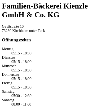
Familien-Bäckerei Kienzle
GmbH & Co. KG
Gaußstraße 10
73230 Kirchheim unter Teck
Öffnungszeiten
Montag
05:15 - 18:00
Dienstag
05:15 - 18:00
Mittwoch
05:15 - 18:00
Donnerstag
05:15 - 18:00
Freitag
05:15 - 18:00
Samstag
05:30 - 12:30
Sonntag
08:00 - 11:00