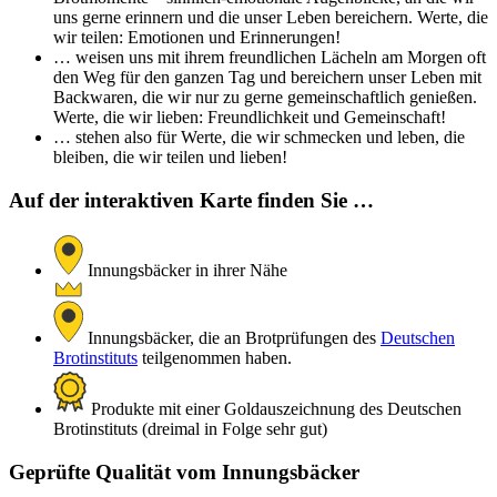
uns gerne erinnern und die unser Leben bereichern. Werte, die
wir teilen: Emotionen und Erinnerungen!
… weisen uns mit ihrem freundlichen Lächeln am Morgen oft
den Weg für den ganzen Tag und bereichern unser Leben mit
Backwaren, die wir nur zu gerne gemeinschaftlich genießen.
Werte, die wir lieben: Freundlichkeit und Gemeinschaft!
… stehen also für Werte, die wir schmecken und leben, die
bleiben, die wir teilen und lieben!
Auf der interaktiven Karte finden Sie …
Innungsbäcker in ihrer Nähe
Innungsbäcker, die an Brotprüfungen des
Deutschen
Brotinstituts
teilgenommen haben.
Produkte mit einer Goldauszeichnung des Deutschen
Brotinstituts (dreimal in Folge sehr gut)
Geprüfte Qualität vom Innungsbäcker