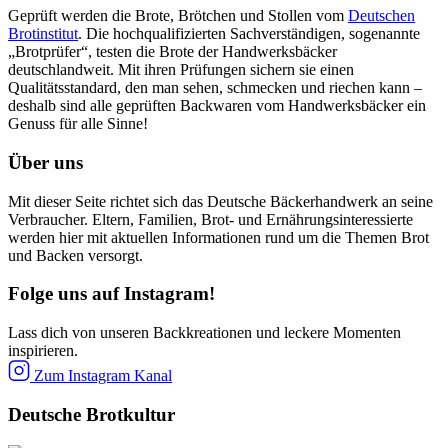
Geprüft werden die Brote, Brötchen und Stollen vom
Deutschen
Brotinstitut
. Die hochqualifizierten Sachverständigen, sogenannte
„Brotprüfer“, testen die Brote der Handwerksbäcker
deutschlandweit. Mit ihren Prüfungen sichern sie einen
Qualitätsstandard, den man sehen, schmecken und riechen kann –
deshalb sind alle geprüften Backwaren vom Handwerksbäcker ein
Genuss für alle Sinne!
Über uns
Mit dieser Seite richtet sich das Deutsche Bäckerhandwerk an seine
Verbraucher. Eltern, Familien, Brot- und Ernährungsinteressierte
werden hier mit aktuellen Informationen rund um die Themen Brot
und Backen versorgt.
Folge uns auf Instagram!
Lass dich von unseren Backkreationen und leckere Momenten
inspirieren.
Zum Instagram Kanal
Deutsche Brotkultur