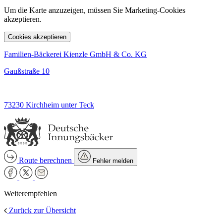
Um die Karte anzuzeigen, müssen Sie Marketing-Cookies
akzeptieren.
Cookies akzeptieren
Familien-Bäckerei Kienzle GmbH & Co. KG
Gaußstraße 10
73230 Kirchheim unter Teck
Route berechnen
Fehler melden
Weiterempfehlen
Zurück zur Übersicht