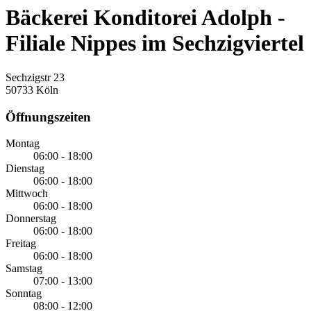
Bäckerei Konditorei Adolph -
Filiale Nippes im Sechzigviertel
Sechzigstr 23
50733 Köln
Öffnungszeiten
Montag
06:00 - 18:00
Dienstag
06:00 - 18:00
Mittwoch
06:00 - 18:00
Donnerstag
06:00 - 18:00
Freitag
06:00 - 18:00
Samstag
07:00 - 13:00
Sonntag
08:00 - 12:00