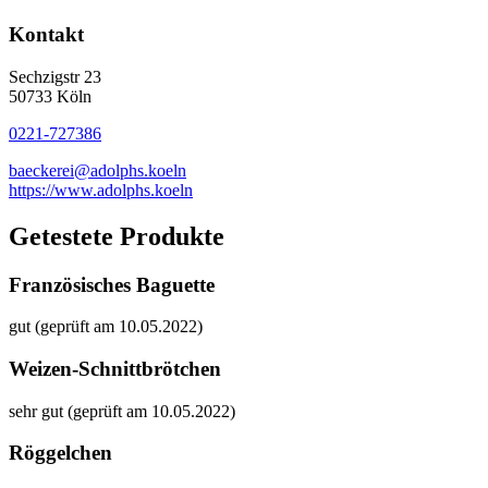
Kontakt
Sechzigstr 23
50733 Köln
0221-727386
baeckerei@adolphs.koeln
https://www.adolphs.koeln
Getestete Produkte
Französisches Baguette
gut (geprüft am 10.05.2022)
Weizen-Schnittbrötchen
sehr gut (geprüft am 10.05.2022)
Röggelchen