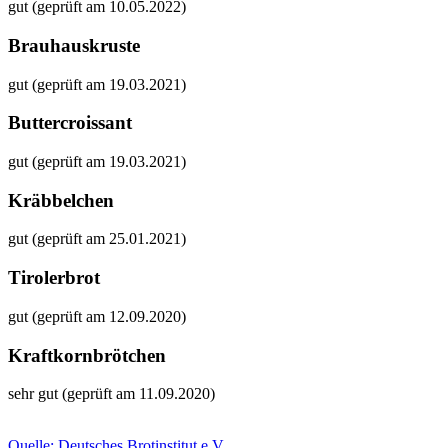
gut (geprüft am 10.05.2022)
Brauhauskruste
gut (geprüft am 19.03.2021)
Buttercroissant
gut (geprüft am 19.03.2021)
Kräbbelchen
gut (geprüft am 25.01.2021)
Tirolerbrot
gut (geprüft am 12.09.2020)
Kraftkornbrötchen
sehr gut (geprüft am 11.09.2020)
Quelle: Deutsches Brotinstitut e.V.