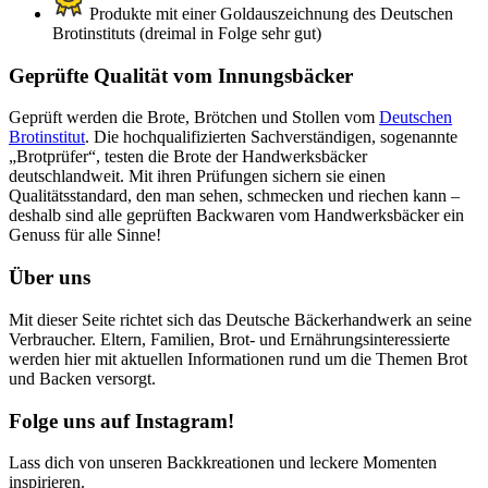
Produkte mit einer Goldauszeichnung des Deutschen
Brotinstituts (dreimal in Folge sehr gut)
Geprüfte Qualität vom Innungsbäcker
Geprüft werden die Brote, Brötchen und Stollen vom
Deutschen
Brotinstitut
. Die hochqualifizierten Sachverständigen, sogenannte
„Brotprüfer“, testen die Brote der Handwerksbäcker
deutschlandweit. Mit ihren Prüfungen sichern sie einen
Qualitätsstandard, den man sehen, schmecken und riechen kann –
deshalb sind alle geprüften Backwaren vom Handwerksbäcker ein
Genuss für alle Sinne!
Über uns
Mit dieser Seite richtet sich das Deutsche Bäckerhandwerk an seine
Verbraucher. Eltern, Familien, Brot- und Ernährungsinteressierte
werden hier mit aktuellen Informationen rund um die Themen Brot
und Backen versorgt.
Folge uns auf Instagram!
Lass dich von unseren Backkreationen und leckere Momenten
inspirieren.