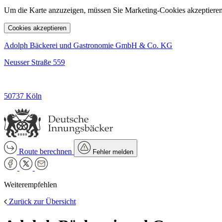
Um die Karte anzuzeigen, müssen Sie Marketing-Cookies akzeptieren
Cookies akzeptieren
Adolph Bäckerei und Gastronomie GmbH & Co. KG
Neusser Straße 559
50737 Köln
Route berechnen
Fehler melden
Weiterempfehlen
Zurück zur Übersicht