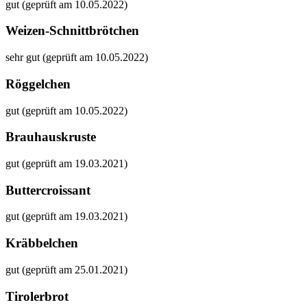
gut (geprüft am 10.05.2022)
Weizen-Schnittbrötchen
sehr gut (geprüft am 10.05.2022)
Röggelchen
gut (geprüft am 10.05.2022)
Brauhauskruste
gut (geprüft am 19.03.2021)
Buttercroissant
gut (geprüft am 19.03.2021)
Kräbbelchen
gut (geprüft am 25.01.2021)
Tirolerbrot