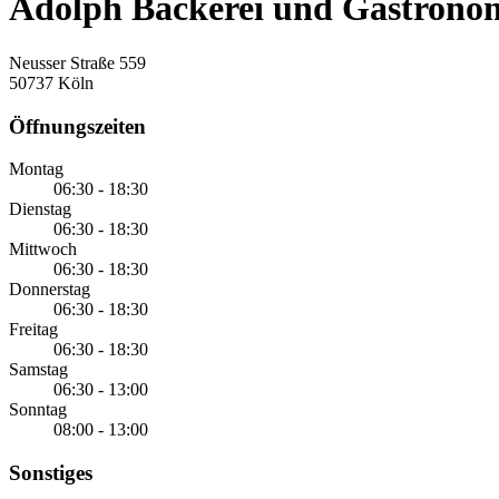
Adolph Bäckerei und Gastron
Neusser Straße 559
50737 Köln
Öffnungszeiten
Montag
06:30 - 18:30
Dienstag
06:30 - 18:30
Mittwoch
06:30 - 18:30
Donnerstag
06:30 - 18:30
Freitag
06:30 - 18:30
Samstag
06:30 - 13:00
Sonntag
08:00 - 13:00
Sonstiges