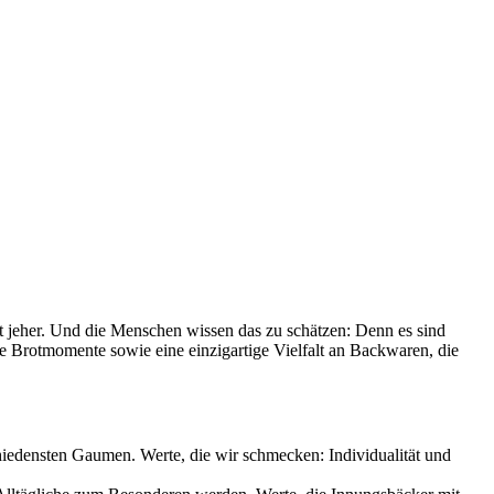
it jeher. Und die Menschen wissen das zu schätzen: Denn es sind
le Brotmomente sowie eine einzigartige Vielfalt an Backwaren, die
chiedensten Gaumen. Werte, die wir schmecken: Individualität und