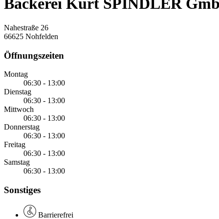
Bäckerei Kurt SPINDLER Gm
Nahestraße 26
66625 Nohfelden
Öffnungszeiten
Montag
06:30 - 13:00
Dienstag
06:30 - 13:00
Mittwoch
06:30 - 13:00
Donnerstag
06:30 - 13:00
Freitag
06:30 - 13:00
Samstag
06:30 - 13:00
Sonstiges
Barrierefrei