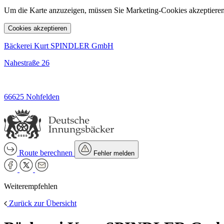
Um die Karte anzuzeigen, müssen Sie Marketing-Cookies akzeptieren
Cookies akzeptieren
Bäckerei Kurt SPINDLER GmbH
Nahestraße 26
66625 Nohfelden
Route berechnen
Fehler melden
Weiterempfehlen
Zurück zur Übersicht