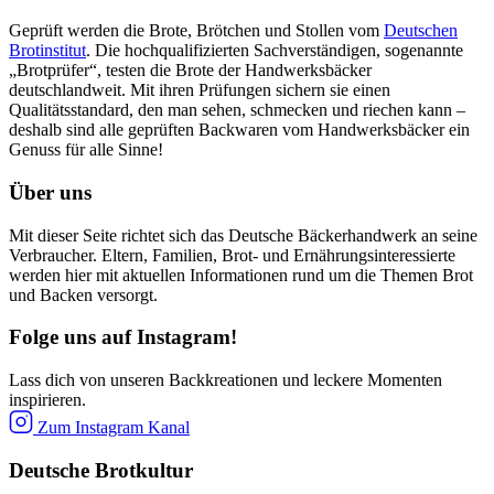
Geprüft werden die Brote, Brötchen und Stollen vom
Deutschen
Brotinstitut
. Die hochqualifizierten Sachverständigen, sogenannte
„Brotprüfer“, testen die Brote der Handwerksbäcker
deutschlandweit. Mit ihren Prüfungen sichern sie einen
Qualitätsstandard, den man sehen, schmecken und riechen kann –
deshalb sind alle geprüften Backwaren vom Handwerksbäcker ein
Genuss für alle Sinne!
Über uns
Mit dieser Seite richtet sich das Deutsche Bäckerhandwerk an seine
Verbraucher. Eltern, Familien, Brot- und Ernährungsinteressierte
werden hier mit aktuellen Informationen rund um die Themen Brot
und Backen versorgt.
Folge uns auf Instagram!
Lass dich von unseren Backkreationen und leckere Momenten
inspirieren.
Zum Instagram Kanal
Deutsche Brotkultur