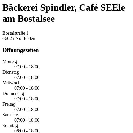
Bäckerei Spindler, Café SEEle
am Bostalsee
Bostalstraße 1
66625 Nohfelden
Öffnungszeiten
Montag
07:00 - 18:00
Dienstag
07:00 - 18:00
Mittwoch
07:00 - 18:00
Donnerstag
07:00 - 18:00
Freitag
07:00 - 18:00
Samstag
07:00 - 18:00
Sonntag
08:00 - 18:00