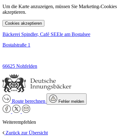
Um die Karte anzuzeigen, müssen Sie Marketing-Cookies
akzeptieren.
Cookies akzeptieren
Bäckerei Spindler, Café SEEle am Bostalsee
Bostalstraße 1
66625 Nohfelden
Route berechnen
Fehler melden
Weiterempfehlen
Zurück zur Übersicht