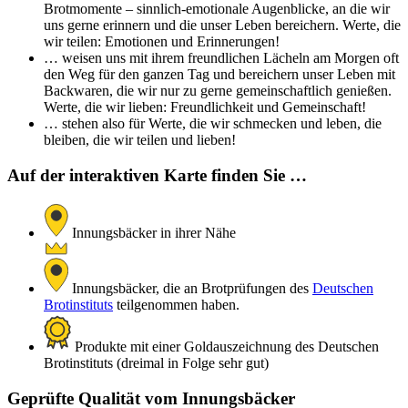
Brotmomente – sinnlich-emotionale Augenblicke, an die wir
uns gerne erinnern und die unser Leben bereichern. Werte, die
wir teilen: Emotionen und Erinnerungen!
… weisen uns mit ihrem freundlichen Lächeln am Morgen oft
den Weg für den ganzen Tag und bereichern unser Leben mit
Backwaren, die wir nur zu gerne gemeinschaftlich genießen.
Werte, die wir lieben: Freundlichkeit und Gemeinschaft!
… stehen also für Werte, die wir schmecken und leben, die
bleiben, die wir teilen und lieben!
Auf der interaktiven Karte finden Sie …
Innungsbäcker in ihrer Nähe
Innungsbäcker, die an Brotprüfungen des
Deutschen
Brotinstituts
teilgenommen haben.
Produkte mit einer Goldauszeichnung des Deutschen
Brotinstituts (dreimal in Folge sehr gut)
Geprüfte Qualität vom Innungsbäcker