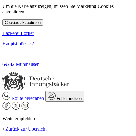
Um die Karte anzuzeigen, müssen Sie Marketing-Cookies
akzeptieren.
Cookies akzeptieren
Bäckerei Löffler
Hauptstraße 122
69242 Mühlhausen
Route berechnen
Fehler melden
Weiterempfehlen
Zurück zur Übersicht