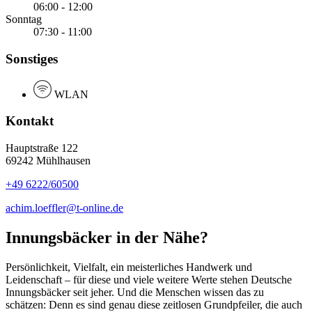
06:00 - 12:00
Sonntag
07:30 - 11:00
Sonstiges
WLAN
Kontakt
Hauptstraße 122
69242 Mühlhausen
+49 6222/60500
achim.loeffler@t-online.de
Innungsbäcker in der Nähe?
Persönlichkeit, Vielfalt, ein meisterliches Handwerk und
Leidenschaft – für diese und viele weitere Werte stehen Deutsche
Innungsbäcker seit jeher. Und die Menschen wissen das zu
schätzen: Denn es sind genau diese zeitlosen Grundpfeiler, die auch