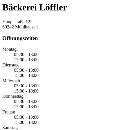
Bäckerei Löffler
Hauptstraße 122
69242 Mühlhausen
Öffnungszeiten
Montag
05:30 - 13:00
15:00 - 18:00
Dienstag
05:30 - 13:00
15:00 - 18:00
Mittwoch
05:30 - 13:00
15:00 - 18:00
Donnerstag
05:30 - 13:00
15:00 - 18:00
Freitag
05:30 - 13:00
15:00 - 18:00
Samstag