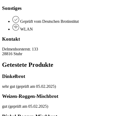
Sonstiges
Geprüft vom Deutschen Brotinstitut
WLAN
Kontakt
Delmenhorsterstr. 133
28816 Stuhr
Getestete Produkte
Dinkelbrot
sehr gut (geprüft am 05.02.2025)
Weizen-Roggen-Mischbrot
gut (geprüft am 05.02.2025)