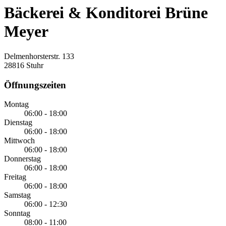
Bäckerei & Konditorei Brüne
Meyer
Delmenhorsterstr. 133
28816 Stuhr
Öffnungszeiten
Montag
06:00 - 18:00
Dienstag
06:00 - 18:00
Mittwoch
06:00 - 18:00
Donnerstag
06:00 - 18:00
Freitag
06:00 - 18:00
Samstag
06:00 - 12:30
Sonntag
08:00 - 11:00