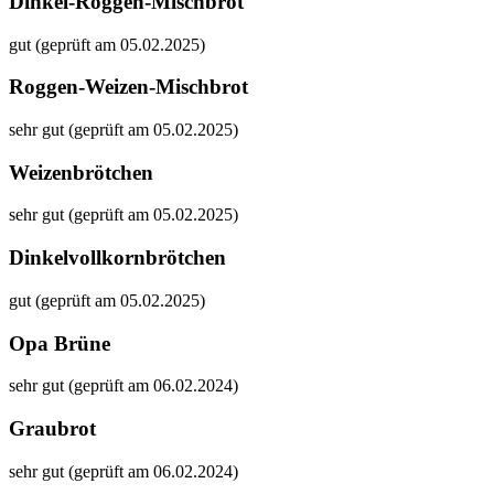
Dinkel-Roggen-Mischbrot
gut (geprüft am 05.02.2025)
Roggen-Weizen-Mischbrot
sehr gut (geprüft am 05.02.2025)
Weizenbrötchen
sehr gut (geprüft am 05.02.2025)
Dinkelvollkornbrötchen
gut (geprüft am 05.02.2025)
Opa Brüne
sehr gut (geprüft am 06.02.2024)
Graubrot
sehr gut (geprüft am 06.02.2024)