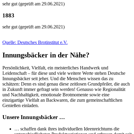
sehr gut (geprüft am 29.06.2021)
1883
sehr gut (geprüft am 29.06.2021)
Quelle: Deutsches Brotinstitut e.V.
Innungsbäcker in der Nähe?
Persönlichkeit, Vielfalt, ein meisterliches Handwerk und
Leidenschaft – für diese und viele weitere Werte stehen Deutsche
Innungsbäcker seit jeher. Und die Menschen wissen das zu
schätzen: Denn es sind genau diese zeitlosen Grundpfeiler, die auch
in Zukunft immer gefragt sein werden! Genauso wie Regionalität
und Nachhaltigkeit, emotionale Brotmomente sowie eine
einzigartige Vielfalt an Backwaren, die zum gemeinschaftlichen
Genießen einladen.
Unsere Innungsbäcker …
… schaffen dank ihres individuellen Ideenreichtums die