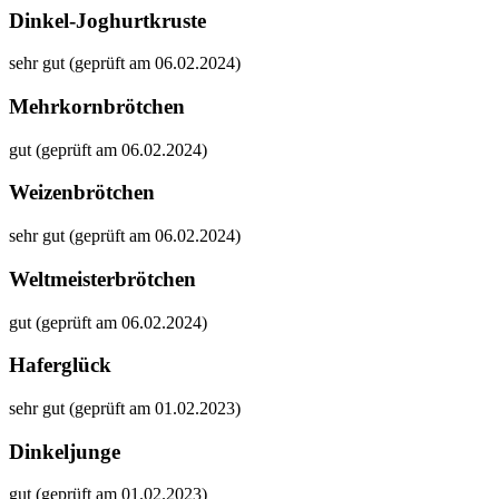
Dinkel-Joghurtkruste
sehr gut (geprüft am 06.02.2024)
Mehrkornbrötchen
gut (geprüft am 06.02.2024)
Weizenbrötchen
sehr gut (geprüft am 06.02.2024)
Weltmeisterbrötchen
gut (geprüft am 06.02.2024)
Haferglück
sehr gut (geprüft am 01.02.2023)
Dinkeljunge
gut (geprüft am 01.02.2023)