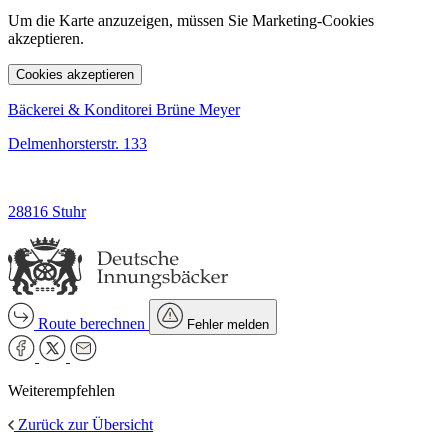
Um die Karte anzuzeigen, müssen Sie Marketing-Cookies
akzeptieren.
Cookies akzeptieren
Bäckerei & Konditorei Brüne Meyer
Delmenhorsterstr. 133
28816 Stuhr
Route berechnen
Fehler melden
Weiterempfehlen
Zurück zur Übersicht