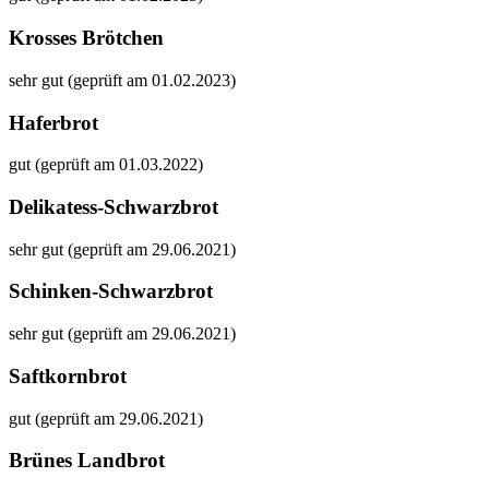
Krosses Brötchen
sehr gut (geprüft am 01.02.2023)
Haferbrot
gut (geprüft am 01.03.2022)
Delikatess-Schwarzbrot
sehr gut (geprüft am 29.06.2021)
Schinken-Schwarzbrot
sehr gut (geprüft am 29.06.2021)
Saftkornbrot
gut (geprüft am 29.06.2021)
Brünes Landbrot