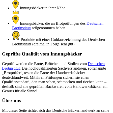
Innungsbäcker in ihrer Nähe
Innungsbäcker, die an Brotprüfungen des
Deutschen
Brotinstituts
teilgenommen haben.
Produkte mit einer Goldauszeichnung des Deutschen
Brotinstituts (dreimal in Folge sehr gut)
Geprüfte Qualität vom Innungsbäcker
Geprüft werden die Brote, Brötchen und Stollen vom
Deutschen
Brotinstitut
. Die hochqualifizierten Sachverständigen, sogenannte
„Brotprüfer“, testen die Brote der Handwerksbäcker
deutschlandweit. Mit ihren Prüfungen sichern sie einen
Qualitätsstandard, den man sehen, schmecken und riechen kann –
deshalb sind alle geprüften Backwaren vom Handwerksbäcker ein
Genuss für alle Sinne!
Über uns
Mit dieser Seite richtet sich das Deutsche Bäckerhandwerk an seine