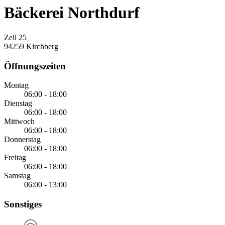
Bäckerei Northdurf
Zell 25
94259 Kirchberg
Öffnungszeiten
Montag
06:00 - 18:00
Dienstag
06:00 - 18:00
Mittwoch
06:00 - 18:00
Donnerstag
06:00 - 18:00
Freitag
06:00 - 18:00
Samstag
06:00 - 13:00
Sonstiges