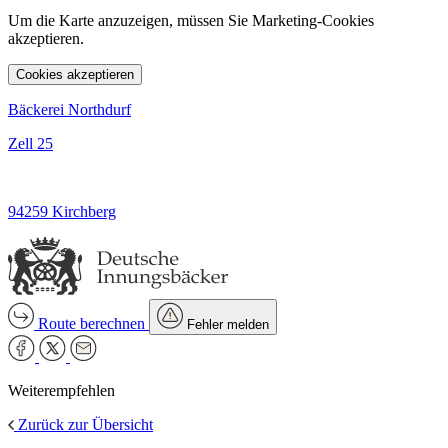
Um die Karte anzuzeigen, müssen Sie Marketing-Cookies
akzeptieren.
Cookies akzeptieren
Bäckerei Northdurf
Zell 25
94259 Kirchberg
Route berechnen
Fehler melden
Weiterempfehlen
Zurück zur Übersicht