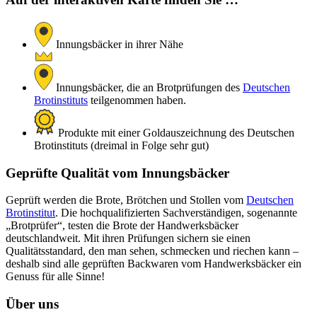
Innungsbäcker in ihrer Nähe
Innungsbäcker, die an Brotprüfungen des
Deutschen
Brotinstituts
teilgenommen haben.
Produkte mit einer Goldauszeichnung des Deutschen
Brotinstituts (dreimal in Folge sehr gut)
Geprüfte Qualität vom Innungsbäcker
Geprüft werden die Brote, Brötchen und Stollen vom
Deutschen
Brotinstitut
. Die hochqualifizierten Sachverständigen, sogenannte
„Brotprüfer“, testen die Brote der Handwerksbäcker
deutschlandweit. Mit ihren Prüfungen sichern sie einen
Qualitätsstandard, den man sehen, schmecken und riechen kann –
deshalb sind alle geprüften Backwaren vom Handwerksbäcker ein
Genuss für alle Sinne!
Über uns