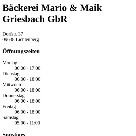
Bäckerei Mario & Maik
Griesbach GbR
Dorfstr. 37
09638 Lichtenberg
Öffnungszeiten
Montag
06:00 - 17:00
Dienstag
06:00 - 18:00
Mittwoch
06:00 - 18:00
Donnerstag
06:00 - 18:00
Freitag
06:00 - 18:00
Samstag
05:00 - 11:00
Sonstiges