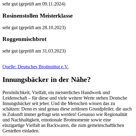
sehr gut (geprüft am 09.11.2024)
Rosinenstollen Meisterklasse
sehr gut (geprüft am 28.10.2023)
Roggenmischbrot
sehr gut (geprüft am 31.03.2023)
Quelle: Deutsches Brotinstitut e.V.
Innungsbäcker in der Nähe?
Persönlichkeit, Vielfalt, ein meisterliches Handwerk und
Leidenschaft – für diese und viele weitere Werte stehen Deutsche
Innungsbäcker seit jeher. Und die Menschen wissen das zu
schätzen: Denn es sind genau diese zeitlosen Grundpfeiler, die auch
in Zukunft immer gefragt sein werden! Genauso wie Regionalität
und Nachhaltigkeit, emotionale Brotmomente sowie eine
einzigartige Vielfalt an Backwaren, die zum gemeinschaftlichen
Genießen einladen.