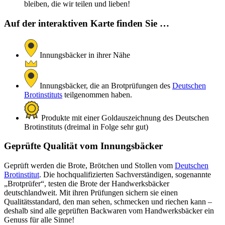
bleiben, die wir teilen und lieben!
Auf der interaktiven Karte finden Sie …
Innungsbäcker in ihrer Nähe
Innungsbäcker, die an Brotprüfungen des
Deutschen
Brotinstituts
teilgenommen haben.
Produkte mit einer Goldauszeichnung des Deutschen
Brotinstituts (dreimal in Folge sehr gut)
Geprüfte Qualität vom Innungsbäcker
Geprüft werden die Brote, Brötchen und Stollen vom
Deutschen
Brotinstitut
. Die hochqualifizierten Sachverständigen, sogenannte
„Brotprüfer“, testen die Brote der Handwerksbäcker
deutschlandweit. Mit ihren Prüfungen sichern sie einen
Qualitätsstandard, den man sehen, schmecken und riechen kann –
deshalb sind alle geprüften Backwaren vom Handwerksbäcker ein
Genuss für alle Sinne!