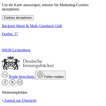
Um die Karte anzuzeigen, müssen Sie Marketing-Cookies
akzeptieren.
Cookies akzeptieren
Bäckerei Mario & Maik Griesbach GbR
Dorfstr. 37
09638 Lichtenberg
Route berechnen
Fehler melden
Weiterempfehlen
Zurück zur Übersicht