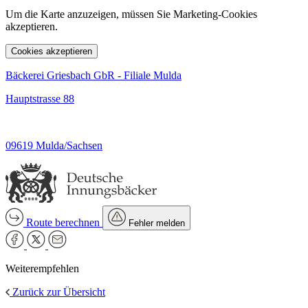
Um die Karte anzuzeigen, müssen Sie Marketing-Cookies
akzeptieren.
Cookies akzeptieren
Bäckerei Griesbach GbR - Filiale Mulda
Hauptstrasse 88
09619 Mulda/Sachsen
Route berechnen
Fehler melden
Weiterempfehlen
Zurück zur Übersicht