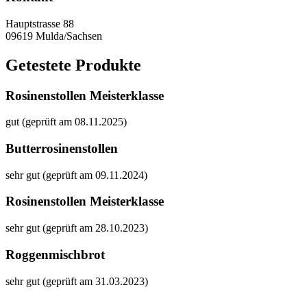
Hauptstrasse 88
09619 Mulda/Sachsen
Getestete Produkte
Rosinenstollen Meisterklasse
gut (geprüft am 08.11.2025)
Butterrosinenstollen
sehr gut (geprüft am 09.11.2024)
Rosinenstollen Meisterklasse
sehr gut (geprüft am 28.10.2023)
Roggenmischbrot
sehr gut (geprüft am 31.03.2023)