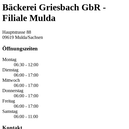
Bäckerei Griesbach GbR -
Filiale Mulda
Hauptstrasse 88
09619 Mulda/Sachsen
Öffnungszeiten
Montag
06:30 - 12:00
Dienstag
06:00 - 17:00
Mittwoch
06:00 - 17:00
Donnerstag
06:00 - 17:00
Freitag
06:00 - 17:00
Samstag
06:00 - 11:00
Kontakt