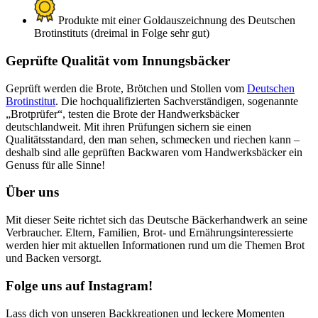
Produkte mit einer Goldauszeichnung des Deutschen
Brotinstituts (dreimal in Folge sehr gut)
Geprüfte Qualität vom Innungsbäcker
Geprüft werden die Brote, Brötchen und Stollen vom
Deutschen
Brotinstitut
. Die hochqualifizierten Sachverständigen, sogenannte
„Brotprüfer“, testen die Brote der Handwerksbäcker
deutschlandweit. Mit ihren Prüfungen sichern sie einen
Qualitätsstandard, den man sehen, schmecken und riechen kann –
deshalb sind alle geprüften Backwaren vom Handwerksbäcker ein
Genuss für alle Sinne!
Über uns
Mit dieser Seite richtet sich das Deutsche Bäckerhandwerk an seine
Verbraucher. Eltern, Familien, Brot- und Ernährungsinteressierte
werden hier mit aktuellen Informationen rund um die Themen Brot
und Backen versorgt.
Folge uns auf Instagram!
Lass dich von unseren Backkreationen und leckere Momenten