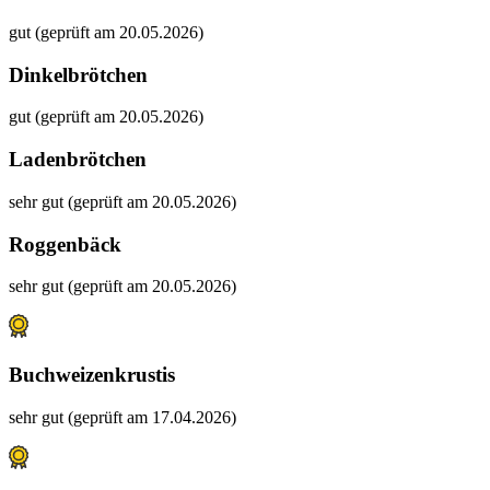
gut (geprüft am 20.05.2026)
Dinkelbrötchen
gut (geprüft am 20.05.2026)
Ladenbrötchen
sehr gut (geprüft am 20.05.2026)
Roggenbäck
sehr gut (geprüft am 20.05.2026)
Buchweizenkrustis
sehr gut (geprüft am 17.04.2026)