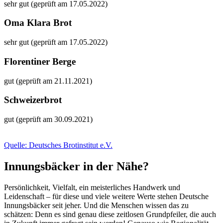
sehr gut (geprüft am 17.05.2022)
Oma Klara Brot
sehr gut (geprüft am 17.05.2022)
Florentiner Berge
gut (geprüft am 21.11.2021)
Schweizerbrot
gut (geprüft am 30.09.2021)
Quelle: Deutsches Brotinstitut e.V.
Innungsbäcker in der Nähe?
Persönlichkeit, Vielfalt, ein meisterliches Handwerk und
Leidenschaft – für diese und viele weitere Werte stehen Deutsche
Innungsbäcker seit jeher. Und die Menschen wissen das zu
schätzen: Denn es sind genau diese zeitlosen Grundpfeiler, die auch