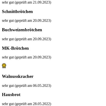
sehr gut (geprüft am 21.09.2023)
Schnittbrötchen
sehr gut (geprüft am 20.09.2023)
Buchweizenbrötchen
sehr gut (geprüft am 20.09.2023)
MK-Brötchen
sehr gut (geprüft am 20.09.2023)
Walnusskracher
sehr gut (geprüft am 06.05.2023)
Hausbrot
sehr gut (geprüft am 28.05.2022)