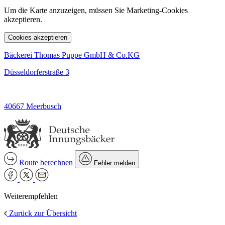
Um die Karte anzuzeigen, müssen Sie Marketing-Cookies
akzeptieren.
Cookies akzeptieren
Bäckerei Thomas Puppe GmbH & Co.KG
Düsseldorferstraße 3
40667 Meerbusch
Route berechnen
Fehler melden
Weiterempfehlen
Zurück zur Übersicht