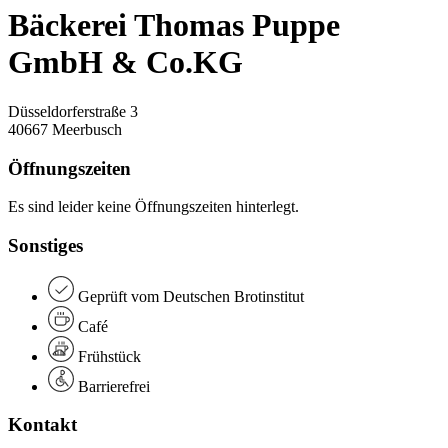
Bäckerei Thomas Puppe
GmbH & Co.KG
Düsseldorferstraße 3
40667 Meerbusch
Öffnungszeiten
Es sind leider keine Öffnungszeiten hinterlegt.
Sonstiges
Geprüft vom Deutschen Brotinstitut
Café
Frühstück
Barrierefrei
Kontakt