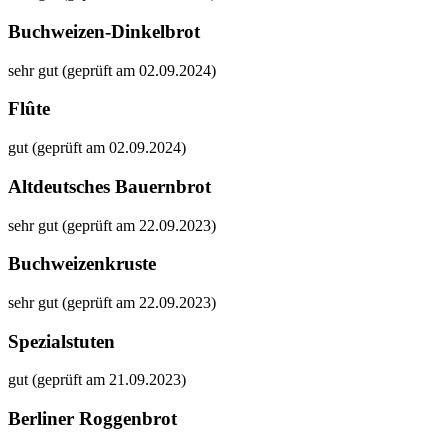
Buchweizen-Dinkelbrot
sehr gut (geprüft am 02.09.2024)
Flûte
gut (geprüft am 02.09.2024)
Altdeutsches Bauernbrot
sehr gut (geprüft am 22.09.2023)
Buchweizenkruste
sehr gut (geprüft am 22.09.2023)
Spezialstuten
gut (geprüft am 21.09.2023)
Berliner Roggenbrot