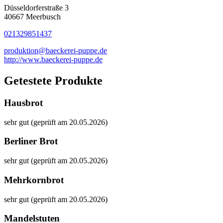
Düsseldorferstraße 3
40667 Meerbusch
021329851437
produktion@baeckerei-puppe.de
http://www.baeckerei-puppe.de
Getestete Produkte
Hausbrot
sehr gut (geprüft am 20.05.2026)
Berliner Brot
sehr gut (geprüft am 20.05.2026)
Mehrkornbrot
sehr gut (geprüft am 20.05.2026)
Mandelstuten