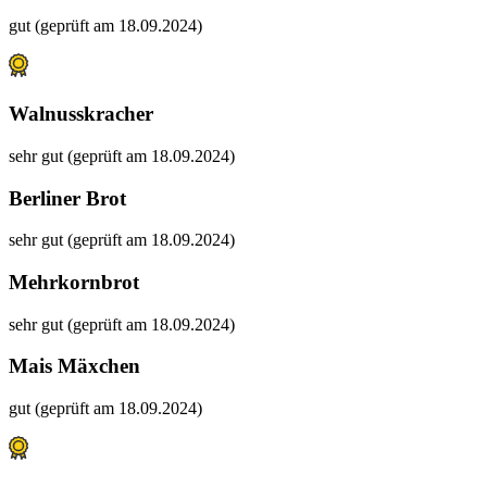
gut (geprüft am 18.09.2024)
Walnusskracher
sehr gut (geprüft am 18.09.2024)
Berliner Brot
sehr gut (geprüft am 18.09.2024)
Mehrkornbrot
sehr gut (geprüft am 18.09.2024)
Mais Mäxchen
gut (geprüft am 18.09.2024)