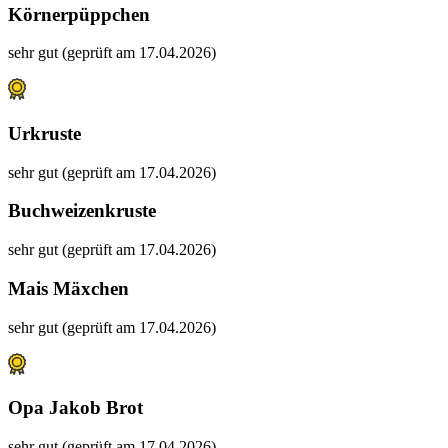
Körnerpüppchen
sehr gut (geprüft am 17.04.2026)
Urkruste
sehr gut (geprüft am 17.04.2026)
Buchweizenkruste
sehr gut (geprüft am 17.04.2026)
Mais Mäxchen
sehr gut (geprüft am 17.04.2026)
Opa Jakob Brot
sehr gut (geprüft am 17.04.2026)