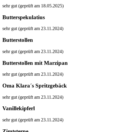
sehr gut (geprüft am 18.05.2025)
Butterspekulatius
sehr gut (geprüft am 23.11.2024)
Butterstollen
sehr gut (geprüft am 23.11.2024)
Butterstollen mit Marzipan
sehr gut (geprüft am 23.11.2024)
Oma Klara´s Spritzgebäck
sehr gut (geprüft am 23.11.2024)
Vanillekipferl
sehr gut (geprüft am 23.11.2024)
Zimtsterne