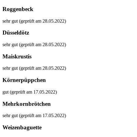
Roggenbeck
sehr gut (geprüft am 28.05.2022)
Düsseldötz
sehr gut (geprüft am 28.05.2022)
Maiskrustis
sehr gut (geprüft am 28.05.2022)
Körnerpüppchen
gut (geprüft am 17.05.2022)
Mehrkornbrötchen
sehr gut (geprüft am 17.05.2022)
Weizenbaguette