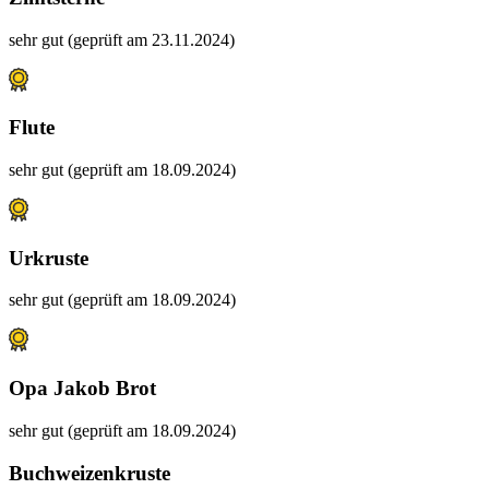
sehr gut (geprüft am 23.11.2024)
Flute
sehr gut (geprüft am 18.09.2024)
Urkruste
sehr gut (geprüft am 18.09.2024)
Opa Jakob Brot
sehr gut (geprüft am 18.09.2024)
Buchweizenkruste