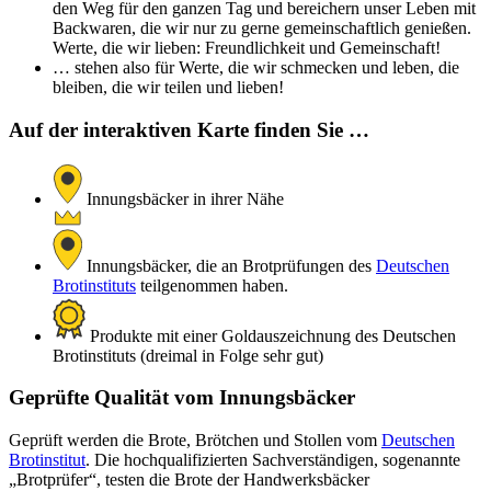
den Weg für den ganzen Tag und bereichern unser Leben mit
Backwaren, die wir nur zu gerne gemeinschaftlich genießen.
Werte, die wir lieben: Freundlichkeit und Gemeinschaft!
… stehen also für Werte, die wir schmecken und leben, die
bleiben, die wir teilen und lieben!
Auf der interaktiven Karte finden Sie …
Innungsbäcker in ihrer Nähe
Innungsbäcker, die an Brotprüfungen des
Deutschen
Brotinstituts
teilgenommen haben.
Produkte mit einer Goldauszeichnung des Deutschen
Brotinstituts (dreimal in Folge sehr gut)
Geprüfte Qualität vom Innungsbäcker
Geprüft werden die Brote, Brötchen und Stollen vom
Deutschen
Brotinstitut
. Die hochqualifizierten Sachverständigen, sogenannte
„Brotprüfer“, testen die Brote der Handwerksbäcker