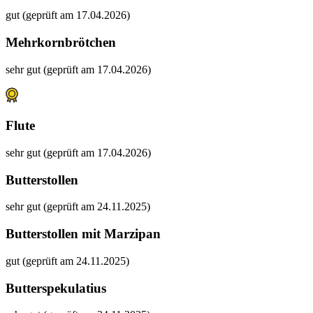
gut (geprüft am 17.04.2026)
Mehrkornbrötchen
sehr gut (geprüft am 17.04.2026)
Flute
sehr gut (geprüft am 17.04.2026)
Butterstollen
sehr gut (geprüft am 24.11.2025)
Butterstollen mit Marzipan
gut (geprüft am 24.11.2025)
Butterspekulatius