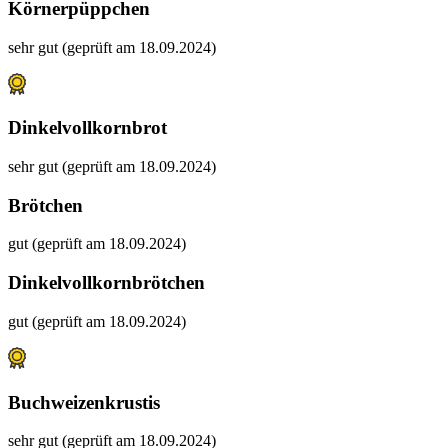
Körnerpüppchen
sehr gut (geprüft am 18.09.2024)
Dinkelvollkornbrot
sehr gut (geprüft am 18.09.2024)
Brötchen
gut (geprüft am 18.09.2024)
Dinkelvollkornbrötchen
gut (geprüft am 18.09.2024)
Buchweizenkrustis
sehr gut (geprüft am 18.09.2024)