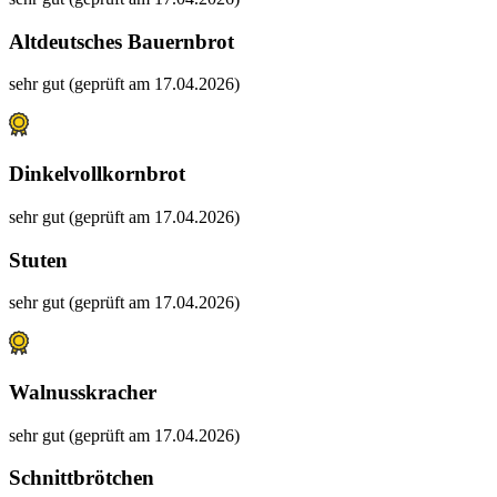
Altdeutsches Bauernbrot
sehr gut (geprüft am 17.04.2026)
Dinkelvollkornbrot
sehr gut (geprüft am 17.04.2026)
Stuten
sehr gut (geprüft am 17.04.2026)
Walnusskracher
sehr gut (geprüft am 17.04.2026)
Schnittbrötchen