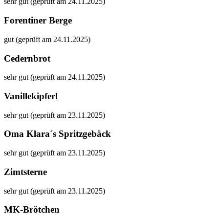
sehr gut (geprüft am 24.11.2025)
Forentiner Berge
gut (geprüft am 24.11.2025)
Cedernbrot
sehr gut (geprüft am 24.11.2025)
Vanillekipferl
sehr gut (geprüft am 23.11.2025)
Oma Klara´s Spritzgebäck
sehr gut (geprüft am 23.11.2025)
Zimtsterne
sehr gut (geprüft am 23.11.2025)
MK-Brötchen