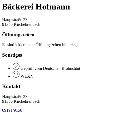
Bäckerei Hofmann
Hauptstraße 23
91356 Kirchehrenbach
Öffnungszeiten
Es sind leider keine Öffnungszeiten hinterlegt.
Sonstiges
Geprüft vom Deutschen Brotinstitut
WLAN
Kontakt
Hauptstraße 23
91356 Kirchehrenbach
09191/9156