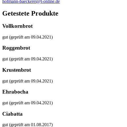
hofmann-baeckerei@t-online.de
Getestete Produkte
Vollkornbrot
gut (geprüft am 09.04.2021)
Roggenbrot
gut (geprüft am 09.04.2021)
Krustenbrot
gut (geprüft am 09.04.2021)
Ehrabocha
gut (geprüft am 09.04.2021)
Ciabatta
gut (geprüft am 01.08.2017)