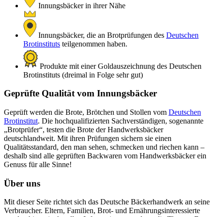
Innungsbäcker in ihrer Nähe
Innungsbäcker, die an Brotprüfungen des
Deutschen
Brotinstituts
teilgenommen haben.
Produkte mit einer Goldauszeichnung des Deutschen
Brotinstituts (dreimal in Folge sehr gut)
Geprüfte Qualität vom Innungsbäcker
Geprüft werden die Brote, Brötchen und Stollen vom
Deutschen
Brotinstitut
. Die hochqualifizierten Sachverständigen, sogenannte
„Brotprüfer“, testen die Brote der Handwerksbäcker
deutschlandweit. Mit ihren Prüfungen sichern sie einen
Qualitätsstandard, den man sehen, schmecken und riechen kann –
deshalb sind alle geprüften Backwaren vom Handwerksbäcker ein
Genuss für alle Sinne!
Über uns
Mit dieser Seite richtet sich das Deutsche Bäckerhandwerk an seine
Verbraucher. Eltern, Familien, Brot- und Ernährungsinteressierte