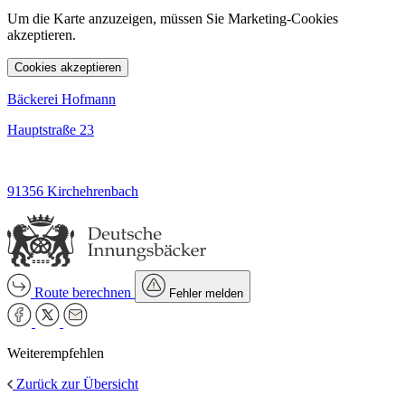
Um die Karte anzuzeigen, müssen Sie Marketing-Cookies
akzeptieren.
Cookies akzeptieren
Bäckerei Hofmann
Hauptstraße 23
91356 Kirchehrenbach
Route berechnen
Fehler melden
Weiterempfehlen
Zurück zur Übersicht