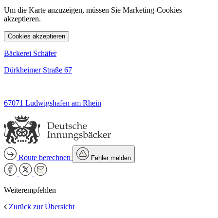
Um die Karte anzuzeigen, müssen Sie Marketing-Cookies
akzeptieren.
Cookies akzeptieren
Bäckerei Schäfer
Dürkheimer Straße 67
67071 Ludwigshafen am Rhein
Route berechnen
Fehler melden
Weiterempfehlen
Zurück zur Übersicht