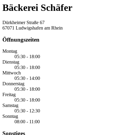
Bäckerei Schäfer
Dürkheimer Straße 67
67071 Ludwigshafen am Rhein
Öffnungszeiten
Montag
05:30 - 18:00
Dienstag
05:30 - 18:00
Mittwoch
05:30 - 14:00
Donnerstag
05:30 - 18:00
Freitag
05:30 - 18:00
Samstag
05:30 - 12:30
Sonntag
08:00 - 11:00
Sonstiges