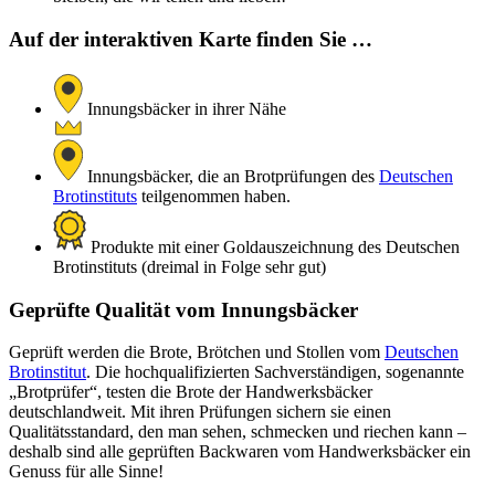
Auf der interaktiven Karte finden Sie …
Innungsbäcker in ihrer Nähe
Innungsbäcker, die an Brotprüfungen des
Deutschen
Brotinstituts
teilgenommen haben.
Produkte mit einer Goldauszeichnung des Deutschen
Brotinstituts (dreimal in Folge sehr gut)
Geprüfte Qualität vom Innungsbäcker
Geprüft werden die Brote, Brötchen und Stollen vom
Deutschen
Brotinstitut
. Die hochqualifizierten Sachverständigen, sogenannte
„Brotprüfer“, testen die Brote der Handwerksbäcker
deutschlandweit. Mit ihren Prüfungen sichern sie einen
Qualitätsstandard, den man sehen, schmecken und riechen kann –
deshalb sind alle geprüften Backwaren vom Handwerksbäcker ein
Genuss für alle Sinne!