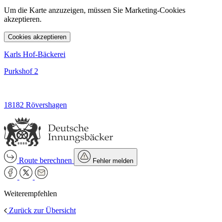
Um die Karte anzuzeigen, müssen Sie Marketing-Cookies
akzeptieren.
Cookies akzeptieren
Karls Hof-Bäckerei
Purkshof 2
18182 Rövershagen
Route berechnen
Fehler melden
Weiterempfehlen
Zurück zur Übersicht