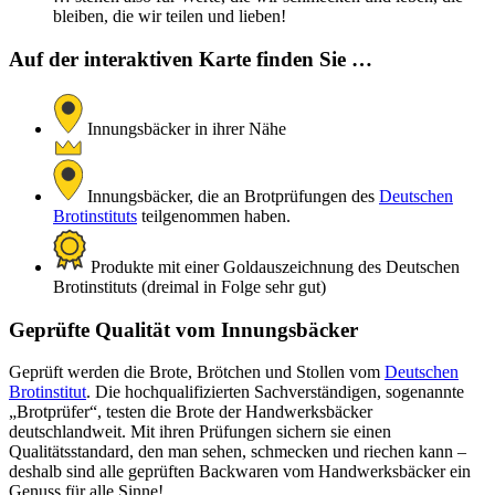
bleiben, die wir teilen und lieben!
Auf der interaktiven Karte finden Sie …
Innungsbäcker in ihrer Nähe
Innungsbäcker, die an Brotprüfungen des
Deutschen
Brotinstituts
teilgenommen haben.
Produkte mit einer Goldauszeichnung des Deutschen
Brotinstituts (dreimal in Folge sehr gut)
Geprüfte Qualität vom Innungsbäcker
Geprüft werden die Brote, Brötchen und Stollen vom
Deutschen
Brotinstitut
. Die hochqualifizierten Sachverständigen, sogenannte
„Brotprüfer“, testen die Brote der Handwerksbäcker
deutschlandweit. Mit ihren Prüfungen sichern sie einen
Qualitätsstandard, den man sehen, schmecken und riechen kann –
deshalb sind alle geprüften Backwaren vom Handwerksbäcker ein
Genuss für alle Sinne!